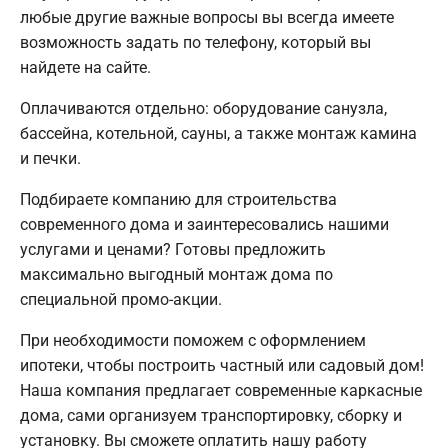
любые другие важные вопросы вы всегда имеете
возможность задать по телефону, который вы
найдете на сайте.
Оплачиваются отдельно: оборудование санузла,
бассейна, котельной, сауны, а также монтаж камина
и печки.
Подбираете компанию для строительства
современного дома и заинтересовались нашими
услугами и ценами? Готовы предложить
максимально выгодный монтаж дома по
специальной промо-акции.
При необходимости поможем с оформлением
ипотеки, чтобы построить частный или садовый дом!
Наша компания предлагает современные каркасные
дома, сами организуем транспортировку, сборку и
установку. Вы сможете оплатить нашу работу