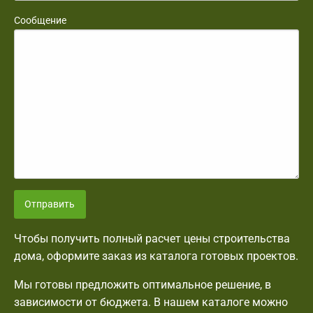
Сообщение
Отправить
Чтобы получить полный расчет цены строительства
дома, оформите заказ из каталога готовых проектов.
Мы готовы предложить оптимальное решение, в
зависимости от бюджета. В нашем каталоге можно