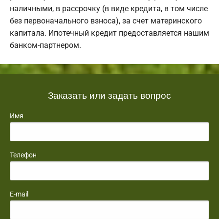
наличными, в рассрочку (в виде кредита, в том числе
без первоначального взноса), за счет материнского
капитала. Ипотечный кредит предоставляется нашим
банком-партнером.
Заказать или задать вопрос
Имя
Телефон
E-mail