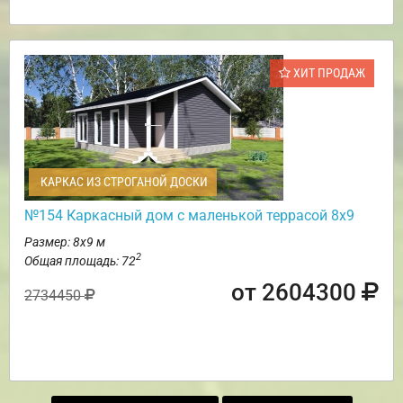
ХИТ ПРОДАЖ
КАРКАС ИЗ СТРОГАНОЙ ДОСКИ
№154 Каркасный дом с маленькой террасой 8х9
Размер: 8х9 м
2
Общая площадь: 72
от 2604300
2734450