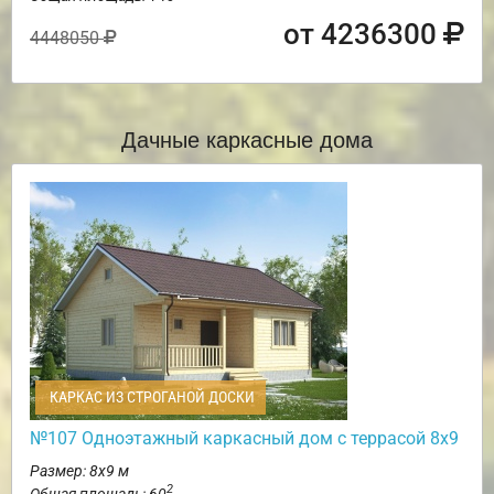
от 4236300
4448050
Дачные каркасные дома
КАРКАС ИЗ СТРОГАНОЙ ДОСКИ
№107 Одноэтажный каркасный дом с террасой 8х9
Размер: 8х9 м
2
Общая площадь: 60