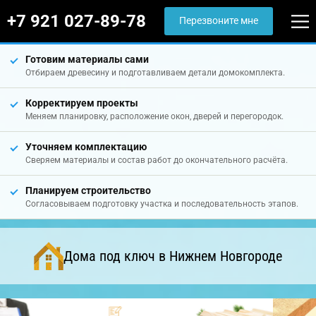
+7 921 027-89-78
Перезвоните мне
Готовим материалы сами
Отбираем древесину и подготавливаем детали домокомплекта.
Корректируем проекты
Меняем планировку, расположение окон, дверей и перегородок.
Уточняем комплектацию
Сверяем материалы и состав работ до окончательного расчёта.
Планируем строительство
Согласовываем подготовку участка и последовательность этапов.
Дома под ключ в Нижнем Новгороде