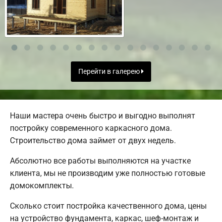
Перейти в галерею
Наши мастера очень быстро и выгодно выполнят
постройку современного каркасного дома.
Строительство дома займет от двух недель.
Абсолютно все работы выполняются на участке
клиента, мы не производим уже полностью готовые
домокомплекты.
Сколько стоит постройка качественного дома, цены
на устройство фундамента, каркас, шеф-монтаж и