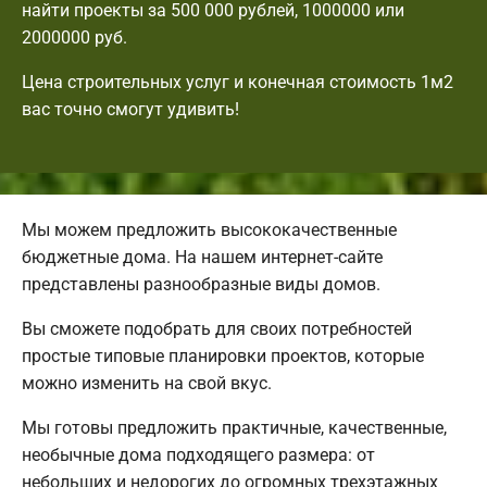
найти проекты за 500 000 рублей, 1000000 или
2000000 руб.
Цена строительных услуг и конечная стоимость 1м2
вас точно смогут удивить!
Мы можем предложить высококачественные
бюджетные дома. На нашем интернет-сайте
представлены разнообразные виды домов.
Вы сможете подобрать для своих потребностей
простые типовые планировки проектов, которые
можно изменить на свой вкус.
Мы готовы предложить практичные, качественные,
необычные дома подходящего размера: от
небольших и недорогих до огромных трехэтажных