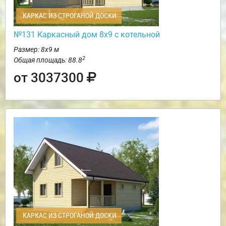
КАРКАС ИЗ СТРОГАНОЙ ДОСКИ
№131 Каркасный дом 8х9 с котельной
Размер: 8х9 м
2
Общая площадь: 88.8
от 3037300
КАРКАС ИЗ СТРОГАНОЙ ДОСКИ