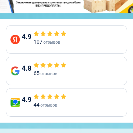
4.9
107
отзывов
4.8
65
отзывов
4.9
44
отзывов