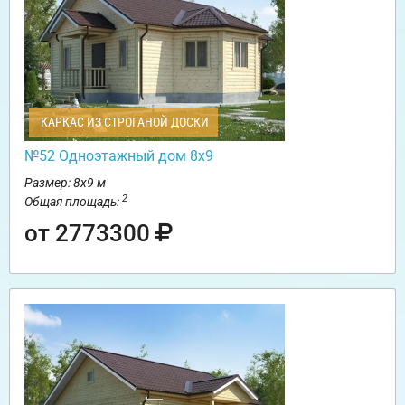
КАРКАС ИЗ СТРОГАНОЙ ДОСКИ
№52 Одноэтажный дом 8х9
Размер: 8х9 м
2
Общая площадь:
от 2773300