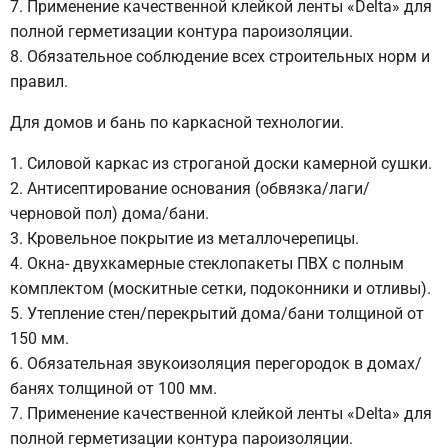
Применение качественной клейкой ленты «Delta» для
полной герметизации контура пароизоляции.
Обязательное соблюдение всех строительных норм и
правил.
Для домов и бань по каркасной технологии.
Силовой каркас из строганой доски камерной сушки.
Антисептирование основания (обвязка/лаги/
черновой пол) дома/бани.
Кровельное покрытие из металлочерепицы.
Окна- двухкамерные стеклопакеты ПВХ с полным
комплектом (москитные сетки, подоконники и отливы).
Утепление стен/перекрытий дома/бани толщиной от
150 мм.
Обязательная звукоизоляция перегородок в домах/
банях толщиной от 100 мм.
Применение качественной клейкой ленты «Delta» для
полной герметизации контура пароизоляции.