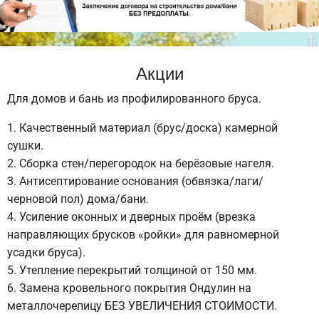
Акции
Для домов и бань из профилированного бруса.
Качественный материал (брус/доска) камерной
сушки.
Сборка стен/перегородок на берёзовые нагеля.
Антисептирование основания (обвязка/лаги/
черновой пол) дома/бани.
Усиление оконных и дверных проём (врезка
направляющих брусков «ройки» для равномерной
усадки бруса).
Утепление перекрытий толщиной от 150 мм.
Замена кровельного покрытия Ондулин на
металлочерепицу БЕЗ УВЕЛИЧЕНИЯ СТОИМОСТИ.