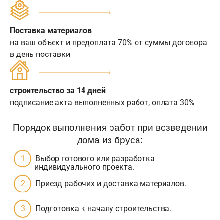
Поставка материалов
на ваш объект и предоплата 70% от суммы договора
в день поставки
строительство за 14 дней
подписание акта выполненных работ, оплата 30%
Порядок выполнения работ при возведении
дома из бруса:
Выбор готового или разработка
индивидуального проекта.
Приезд рабочих и доставка материалов.
Подготовка к началу строительства.