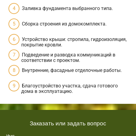
Заливка фундамента выбранного типа.
Сборка строения из домокомплекта.
Устройство крыши: стропила, гидроизоляция,
покрытие кровли.
Подведение и разводка коммуникаций в
соответствии с проектом.
Внутренние, фасадные отделочные работы.
Благоустройство участка, сдача готового
дома в эксплуатацию.
Заказать или задать вопрос
Имя