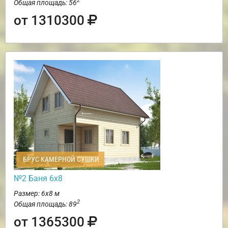
2
Общая площадь: 56
от 1310300
БРУС КАМЕРНОЙ СУШКИ
№2 Баня 6х8
Размер: 6х8 м
2
Общая площадь: 89
от 1365300