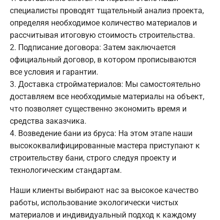
специалисты проводят тщательный анализ проекта,
определяя необходимое количество материалов и
рассчитывая итоговую стоимость строительства.
Подписание договора: Затем заключается
официальный договор, в котором прописываются
все условия и гарантии.
Доставка стройматериалов: Мы самостоятельно
доставляем все необходимые материалы на объект,
что позволяет существенно экономить время и
средства заказчика.
Возведение бани из бруса: На этом этапе наши
высококвалифицированные мастера приступают к
строительству бани, строго следуя проекту и
технологическим стандартам.
Наши клиенты выбирают нас за высокое качество
работы, использование экологически чистых
материалов и индивидуальный подход к каждому