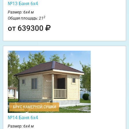
№13 Баня 6х4
Размер: 6х4 м
2
Общая площадь: 21
от 639300
БРУС КАМЕРНОЙ СУШКИ
№14 Баня 6х4
Размер: 6х4 м