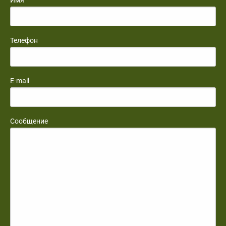
Телефон
E-mail
Сообщение