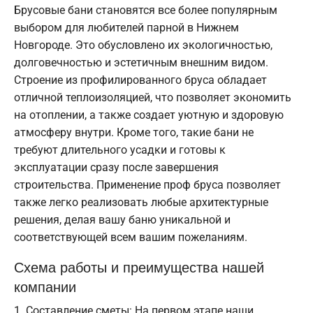
Брусовые бани становятся все более популярным
выбором для любителей парной в Нижнем
Новгороде. Это обусловлено их экологичностью,
долговечностью и эстетичным внешним видом.
Строение из профилированного бруса обладает
отличной теплоизоляцией, что позволяет экономить
на отоплении, а также создает уютную и здоровую
атмосферу внутри. Кроме того, такие бани не
требуют длительного усадки и готовы к
эксплуатации сразу после завершения
строительства. Применение проф бруса позволяет
также легко реализовать любые архитектурные
решения, делая вашу баню уникальной и
соответствующей всем вашим пожеланиям.
Схема работы и преимущества нашей
компании
Составление сметы: На первом этапе наши