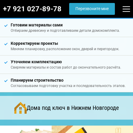
+7 921 027-89-78
Перезвоните мне
Готовим материалы сами
Отбираем древесину и подготавливаем детали домокомплекта.
Корректируем проекты
Меняем планировку, расположение окон, дверей и перегородок.
Уточняем комплектацию
Сверяем материалы и состав работ до окончательного расчёта.
Планируем строительство
Согласовываем подготовку участка и последовательность этапов.
Дома под ключ в Нижнем Новгороде