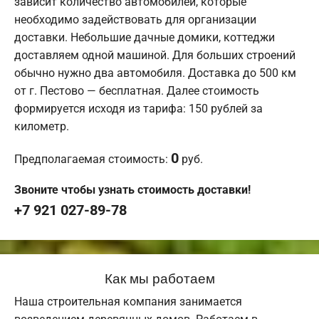
зависит количество автомобилей, которые
необходимо задействовать для организации
доставки. Небольшие дачные домики, коттеджи
доставляем одной машиной. Для больших строений
обычно нужно два автомобиля. Доставка до 500 км
от г. Пестово — бесплатная. Далее стоимость
формируется исходя из тарифа: 150 рублей за
километр.
0
Предполагаемая стоимость:
руб.
Звоните чтобы узнать стоимость доставки!
+7 921 027-89-78
Как мы работаем
Наша строительная компания занимается