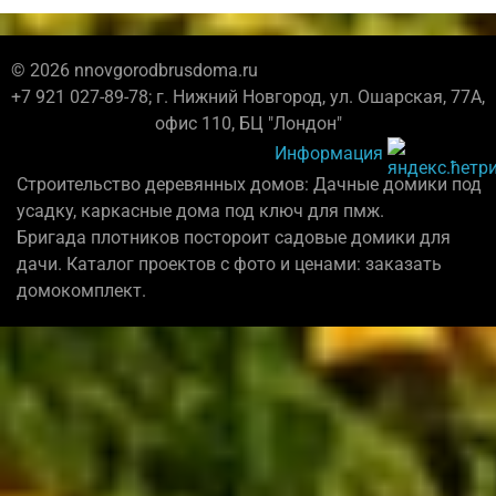
© 2026 nnovgorodbrusdoma.ru
+7 921 027-89-78; г. Нижний Новгород, ул. Ошарская, 77А,
офис 110, БЦ "Лондон"
Информация
Строительство деревянных домов: Дачные домики под
усадку, каркасные дома под ключ для пмж.
Бригада плотников постороит садовые домики для
дачи. Каталог проектов с фото и ценами: заказать
домокомплект.