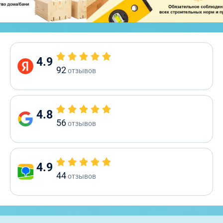
4.9
92
отзывов
4.8
56
отзывов
4.9
44
отзывов