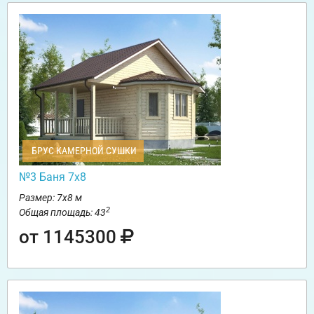
БРУС КАМЕРНОЙ СУШКИ
№3 Баня 7х8
Размер: 7х8 м
2
Общая площадь: 43
от 1145300