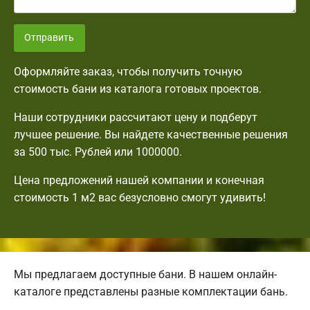
Отправить
Оформляйте заказ, чтобы получить точную
стоимость бани из каталога готовых проектов.
Наши сотрудники рассчитают цену и подберут
лучшее решение. Вы найдете качественные решения
за 500 тыс. Рублей или 1000000.
Цена предложений нашей компании и конечная
стоимость 1 м2 вас безусловно смогут удивить!
Мы предлагаем доступные бани. В нашем онлайн-
каталоге представлены разные комплектации бань.