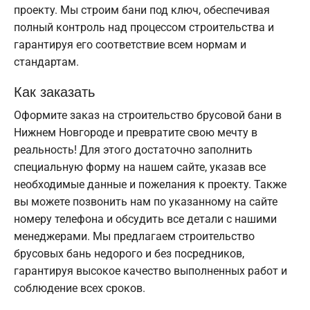
проекту. Мы строим бани под ключ, обеспечивая
полный контроль над процессом строительства и
гарантируя его соответствие всем нормам и
стандартам.
Как заказать
Оформите заказ на строительство брусовой бани в
Нижнем Новгороде и превратите свою мечту в
реальность! Для этого достаточно заполнить
специальную форму на нашем сайте, указав все
необходимые данные и пожелания к проекту. Также
вы можете позвонить нам по указанному на сайте
номеру телефона и обсудить все детали с нашими
менеджерами. Мы предлагаем строительство
брусовых бань недорого и без посредников,
гарантируя высокое качество выполненных работ и
соблюдение всех сроков.