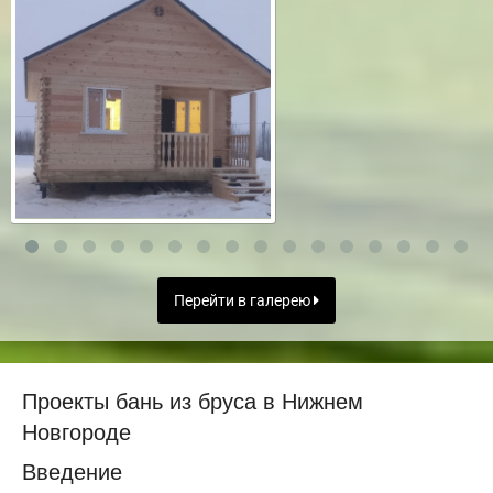
Перейти в галерею
Проекты бань из бруса в Нижнем
Новгороде
Введение