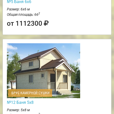
№5 Баня 6х6
Размер: 6х6 м
2
Общая площадь: 66
от 1112300
БРУС КАМЕРНОЙ СУШКИ
№12 Баня 5х8
Размер: 5х8 м