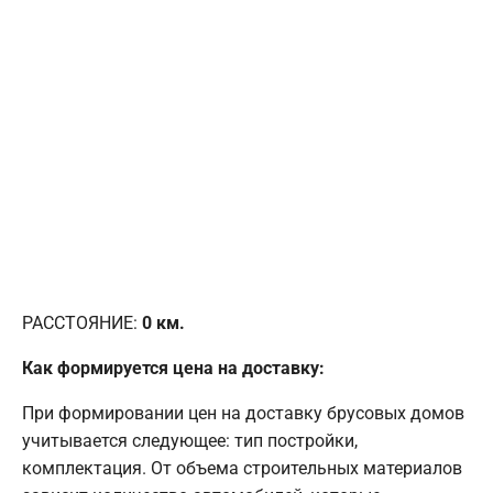
РАССТОЯНИЕ:
0
км.
Как формируется цена на доставку:
При формировании цен на доставку брусовых домов
учитывается следующее: тип постройки,
комплектация. От объема строительных материалов