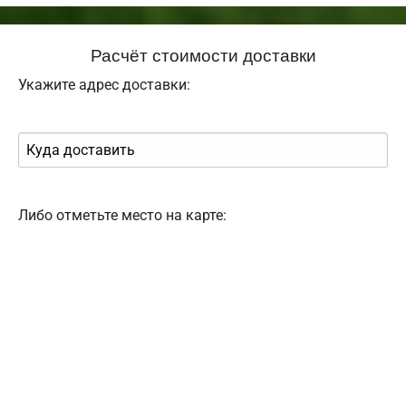
Расчёт стоимости доставки
Укажите адрес доставки:
Либо отметьте место на карте: