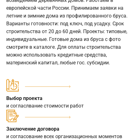
возведением деревянных домов. Работаем в
европейской части России. Принимаем заявки на
летние и зимние дома из профилированного бруса.
Варианты готовности: под ключ, под усадку. Срок
строительства от 20 до 60 дней. Проекты: типовые,
индивидуальные. Готовые дома из бруса с фото
смотрите в каталоге. Для оплаты строительства
можно использовать кредитные средства,
материнский капитал, любые гос. субсидии.
Выбор проекта
и согласлвание стоимости работ
Заключение договора
и согласование всех организационных моментов