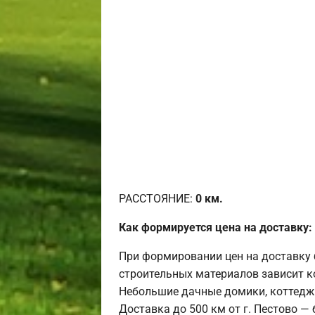
РАССТОЯНИЕ:
0
км.
Как формируется цена на доставку:
При формировании цен на доставку 
строительных материалов зависит к
Небольшие дачные домики, коттедж
Доставка до 500 км от г. Пестово —