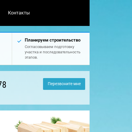
Контакты
Планируем строительство
Согласовываем подготовку
участка и последовательность
этапов.
78
Перезвоните мне