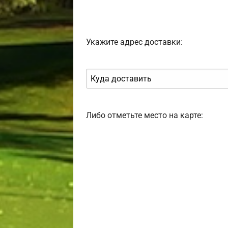
Укажите адрес доставки:
Либо отметьте место на карте: