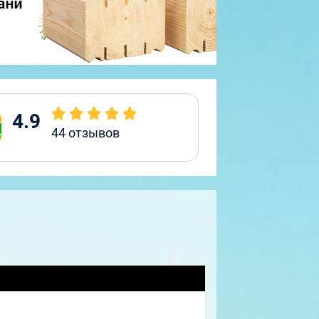
4.9
44
отзывов