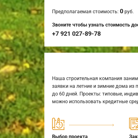
0
Предполагаемая стоимость:
руб.
Звоните чтобы узнать стоимость до
+7 921 027-89-78
Наша строительная компания заним
заявки на летние и зимние дома из 
до 60 дней. Проекты: типовые, инди
можно использовать кредитные сред
Выбор проекта
Зак