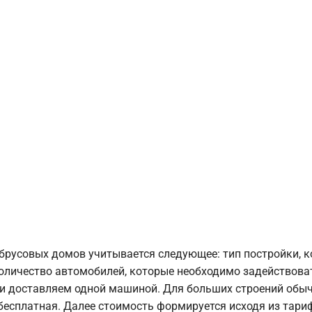
брусовых домов учитывается следующее: тип постройки, 
оличество автомобилей, которые необходимо задействоват
и доставляем одной машиной. Для больших строений обыч
 бесплатная. Далее стоимость формируется исходя из тариф