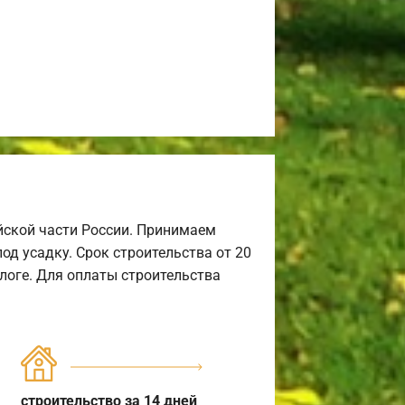
йской части России. Принимаем
од усадку. Срок строительства от 20
алоге. Для оплаты строительства
строительство за 14 дней