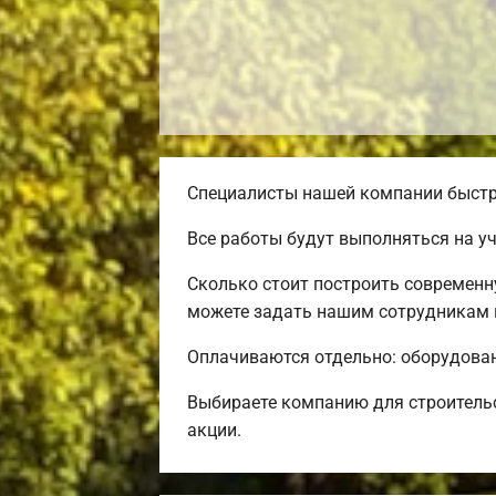
Специалисты нашей компании быстро
Все работы будут выполняться на у
Сколько стоит построить современн
можете задать нашим сотрудникам п
Оплачиваются отдельно: оборудовани
Выбираете компанию для строитель
акции.