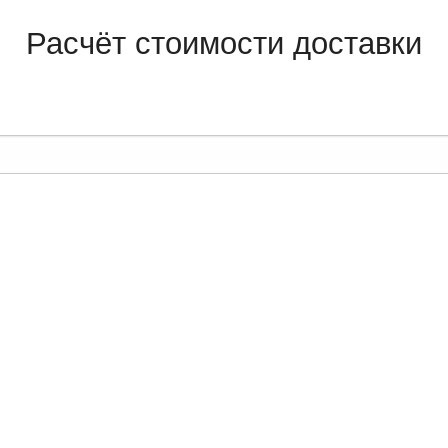
Расчёт стоимости доставки