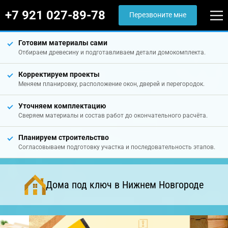
+7 921 027-89-78
Перезвоните мне
Готовим материалы сами
Отбираем древесину и подготавливаем детали домокомплекта.
Корректируем проекты
Меняем планировку, расположение окон, дверей и перегородок.
Уточняем комплектацию
Сверяем материалы и состав работ до окончательного расчёта.
Планируем строительство
Согласовываем подготовку участка и последовательность этапов.
Дома под ключ в Нижнем Новгороде