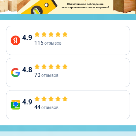
4.9
116
отзывов
4.8
70
отзывов
4.9
44
отзывов