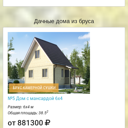
Дачные дома из бруса
БРУС КАМЕРНОЙ СУШКИ
№5 Дом с мансардой 6х4
Размер: 6х4 м
2
Общая площадь: 38.5
от 881300