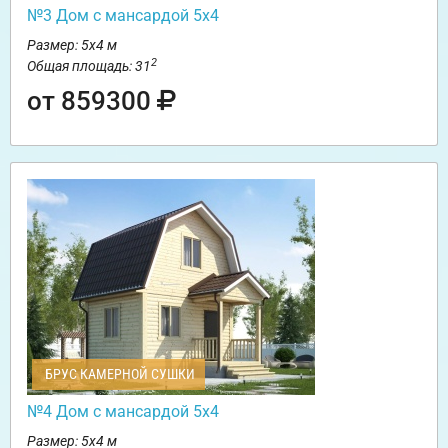
№3 Дом с мансардой 5х4
Размер: 5х4 м
2
Общая площадь: 31
от 859300
БРУС КАМЕРНОЙ СУШКИ
№4 Дом с мансардой 5х4
Размер: 5х4 м