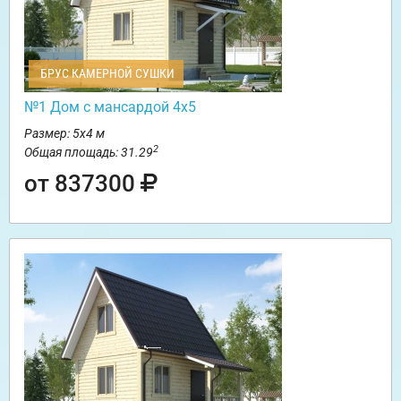
БРУС КАМЕРНОЙ СУШКИ
№1 Дом с мансардой 4х5
Размер: 5х4 м
2
Общая площадь: 31.29
от 837300