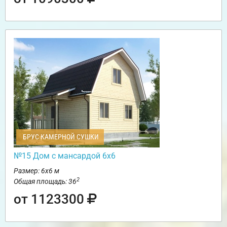
БРУС КАМЕРНОЙ СУШКИ
№15 Дом с мансардой 6х6
Размер: 6х6 м
2
Общая площадь: 36
от 1123300