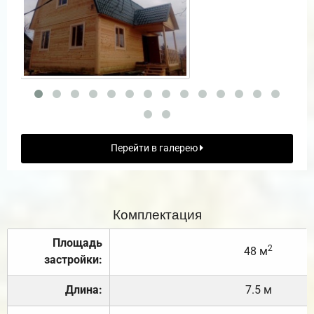
Перейти в галерею
Комплектация
Площадь
2
48 м
застройки:
Длина:
7.5 м