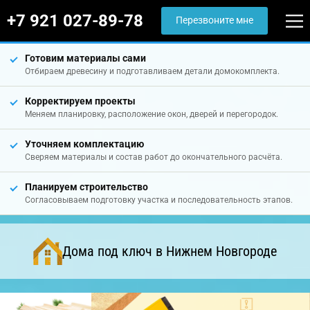
+7 921 027-89-78
Перезвоните мне
Готовим материалы сами
Отбираем древесину и подготавливаем детали домокомплекта.
Корректируем проекты
Меняем планировку, расположение окон, дверей и перегородок.
Уточняем комплектацию
Сверяем материалы и состав работ до окончательного расчёта.
Планируем строительство
Согласовываем подготовку участка и последовательность этапов.
Дома под ключ в Нижнем Новгороде