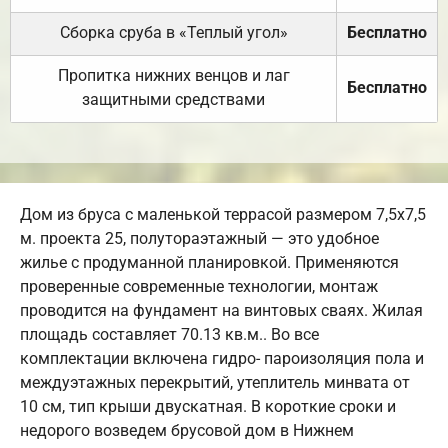
Сборка сруба в «Теплый угол»
Бесплатно
Пропитка нижних венцов и лаг
Бесплатно
защитными средствами
Дом из бруса с маленькой террасой размером 7,5х7,5
м. проекта 25, полутораэтажный — это удобное
жилье с продуманной планировкой. Применяются
проверенные современные технологии, монтаж
проводится на фундамент на винтовых сваях. Жилая
площадь составляет 70.13 кв.м.. Во все
комплектации включена гидро- пароизоляция пола и
междуэтажных перекрытий, утеплитель минвата от
10 см, тип крыши двускатная. В короткие сроки и
недорого возведем брусовой дом в Нижнем