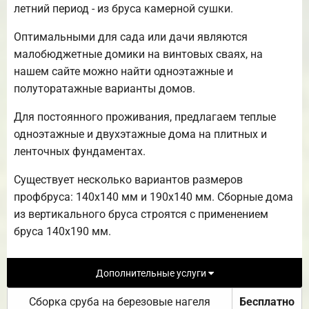
летний период - из бруса камерной сушки.
Оптимальными для сада или дачи являются
малобюджетные домики на винтовых сваях, на
нашем сайте можно найти одноэтажные и
полуторатажные варианты домов.
Для постоянного проживания, предлагаем теплые
одноэтажные и двухэтажные дома на плитных и
ленточных фундаментах.
Существует несколько вариантов размеров
профбруса: 140х140 мм и 190х140 мм. Сборные дома
из вертикального бруса строятся с применением
бруса 140х190 мм.
Дополнительные услуги
Сборка сруба на березовые нагеля
Бесплатно