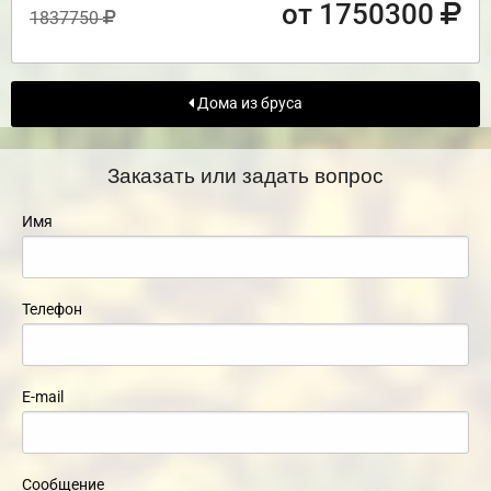
от 1750300
1837750
Дома из бруса
Заказать или задать вопрос
Имя
Телефон
E-mail
Сообщение