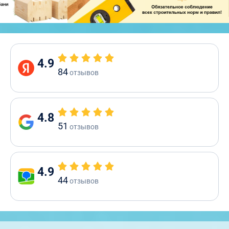
4.9
84
отзывов
4.8
51
отзывов
4.9
44
отзывов