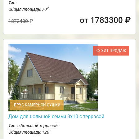
Тип:
2
Общая площадь: 70
от 1783300
1872400
ХИТ ПРОДАЖ
БРУС КАМЕРНОЙ СУШКИ
Дом для большой семьи 8х10 с террасой
Тип: с большой террасой
2
Общая площадь: 120