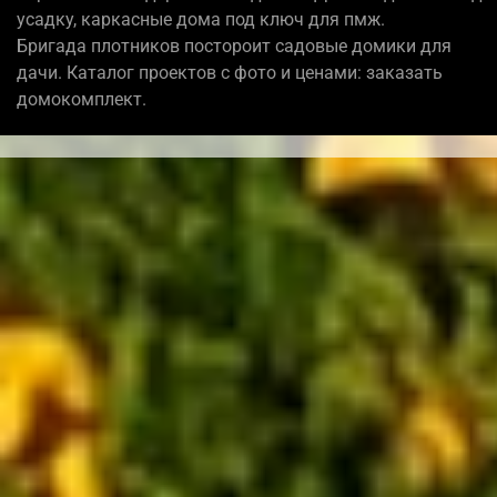
усадку, каркасные дома под ключ для пмж.
Бригада плотников постороит садовые домики для
дачи. Каталог проектов с фото и ценами: заказать
домокомплект.