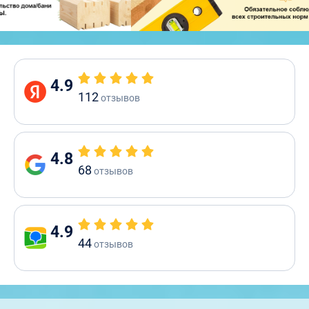
4.9
112
отзывов
4.8
68
отзывов
4.9
44
отзывов