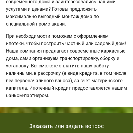
современного дома и заинтересовались нашими
услугами и ценами? Готовы предложить
максимально выгодный монтаж дома по
специальной промо-акции.
При необходимости поможем с оформлением
ипотеки, чтобы построить частный или садовый дом!
Наша компания предлагает современные каркасные
дома, сами организуем транспортировку, сборку и
установку. Вы сможете оплатить нашу работу
наличными, в рассрочку (в виде кредита, в том числе
без первоначального взноса), за счет материнского
капитала. Ипотечный кредит предоставляется нашим
банком-партнером.
Заказать или задать вопрос