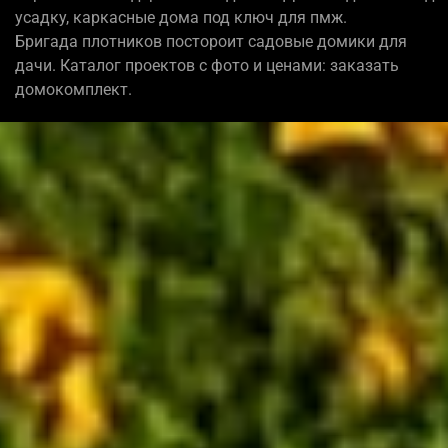
усадку, каркасные дома под ключ для пмж.
Бригада плотников постороит садовые домики для
дачи. Каталог проектов с фото и ценами: заказать
домокомплект.