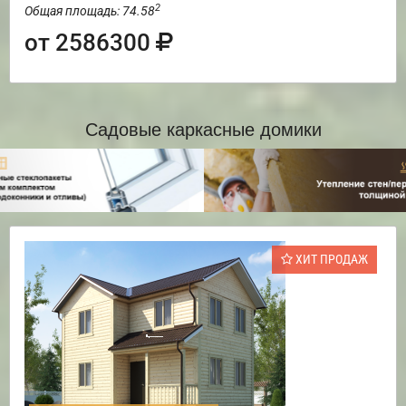
2
Общая площадь: 74.58
от 2586300
Садовые каркасные домики
ХИТ ПРОДАЖ