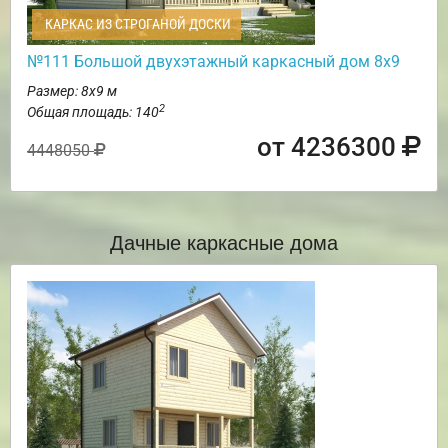
КАРКАС ИЗ СТРОГАНОЙ ДОСКИ
№111 Большой двухэтажный каркасный дом 8х9
Размер: 8х9 м
2
Общая площадь: 140
от 4236300
4448050
Дачные каркасные дома