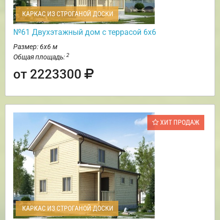
КАРКАС ИЗ СТРОГАНОЙ ДОСКИ
№61 Двухэтажный дом с террасой 6х6
Размер: 6х6 м
2
Общая площадь:
от 2223300
ХИТ ПРОДАЖ
КАРКАС ИЗ СТРОГАНОЙ ДОСКИ