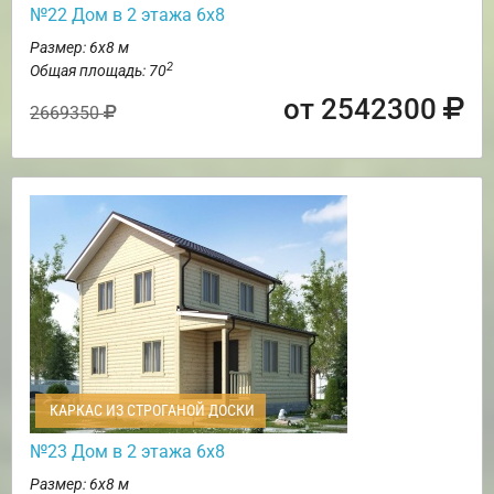
№22 Дом в 2 этажа 6х8
Размер: 6х8 м
2
Общая площадь: 70
от 2542300
2669350
КАРКАС ИЗ СТРОГАНОЙ ДОСКИ
№23 Дом в 2 этажа 6х8
Размер: 6х8 м