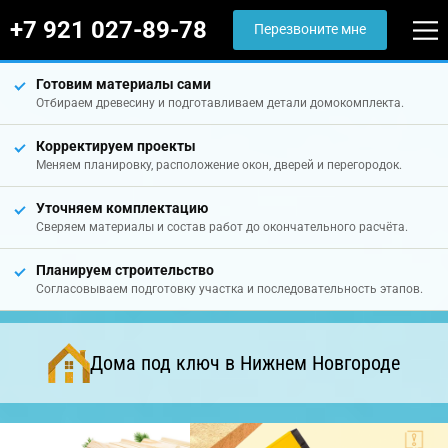
+7 921 027-89-78
Перезвоните мне
Готовим материалы сами
Отбираем древесину и подготавливаем детали домокомплекта.
Корректируем проекты
Меняем планировку, расположение окон, дверей и перегородок.
Уточняем комплектацию
Сверяем материалы и состав работ до окончательного расчёта.
Планируем строительство
Согласовываем подготовку участка и последовательность этапов.
Дома под ключ в Нижнем Новгороде