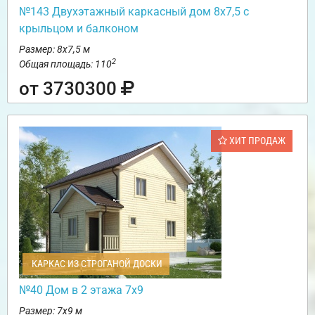
№143 Двухэтажный каркасный дом 8х7,5 с
крыльцом и балконом
Размер: 8х7,5 м
2
Общая площадь: 110
от 3730300
ХИТ ПРОДАЖ
КАРКАС ИЗ СТРОГАНОЙ ДОСКИ
№40 Дом в 2 этажа 7х9
Размер: 7х9 м