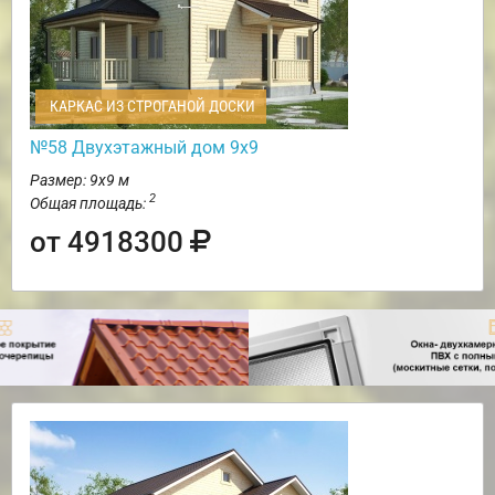
КАРКАС ИЗ СТРОГАНОЙ ДОСКИ
№58 Двухэтажный дом 9х9
Размер: 9х9 м
2
Общая площадь:
от 4918300