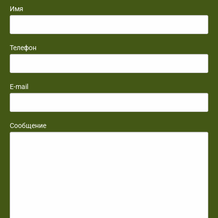
Имя
Телефон
E-mail
Сообщение