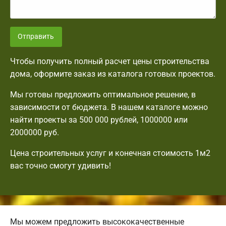
Отправить
Чтобы получить полный расчет цены строительства
дома, оформите заказ из каталога готовых проектов.
Мы готовы предложить оптимальное решение, в
зависимости от бюджета. В нашем каталоге можно
найти проекты за 500 000 рублей, 1000000 или
2000000 руб.
Цена строительных услуг и конечная стоимость 1м2
вас точно смогут удивить!
Мы можем предложить высококачественные