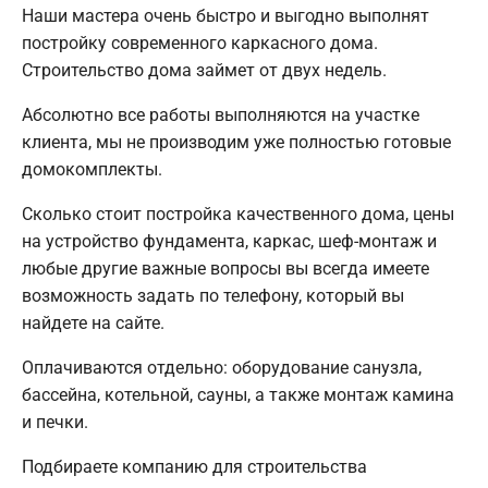
Наши мастера очень быстро и выгодно выполнят
постройку современного каркасного дома.
Строительство дома займет от двух недель.
Абсолютно все работы выполняются на участке
клиента, мы не производим уже полностью готовые
домокомплекты.
Сколько стоит постройка качественного дома, цены
на устройство фундамента, каркас, шеф-монтаж и
любые другие важные вопросы вы всегда имеете
возможность задать по телефону, который вы
найдете на сайте.
Оплачиваются отдельно: оборудование санузла,
бассейна, котельной, сауны, а также монтаж камина
и печки.
Подбираете компанию для строительства