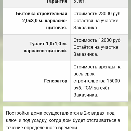
Гарантия
5 лет.
Бытовка строительная
Стоимость 23000 руб.
2,0х3,0 м. каркасно-
Остаётся на участке
щитовая.
Заказчика.
Стоимость 12000 руб.
Туалет 1,0х1,0 м.
Остаётся на участке
каркасно-щитовой.
Заказчика.
Стоимость аренды на
весь срок
Генератор
строительства 15000
руб. ГСМ за счёт
Заказчика.
Постройка дома осуществляется в 2-х видах: под
ключ и под усадку, когда дом будет отстаиваться в
течение определенного времени.