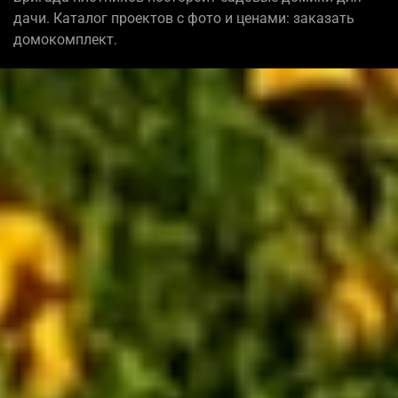
дачи. Каталог проектов с фото и ценами: заказать
домокомплект.