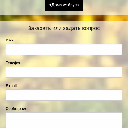
Дома из бруса
Заказать или задать вопрос
Имя
Телефон
E-mail
Сообщение