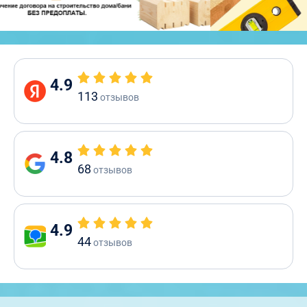
4.9
113
отзывов
4.8
68
отзывов
4.9
44
отзывов