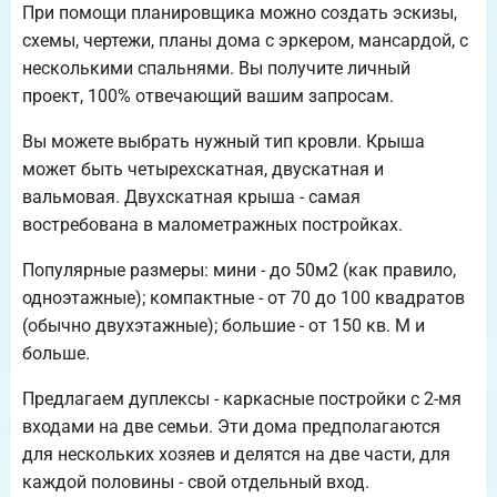
При помощи планировщика можно создать эскизы,
схемы, чертежи, планы дома с эркером, мансардой, с
несколькими спальнями. Вы получите личный
проект, 100% отвечающий вашим запросам.
Вы можете выбрать нужный тип кровли. Крыша
может быть четырехскатная, двускатная и
вальмовая. Двухскатная крыша - самая
востребована в малометражных постройках.
Популярные размеры: мини - до 50м2 (как правило,
одноэтажные); компактные - от 70 до 100 квадратов
(обычно двухэтажные); большие - от 150 кв. М и
больше.
Предлагаем дуплексы - каркасные постройки с 2-мя
входами на две семьи. Эти дома предполагаются
для нескольких хозяев и делятся на две части, для
каждой половины - свой отдельный вход.