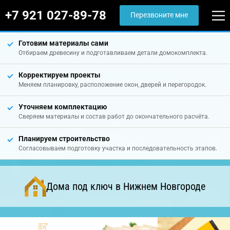
+7 921 027-89-78
Перезвоните мне
Готовим материалы сами
Отбираем древесину и подготавливаем детали домокомплекта.
Корректируем проекты
Меняем планировку, расположение окон, дверей и перегородок.
Уточняем комплектацию
Сверяем материалы и состав работ до окончательного расчёта.
Планируем строительство
Согласовываем подготовку участка и последовательность этапов.
Дома под ключ в Нижнем Новгороде