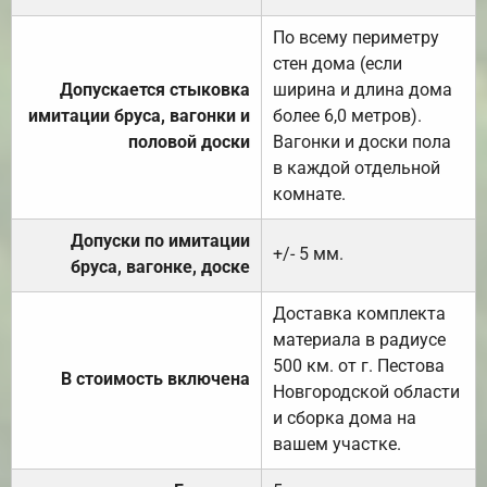
По всему периметру
стен дома (если
Допускается стыковка
ширина и длина дома
имитации бруса, вагонки и
более 6,0 метров).
половой доски
Вагонки и доски пола
в каждой отдельной
комнате.
Допуски по имитации
+/- 5 мм.
бруса, вагонке, доске
Доставка комплекта
материала в радиусе
500 км. от г. Пестова
В стоимость включена
Новгородской области
и сборка дома на
вашем участке.