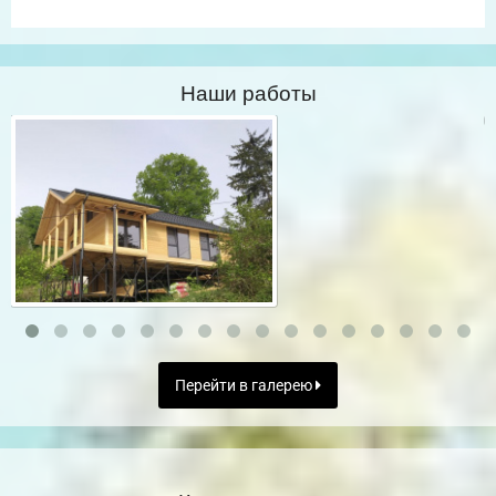
Наши работы
Перейти в галерею