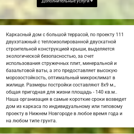
Дополнительные услуги
Каркасный дом с большой террасой, по проекту 111
двухэтажный с теплоизолированной двускатной
строительной конструкцией крыши, выделяется
экологической безопасностью, за счет
использования стружечных плит, минеральной и
базальтовой ваты, а это предоставляет высокую
морозостойкость, оптимальный микроклимат в
жилище. Размеры постройки составляют 8х9 м.,
общая пригодная для жизни площадь - 140 кв.м..
Наша организация в самые короткие сроки возведет
дом из каркаса по индивидуальному или типовому
проекту в Нижнем Новгороде в любое время года и
на любом типе грунта.