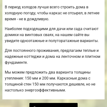
В период холодов лучше всего строить дома в
холодную погоду, чтобы каркас не отсырел, в летнее
время - не в дождливую.
Наиболее подходящими для дачи или сада считают
домики на винтовых сваях, на нашем сайте вы
увидите одноэтажные и полуторатажные варианты.
Для постоянного проживания, предлагаем теплые и
надежные коттеджи и дома на ленточном и плитном
фундаменте.
Мы можем предложить два варианта толщины
утепления: 150 мм и 200 мм. Каркасные дома с
толщиной стен 150 мм получаются дешевле, но не
настолько энергоэффективными.