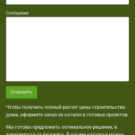
Сообщение
Отправить
Чтобы получить полный расчет цены строительства
дома, оформите заказ из каталога готовых проектов.
Мы готовы предложить оптимальное решение, в
зависимости от бюджета. В нашем каталоге можно