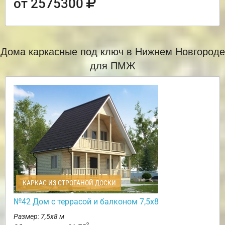
от 2575300
Дома каркасные под ключ в Нижнем Новгороде
для ПМЖ
КАРКАС ИЗ СТРОГАНОЙ ДОСКИ
№42 Дом с террасой и балконом 7,5х8
Размер: 7,5х8 м
2