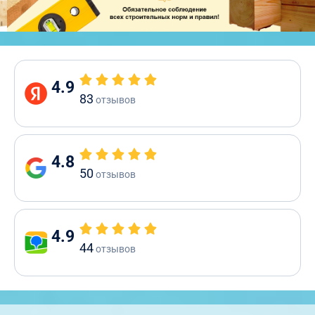
4.9
83
отзывов
4.8
50
отзывов
4.9
44
отзывов