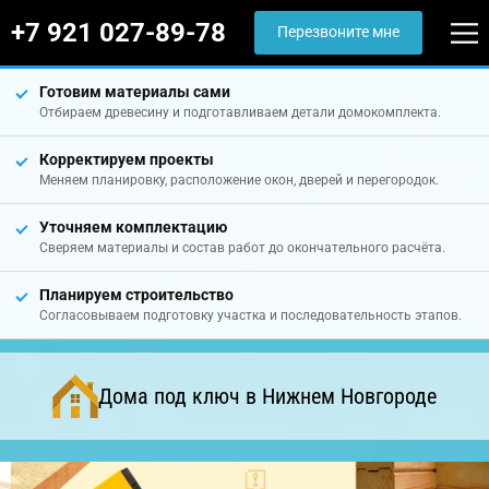
+7 921 027-89-78
Перезвоните мне
Готовим материалы сами
Отбираем древесину и подготавливаем детали домокомплекта.
Корректируем проекты
Меняем планировку, расположение окон, дверей и перегородок.
Уточняем комплектацию
Сверяем материалы и состав работ до окончательного расчёта.
Планируем строительство
Согласовываем подготовку участка и последовательность этапов.
Дома под ключ в Нижнем Новгороде