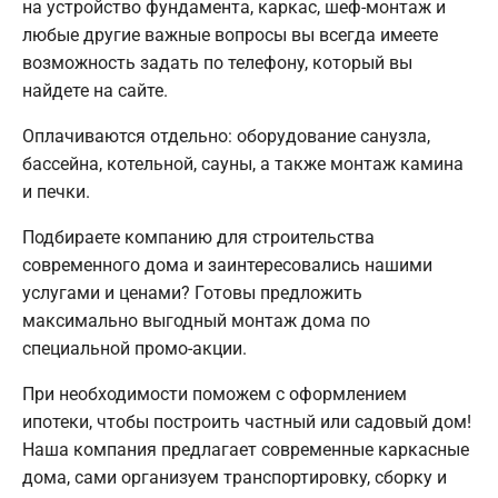
на устройство фундамента, каркас, шеф-монтаж и
любые другие важные вопросы вы всегда имеете
возможность задать по телефону, который вы
найдете на сайте.
Оплачиваются отдельно: оборудование санузла,
бассейна, котельной, сауны, а также монтаж камина
и печки.
Подбираете компанию для строительства
современного дома и заинтересовались нашими
услугами и ценами? Готовы предложить
максимально выгодный монтаж дома по
специальной промо-акции.
При необходимости поможем с оформлением
ипотеки, чтобы построить частный или садовый дом!
Наша компания предлагает современные каркасные
дома, сами организуем транспортировку, сборку и