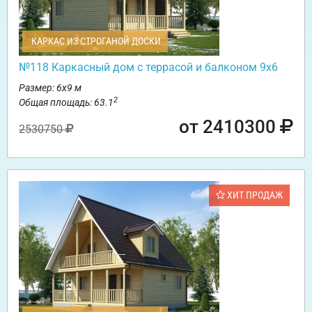
КАРКАС ИЗ СТРОГАНОЙ ДОСКИ
№118 Каркасный дом с террасой и балконом 9х6
Размер: 6х9 м
2
Общая площадь: 63.1
от 2410300
2530750
ХИТ ПРОДАЖ