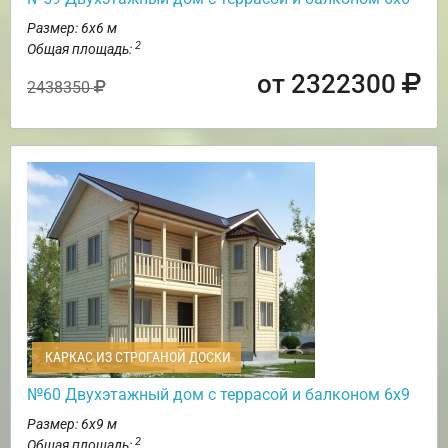
Размер: 6х6 м
2
Общая площадь:
от 2322300
2438350
КАРКАС ИЗ СТРОГАНОЙ ДОСКИ
№60 Двухэтажный дом с террасой и балконом 6х9
Размер: 6х9 м
2
Общая площадь: