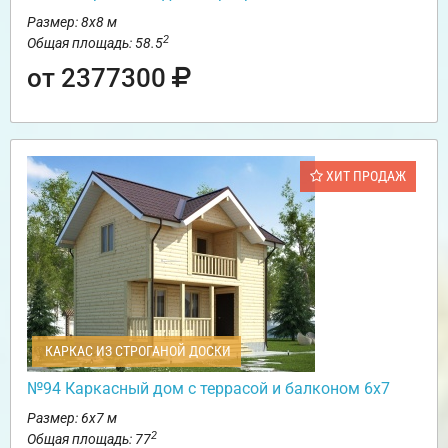
Размер: 8х8 м
2
Общая площадь: 58.5
от 2377300
ХИТ ПРОДАЖ
КАРКАС ИЗ СТРОГАНОЙ ДОСКИ
№94 Каркасный дом с террасой и балконом 6х7
Размер: 6х7 м
2
Общая площадь: 77