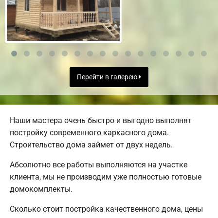
Перейти в галерею
Наши мастера очень быстро и выгодно выполнят
постройку современного каркасного дома.
Строительство дома займет от двух недель.
Абсолютно все работы выполняются на участке
клиента, мы не производим уже полностью готовые
домокомплекты.
Сколько стоит постройка качественного дома, цены