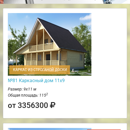
КАРКАС ИЗ СТРОГАНОЙ ДОСКИ
№81 Каркасный дом 11х9
Размер: 9х11 м
2
Общая площадь: 115
от 3356300