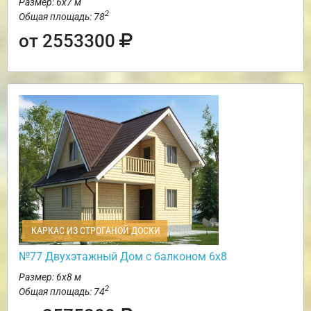
Размер: 6х7 м
2
Общая площадь: 78
от 2553300
КАРКАС ИЗ СТРОГАНОЙ ДОСКИ
№77 Двухэтажный Дом с балконом 6х8
Размер: 6х8 м
2
Общая площадь: 74