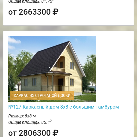
Общая площадь: 81.75
от 2663300
КАРКАС ИЗ СТРОГАНОЙ ДОСКИ
№127 Каркасный дом 8х8 с большим тамбуром
Размер: 8х8 м
2
Общая площадь: 85.4
от 2806300