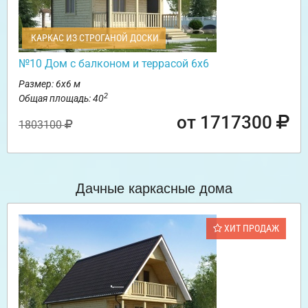
КАРКАС ИЗ СТРОГАНОЙ ДОСКИ
№10 Дом с балконом и террасой 6х6
Размер: 6х6 м
2
Общая площадь: 40
от 1717300
1803100
Дачные каркасные дома
ХИТ ПРОДАЖ