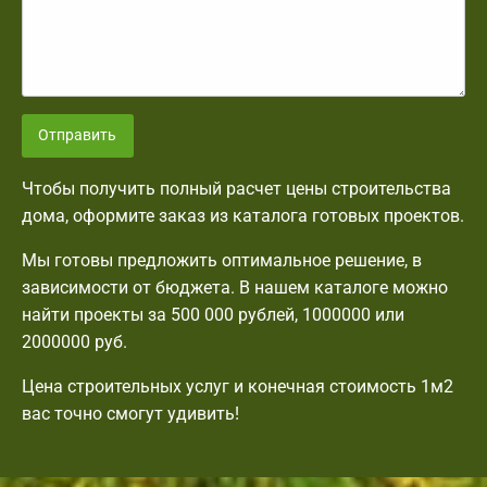
Отправить
Чтобы получить полный расчет цены строительства
дома, оформите заказ из каталога готовых проектов.
Мы готовы предложить оптимальное решение, в
зависимости от бюджета. В нашем каталоге можно
найти проекты за 500 000 рублей, 1000000 или
2000000 руб.
Цена строительных услуг и конечная стоимость 1м2
вас точно смогут удивить!