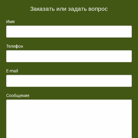
Заказать или задать вопрос
Имя
Телефон
E-mail
Сообщение