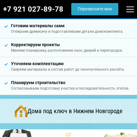
+7 921 027-89-78
Перезвоните мне
Готовим материалы сами
Отбираем древесину и подготавливаем детали домокомплекта.
Корректируем проекты
Меняем планировку, расположение окон, дверей и перегородок.
Уточняем комплектацию
Сверяем материалы и состав работ до окончательного расчёта.
Планируем строительство
Согласовываем подготовку участка и последовательность этапов.
Дома под ключ в Нижнем Новгороде