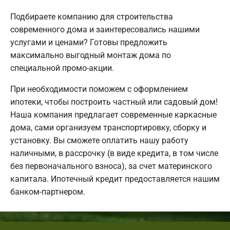
Подбираете компанию для строительства
современного дома и заинтересовались нашими
услугами и ценами? Готовы предложить
максимально выгодный монтаж дома по
специальной промо-акции.
При необходимости поможем с оформлением
ипотеки, чтобы построить частный или садовый дом!
Наша компания предлагает современные каркасные
дома, сами организуем транспортировку, сборку и
установку. Вы сможете оплатить нашу работу
наличными, в рассрочку (в виде кредита, в том числе
без первоначального взноса), за счет материнского
капитала. Ипотечный кредит предоставляется нашим
банком-партнером.