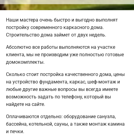
Наши мастера очень быстро и выгодно выполнят
постройку современного каркасного дома.
Строительство дома займет от двух недель.
Абсолютно все работы выполняются на участке
клиента, мы не производим уже полностью готовые
домокомплекты.
Сколько стоит постройка качественного дома, цены
на устройство фундамента, каркас, шеф-монтаж и
любые другие важные вопросы вы всегда имеете
возможность задать по телефону, который вы
найдете на сайте.
Оплачиваются отдельно: оборудование санузла,
бассейна, котельной, сауны, а также монтаж камина
и печки.