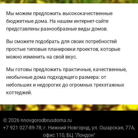
Мы можем предложить высококачественные
бюджетные дома. На нашем интернет-сайте
представлены разнообразные виды домов.
Вы сможете подобрать для своих потребностей
простые типовые планировки проектов, которые
можно изменить на свой вкус.
Мы готовы предложить практичные, качественные,
необычные дома подходящего размера: от
небольших и недорогих до огромных трехэтажных
коттеджей.
© 2026 nnovgorodbrusdoma.ru
+7 921 027-89-78; г. Нижний Новгород, ул. Ошарская, 77А,
офис 110, БЦ "Лондон"