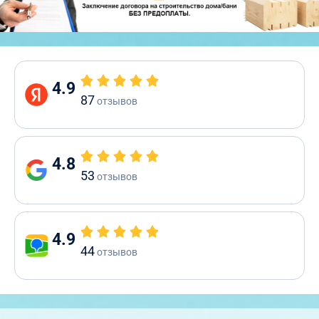
4.9
87
отзывов
4.8
53
отзывов
4.9
44
отзывов