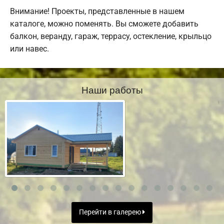
Внимание! Проекты, представленные в нашем
каталоге, можно поменять. Вы сможете добавить
балкон, веранду, гараж, террасу, остекление, крыльцо
или навес.
Наши работы
Перейти в галерею