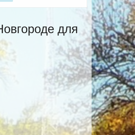
Новгороде для