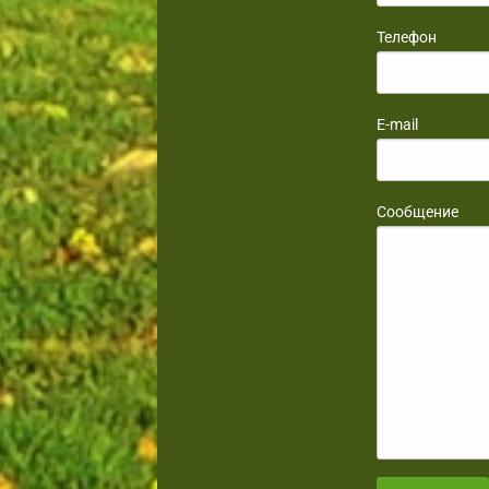
Телефон
E-mail
Сообщение