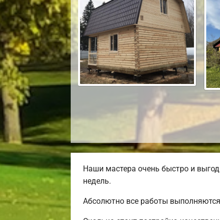
Наши мастера очень быстро и выгод
недель.
Абсолютно все работы выполняются 