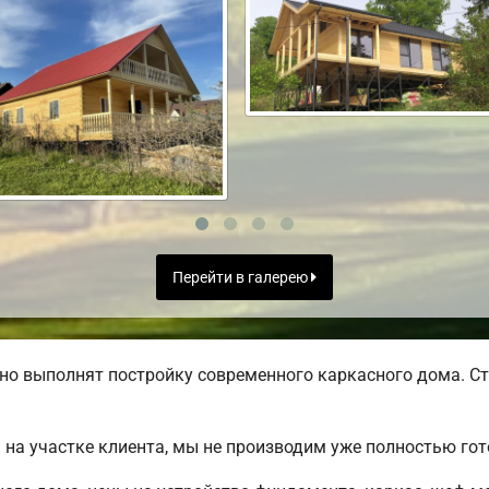
Перейти в галерею
но выполнят постройку современного каркасного дома. Ст
на участке клиента, мы не производим уже полностью го