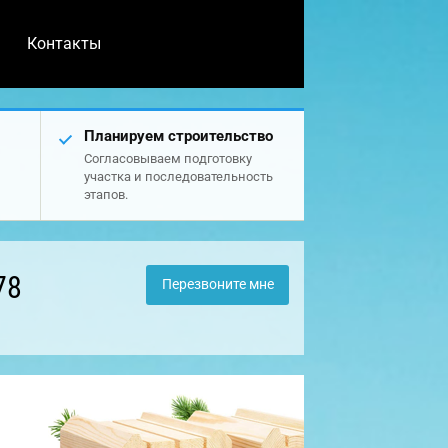
Контакты
Планируем строительство
Согласовываем подготовку
участка и последовательность
этапов.
78
Перезвоните мне