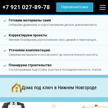
+7 921 027-89-78
Перезвоните мне
Готовим материалы сами
Отбираем древесину и подготавливаем детали домокомплекта.
Корректируем проекты
Меняем планировку, расположение окон, дверей и перегородок.
Уточняем комплектацию
Сверяем материалы и состав работ до окончательного расчёта.
Планируем строительство
Согласовываем подготовку участка и последовательность этапов.
Дома под ключ в Нижнем Новгороде