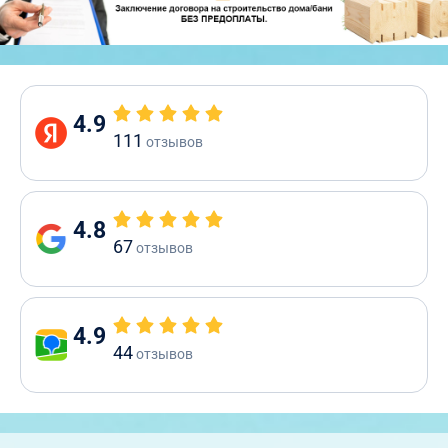
4.9
111
отзывов
4.8
67
отзывов
4.9
44
отзывов