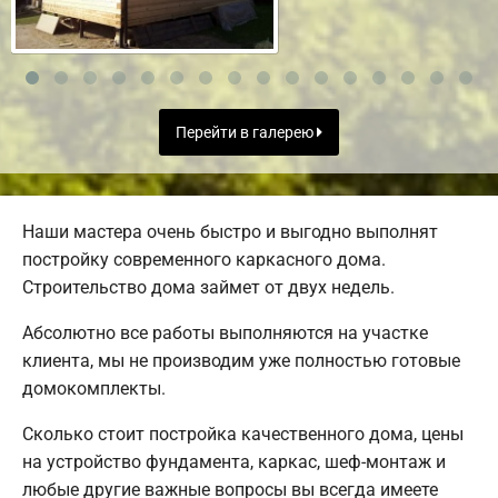
Перейти в галерею
Наши мастера очень быстро и выгодно выполнят
постройку современного каркасного дома.
Строительство дома займет от двух недель.
Абсолютно все работы выполняются на участке
клиента, мы не производим уже полностью готовые
домокомплекты.
Сколько стоит постройка качественного дома, цены
на устройство фундамента, каркас, шеф-монтаж и
любые другие важные вопросы вы всегда имеете