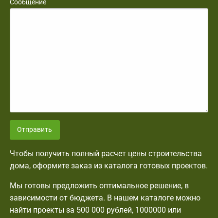
Сообщение
Отправить
Чтобы получить полный расчет цены строительства
дома, оформите заказ из каталога готовых проектов.
Мы готовы предложить оптимальное решение, в
зависимости от бюджета. В нашем каталоге можно
найти проекты за 500 000 рублей, 1000000 или