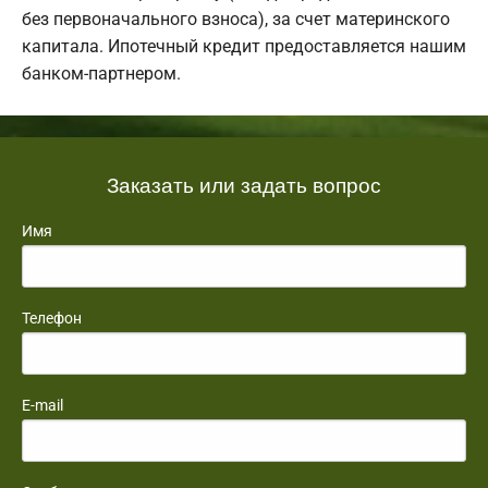
без первоначального взноса), за счет материнского
капитала. Ипотечный кредит предоставляется нашим
банком-партнером.
Заказать или задать вопрос
Имя
Телефон
E-mail