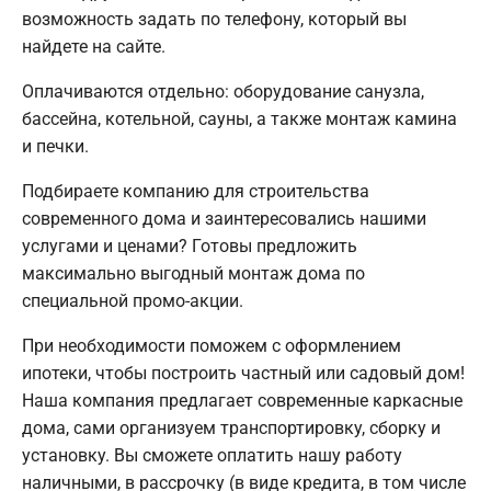
возможность задать по телефону, который вы
найдете на сайте.
Оплачиваются отдельно: оборудование санузла,
бассейна, котельной, сауны, а также монтаж камина
и печки.
Подбираете компанию для строительства
современного дома и заинтересовались нашими
услугами и ценами? Готовы предложить
максимально выгодный монтаж дома по
специальной промо-акции.
При необходимости поможем с оформлением
ипотеки, чтобы построить частный или садовый дом!
Наша компания предлагает современные каркасные
дома, сами организуем транспортировку, сборку и
установку. Вы сможете оплатить нашу работу
наличными, в рассрочку (в виде кредита, в том числе