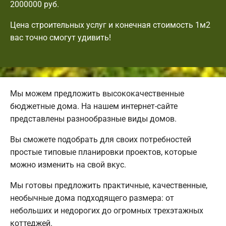
2000000 руб.
Цена строительных услуг и конечная стоимость 1м2
вас точно смогут удивить!
Мы можем предложить высококачественные
бюджетные дома. На нашем интернет-сайте
представлены разнообразные виды домов.
Вы сможете подобрать для своих потребностей
простые типовые планировки проектов, которые
можно изменить на свой вкус.
Мы готовы предложить практичные, качественные,
необычные дома подходящего размера: от
небольших и недорогих до огромных трехэтажных
коттеджей.