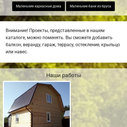
Маленькие каркасные дома
Маленькие бани из бруса
Внимание! Проекты, представленные в нашем
каталоге, можно поменять. Вы сможете добавить
балкон, веранду, гараж, террасу, остекление, крыльцо
или навес.
Наши работы