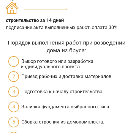
строительство за 14 дней
подписание акта выполненных работ, оплата 30%
Порядок выполнения работ при возведении
дома из бруса:
Выбор готового или разработка
индивидуального проекта.
Приезд рабочих и доставка материалов.
Подготовка к началу строительства.
Заливка фундамента выбранного типа.
Сборка строения из домокомплекта.