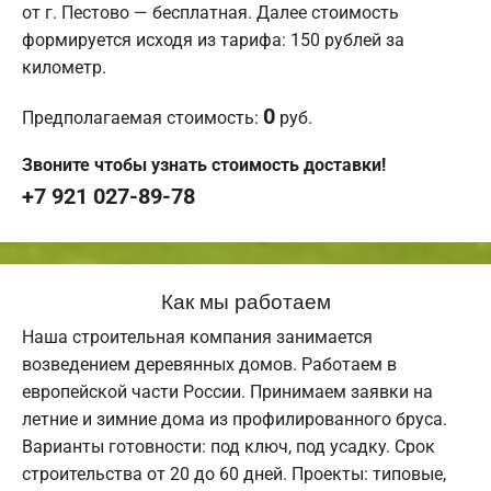
от г. Пестово — бесплатная. Далее стоимость
формируется исходя из тарифа: 150 рублей за
километр.
0
Предполагаемая стоимость:
руб.
Звоните чтобы узнать стоимость доставки!
+7 921 027-89-78
Как мы работаем
Наша строительная компания занимается
возведением деревянных домов. Работаем в
европейской части России. Принимаем заявки на
летние и зимние дома из профилированного бруса.
Варианты готовности: под ключ, под усадку. Срок
строительства от 20 до 60 дней. Проекты: типовые,