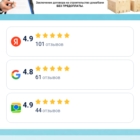
4.9
101
отзывов
4.8
61
отзывов
4.9
44
отзывов