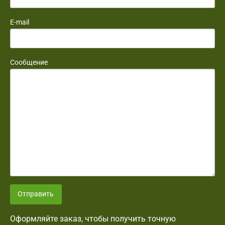
E-mail
Сообщение
Отправить
Оформляйте заказ, чтобы получить точную