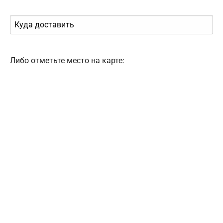
Либо отметьте место на карте: