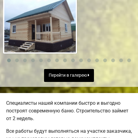
Перейти в галерею
Специалисты нашей компании быстро и выгодно
построят современную баню. Строительство займет
от 2 недель.
Все работы будут выполняться на участке заказчика,