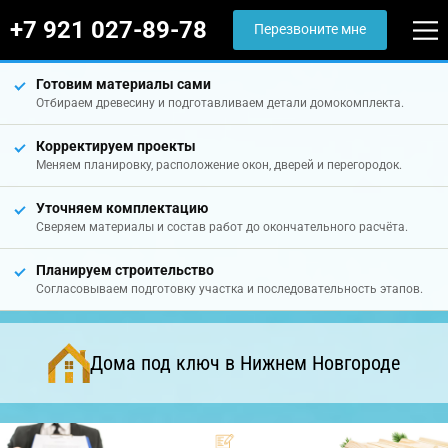
+7 921 027-89-78
Перезвоните мне
Готовим материалы сами
Отбираем древесину и подготавливаем детали домокомплекта.
Корректируем проекты
Меняем планировку, расположение окон, дверей и перегородок.
Уточняем комплектацию
Сверяем материалы и состав работ до окончательного расчёта.
Планируем строительство
Согласовываем подготовку участка и последовательность этапов.
Дома под ключ в Нижнем Новгороде