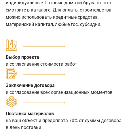
индивидуальные. Готовые дома из бруса с фото
смотрите в каталоге. Для оплаты строительства
можно использовать кредитные средства,
материнский капитал, любые гос. субсидии.
Выбор проекта
и согласлвание стоимости работ
Заключение договора
и согласование всех организационных моментов
Поставка материалов
на ваш объект и предоплата 70% от суммы договора
в день поставки