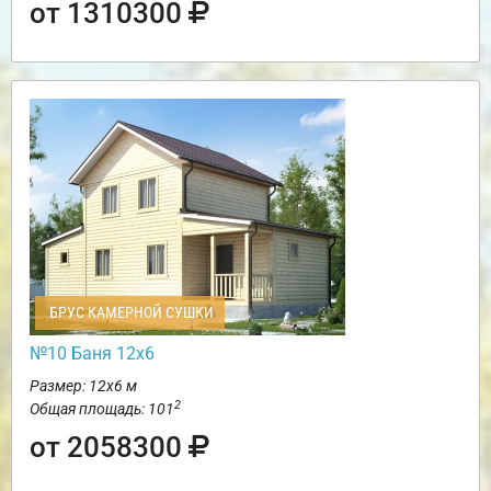
от 1310300
БРУС КАМЕРНОЙ СУШКИ
№10 Баня 12х6
Размер: 12х6 м
2
Общая площадь: 101
от 2058300