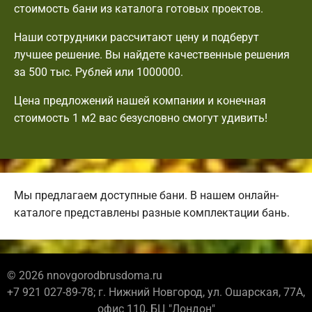
стоимость бани из каталога готовых проектов.
Наши сотрудники рассчитают цену и подберут
лучшее решение. Вы найдете качественные решения
за 500 тыс. Рублей или 1000000.
Цена предложений нашей компании и конечная
стоимость 1 м2 вас безусловно смогут удивить!
Мы предлагаем доступные бани. В нашем онлайн-
каталоге представлены разные комплектации бань.
© 2026 nnovgorodbrusdoma.ru
+7 921 027-89-78; г. Нижний Новгород, ул. Ошарская, 77А,
офис 110, БЦ "Лондон"