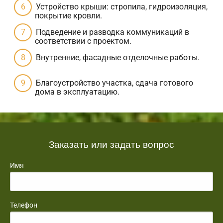
Устройство крыши: стропила, гидроизоляция,
покрытие кровли.
Подведение и разводка коммуникаций в
соответствии с проектом.
Внутренние, фасадные отделочные работы.
Благоустройство участка, сдача готового
дома в эксплуатацию.
Заказать или задать вопрос
Имя
Телефон