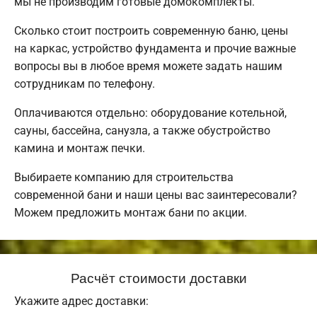
мы не производим готовые домокомплекты.
Сколько стоит построить современную баню, цены
на каркас, устройство фундамента и прочие важные
вопросы вы в любое время можете задать нашим
сотрудникам по телефону.
Оплачиваются отдельно: оборудование котельной,
сауны, бассейна, санузла, а также обустройство
камина и монтаж печки.
Выбираете компанию для строительства
современной бани и наши цены вас заинтересовали?
Можем предложить монтаж бани по акции.
Расчёт стоимости доставки
Укажите адрес доставки: