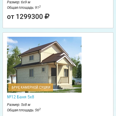
Размер: 6х9 м
2
Общая площадь: 91
от 1299300
БРУС КАМЕРНОЙ СУШКИ
№12 Баня 5х8
Размер: 5х8 м
2
Общая площадь: 56