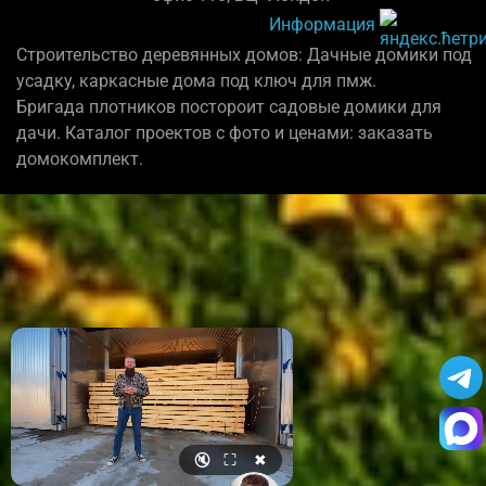
Информация
Строительство деревянных домов: Дачные домики под
усадку, каркасные дома под ключ для пмж.
Бригада плотников постороит садовые домики для
дачи. Каталог проектов с фото и ценами: заказать
домокомплект.
🔇
⛶
✖