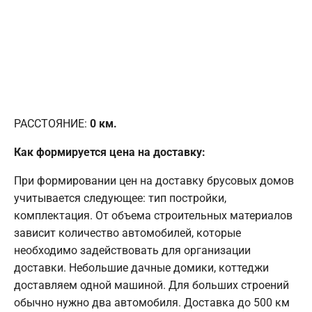
РАССТОЯНИЕ:
0
км.
Как формируется цена на доставку:
При формировании цен на доставку брусовых домов
учитывается следующее: тип постройки,
комплектация. От объема строительных материалов
зависит количество автомобилей, которые
необходимо задействовать для организации
доставки. Небольшие дачные домики, коттеджи
доставляем одной машиной. Для больших строений
обычно нужно два автомобиля. Доставка до 500 км