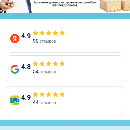
4.9
90
отзывов
4.8
54
отзывов
4.9
44
отзывов