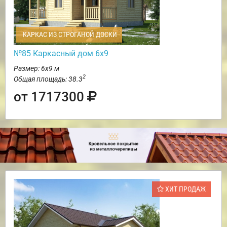
КАРКАС ИЗ СТРОГАНОЙ ДОСКИ
№85 Каркасный дом 6х9
Размер: 6х9 м
2
Общая площадь: 38.3
от 1717300
ХИТ ПРОДАЖ