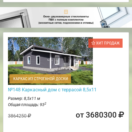
ХИТ ПРОДАЖ
КАРКАС ИЗ СТРОГАНОЙ ДОСКИ
№148 Каркасный дом с террасой 8,5х11
Размер: 8,5х11 м
2
Общая площадь: 93
от 3680300
3864250