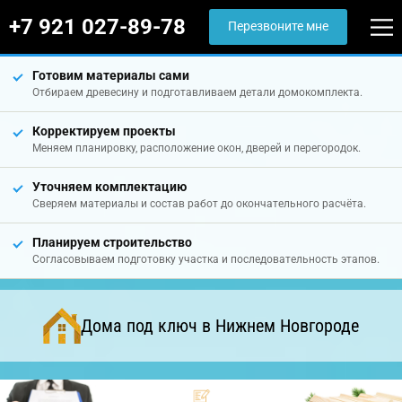
+7 921 027-89-78
Перезвоните мне
Готовим материалы сами
Отбираем древесину и подготавливаем детали домокомплекта.
Корректируем проекты
Меняем планировку, расположение окон, дверей и перегородок.
Уточняем комплектацию
Сверяем материалы и состав работ до окончательного расчёта.
Планируем строительство
Согласовываем подготовку участка и последовательность этапов.
Дома под ключ в Нижнем Новгороде