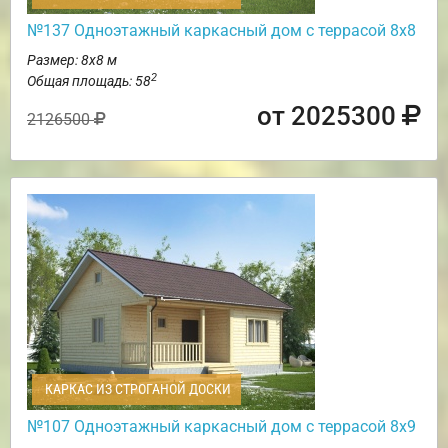
№137 Одноэтажный каркасный дом с террасой 8х8
Размер: 8х8 м
2
Общая площадь: 58
от 2025300
2126500
КАРКАС ИЗ СТРОГАНОЙ ДОСКИ
№107 Одноэтажный каркасный дом с террасой 8х9