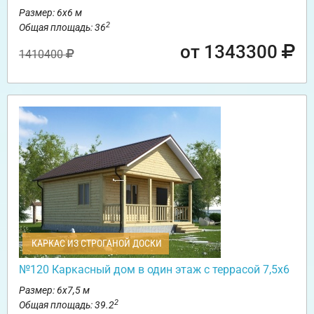
Размер: 6х6 м
2
Общая площадь: 36
от 1343300
1410400
КАРКАС ИЗ СТРОГАНОЙ ДОСКИ
№120 Каркасный дом в один этаж с террасой 7,5х6
Размер: 6х7,5 м
2
Общая площадь: 39.2