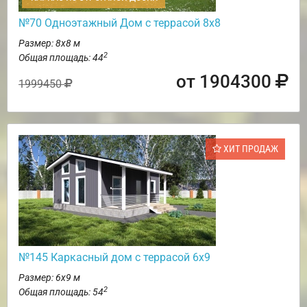
№70 Одноэтажный Дом с террасой 8х8
Размер: 8х8 м
2
Общая площадь: 44
от 1904300
1999450
ХИТ ПРОДАЖ
№145 Каркасный дом с террасой 6х9
Размер: 6х9 м
2
Общая площадь: 54