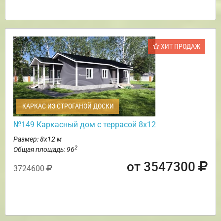
ХИТ ПРОДАЖ
КАРКАС ИЗ СТРОГАНОЙ ДОСКИ
№149 Каркасный дом с террасой 8х12
Размер: 8х12 м
2
Общая площадь: 96
от 3547300
3724600