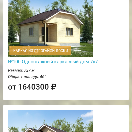
КАРКАС ИЗ СТРОГАНОЙ ДОСКИ
№100 Одноэтажный каркасный дом 7х7
Размер: 7х7 м
2
Общая площадь: 46
от 1640300