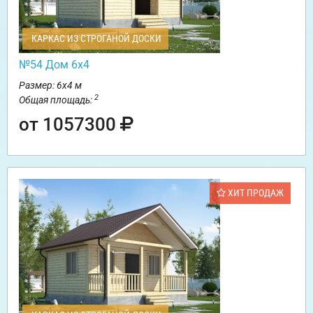
КАРКАС ИЗ СТРОГАНОЙ ДОСКИ
№54 Дом 6х4
Размер: 6х4 м
2
Общая площадь:
от 1057300
ХИТ ПРОДАЖ