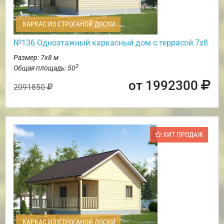
КАРКАС ИЗ СТРОГАНОЙ ДОСКИ
№136 Одноэтажный каркасный дом с террасой 7х8
Размер: 7х8 м
2
Общая площадь: 50
от 1992300
2091850
ХИТ ПРОДАЖ
КАРКАС ИЗ СТРОГАНОЙ ДОСКИ