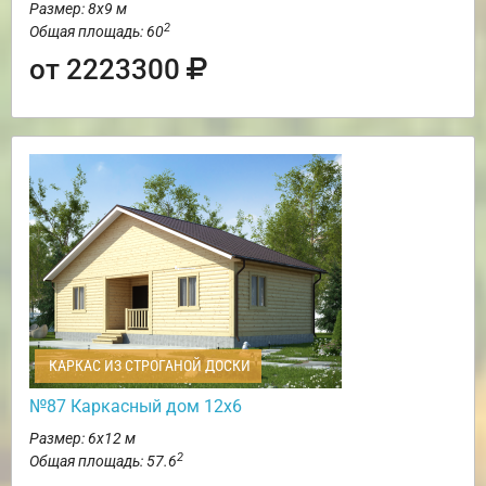
Размер: 8х9 м
2
Общая площадь: 60
от 2223300
КАРКАС ИЗ СТРОГАНОЙ ДОСКИ
№87 Каркасный дом 12х6
Размер: 6х12 м
2
Общая площадь: 57.6