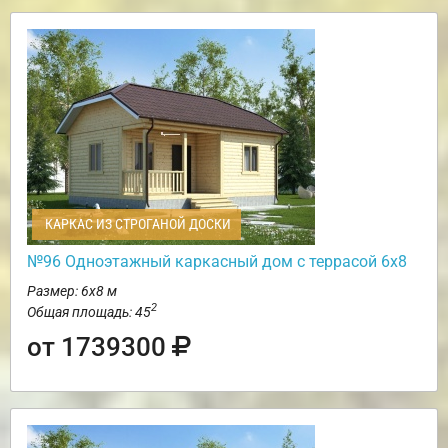
КАРКАС ИЗ СТРОГАНОЙ ДОСКИ
№96 Одноэтажный каркасный дом с террасой 6х8
Размер: 6х8 м
2
Общая площадь: 45
от 1739300