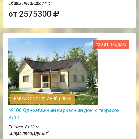
2
Общая площадь: 74.5
от 2575300
ХИТ ПРОДАЖ
КАРКАС ИЗ СТРОГАНОЙ ДОСКИ
№108 Одноэтажный каркасный дом с террасой
8х10
Размер: 8х10 м
2
Общая площадь: 68