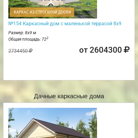
КАРКАС ИЗ СТРОГАНОЙ ДОСКИ
№154 Каркасный дом с маленькой террасой 8х9
Размер: 8х9 м
2
Общая площадь: 72
от 2604300
2734450
Дачные каркасные дома