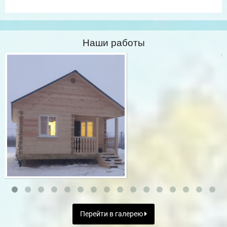
Наши работы
Перейти в галерею