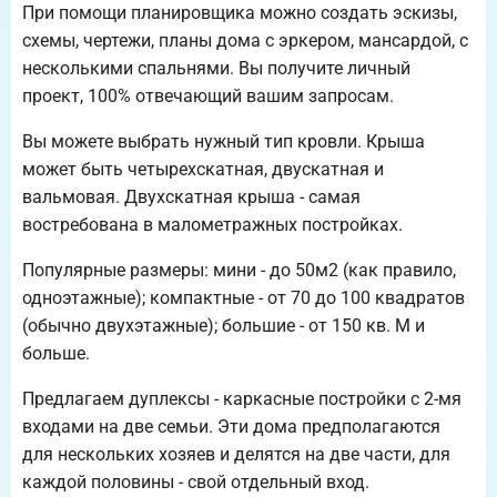
При помощи планировщика можно создать эскизы,
схемы, чертежи, планы дома с эркером, мансардой, с
несколькими спальнями. Вы получите личный
проект, 100% отвечающий вашим запросам.
Вы можете выбрать нужный тип кровли. Крыша
может быть четырехскатная, двускатная и
вальмовая. Двухскатная крыша - самая
востребована в малометражных постройках.
Популярные размеры: мини - до 50м2 (как правило,
одноэтажные); компактные - от 70 до 100 квадратов
(обычно двухэтажные); большие - от 150 кв. М и
больше.
Предлагаем дуплексы - каркасные постройки с 2-мя
входами на две семьи. Эти дома предполагаются
для нескольких хозяев и делятся на две части, для
каждой половины - свой отдельный вход.