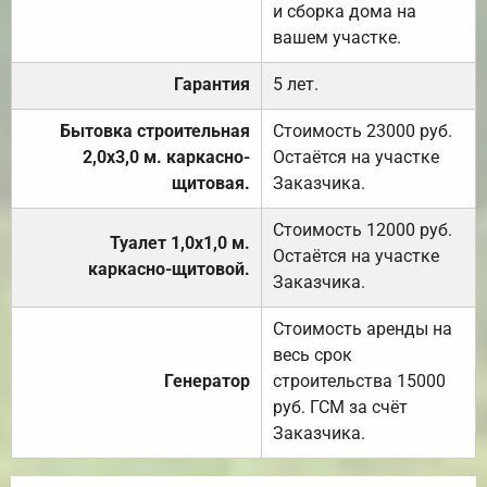
и сборка дома на
вашем участке.
Гарантия
5 лет.
Бытовка строительная
Стоимость 23000 руб.
2,0х3,0 м. каркасно-
Остаётся на участке
щитовая.
Заказчика.
Стоимость 12000 руб.
Туалет 1,0х1,0 м.
Остаётся на участке
каркасно-щитовой.
Заказчика.
Стоимость аренды на
весь срок
Генератор
строительства 15000
руб. ГСМ за счёт
Заказчика.