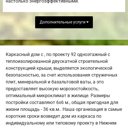
настолько энергоэффективными.
Дополнительные услуги
Каркасный дом с , по проекту 92 одноэтажный с
теплоизолированной двускатной строительной
конструкцией крыши, выделяется экологической
безопасностью, за счет использования стружечных
плит, минеральной и базальтовой ваты, а это
предоставляет высокую морозостойкость,
оптимальный микроклимат в жилище. Размеры
постройки составляют 6х6 м., общая пригодная для
жизни площадь - 36 кв.м.. Наша организация в самые
короткие сроки возведет дом из каркаса по
индивидуальному или типовому проекту в Нижнем