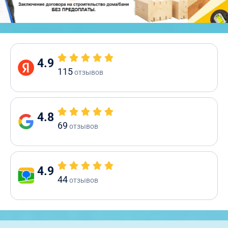
4.9
115
отзывов
4.8
69
отзывов
4.9
44
отзывов