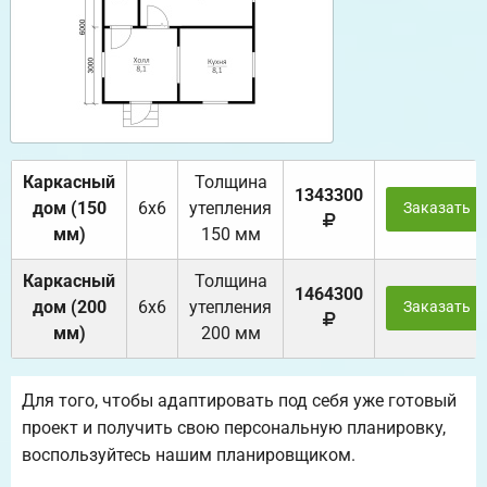
Каркасный
Толщина
1343300
дом (150
6х6
утепления
Заказать
мм)
150 мм
Каркасный
Толщина
1464300
дом (200
6х6
утепления
Заказать
мм)
200 мм
Для того, чтобы адаптировать под себя уже готовый
проект и получить свою персональную планировку,
воспользуйтесь нашим планировщиком.