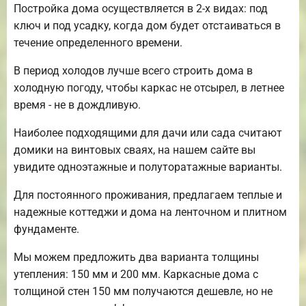
Постройка дома осуществляется в 2-х видах: под
ключ и под усадку, когда дом будет отстаиваться в
течение определенного времени.
В период холодов лучше всего строить дома в
холодную погоду, чтобы каркас не отсырел, в летнее
время - не в дождливую.
Наиболее подходящими для дачи или сада считают
домики на винтовых сваях, на нашем сайте вы
увидите одноэтажные и полуторатажные варианты.
Для постоянного проживания, предлагаем теплые и
надежные коттеджи и дома на ленточном и плитном
фундаменте.
Мы можем предложить два варианта толщины
утепления: 150 мм и 200 мм. Каркасные дома с
толщиной стен 150 мм получаются дешевле, но не