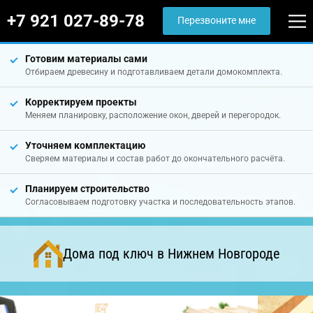
+7 921 027-89-78
Перезвоните мне
Готовим материалы сами
Отбираем древесину и подготавливаем детали домокомплекта.
Корректируем проекты
Меняем планировку, расположение окон, дверей и перегородок.
Уточняем комплектацию
Сверяем материалы и состав работ до окончательного расчёта.
Планируем строительство
Согласовываем подготовку участка и последовательность этапов.
Дома под ключ в Нижнем Новгороде