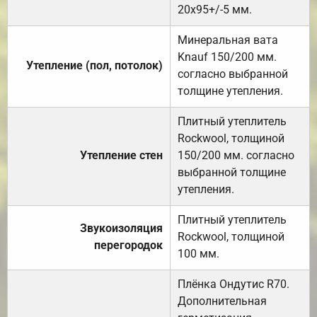
20х95+/-5 мм.
Минеральная вата
Knauf 150/200 мм.
Утепление (пол, потолок)
согласно выбранной
толщине утепления.
Плитный утеплитель
Rockwool, толщиной
Утепление стен
150/200 мм. согласно
выбранной толщине
утепления.
Плитный утеплитель
Звукоизоляция
Rockwool, толщиной
перегородок
100 мм.
Плёнка Ондутис R70.
Дополнительная