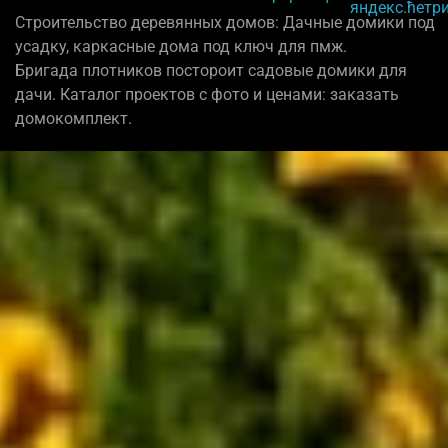
Строительство деревянных домов: Дачные домики под
усадку, каркасные дома под ключ для пмж.
Бригада плотников постороит садовые домики для
дачи. Каталог проектов с фото и ценами: заказать
домокомплект.