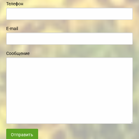
Телефон
E-mail
Сообщение
Отправить