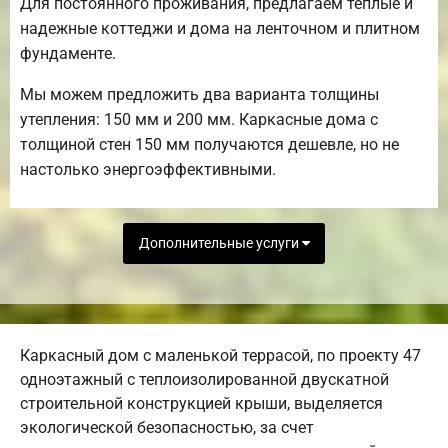
Для постоянного проживания, предлагаем теплые и
надежные коттеджи и дома на ленточном и плитном
фундаменте.
Мы можем предложить два варианта толщины
утепления: 150 мм и 200 мм. Каркасные дома с
толщиной стен 150 мм получаются дешевле, но не
настолько энергоэффективными.
Дополнительные услуги
Каркасный дом с маленькой террасой, по проекту 47
одноэтажный с теплоизолированной двускатной
строительной конструкцией крыши, выделяется
экологической безопасностью, за счет