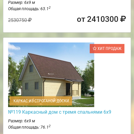
Размер: 6х9 м
2
Общая площадь: 63.1
от 2410300
2530750
ХИТ ПРОДАЖ
КАРКАС ИЗ СТРОГАНОЙ ДОСКИ
№119 Каркасный дом с тремя спальнями 6х9
Размер: 6х9 м
2
Общая площадь: 76.1