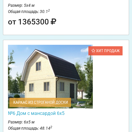
Размер: 5х4 м
2
Общая площадь: 30.1
от 1365300
ХИТ ПРОДАЖ
КАРКАС ИЗ СТРОГАНОЙ ДОСКИ
№6 Дом с мансардой 6х5
Размер: 6х5 м
2
Общая площадь: 48.14