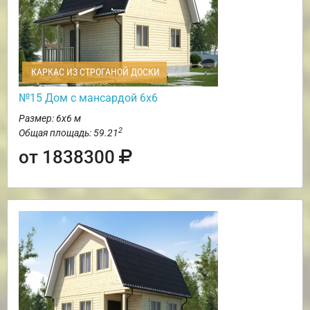
КАРКАС ИЗ СТРОГАНОЙ ДОСКИ
№15 Дом с мансардой 6х6
Размер: 6х6 м
2
Общая площадь: 59.21
от 1838300