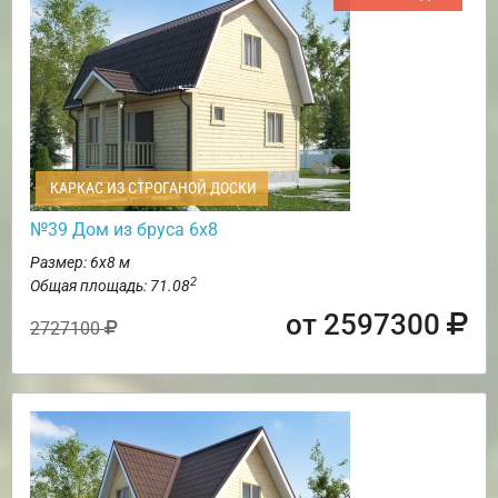
КАРКАС ИЗ СТРОГАНОЙ ДОСКИ
№39 Дом из бруса 6х8
Размер: 6х8 м
2
Общая площадь: 71.08
от 2597300
2727100