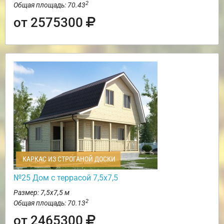
2
Общая площадь: 70.43
от 2575300
КАРКАС ИЗ СТРОГАНОЙ ДОСКИ
№25 Дом с террасой 7,5х7,5
Размер: 7,5х7,5 м
2
Общая площадь: 70.13
от 2465300