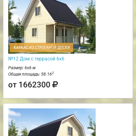
КАРКАС ИЗ СТРОГАНОЙ ДОСКИ
№12 Дом с террасой 6х6
Размер: 6х6 м
2
Общая площадь: 58.16
от 1662300