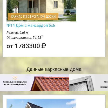
КАРКАС ИЗ СТРОГАНОЙ ДОСКИ
№14 Дом с мансардой 6х6
Размер: 6х6 м
2
Общая площадь: 54.53
от 1783300
Дачные каркасные дома