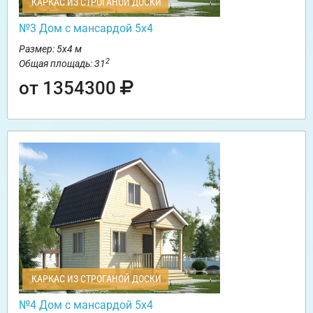
КАРКАС ИЗ СТРОГАНОЙ ДОСКИ
№3 Дом с мансардой 5х4
Размер: 5х4 м
2
Общая площадь: 31
от 1354300
КАРКАС ИЗ СТРОГАНОЙ ДОСКИ
№4 Дом с мансардой 5х4