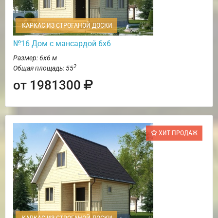
КАРКАС ИЗ СТРОГАНОЙ ДОСКИ
№16 Дом с мансардой 6х6
Размер: 6х6 м
2
Общая площадь: 55
от 1981300
ХИТ ПРОДАЖ