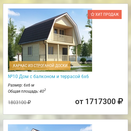
ХИТ ПРОДАЖ
КАРКАС ИЗ СТРОГАНОЙ ДОСКИ
№10 Дом с балконом и террасой 6х6
Размер: 6х6 м
2
Общая площадь: 40
от 1717300
1803100