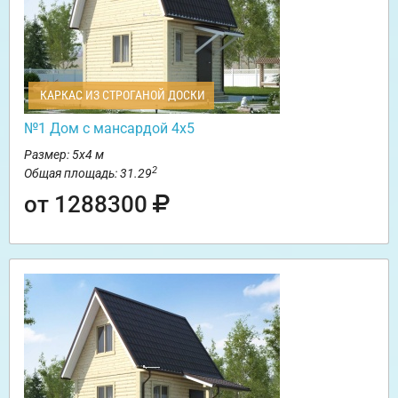
КАРКАС ИЗ СТРОГАНОЙ ДОСКИ
№1 Дом с мансардой 4х5
Размер: 5х4 м
2
Общая площадь: 31.29
от 1288300