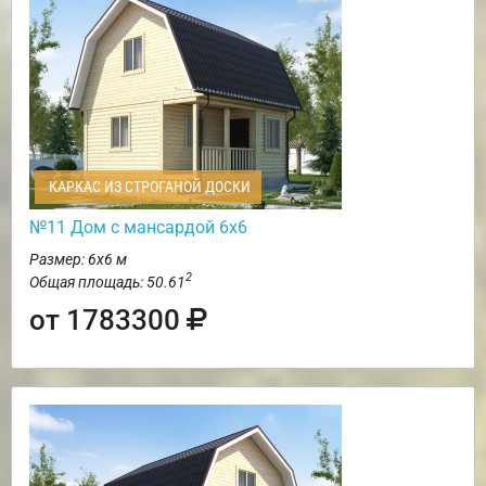
КАРКАС ИЗ СТРОГАНОЙ ДОСКИ
№11 Дом с мансардой 6х6
Размер: 6х6 м
2
Общая площадь: 50.61
от 1783300