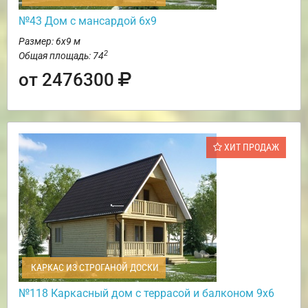
№43 Дом с мансардой 6х9
Размер: 6х9 м
2
Общая площадь: 74
от 2476300
ХИТ ПРОДАЖ
КАРКАС ИЗ СТРОГАНОЙ ДОСКИ
№118 Каркасный дом с террасой и балконом 9х6