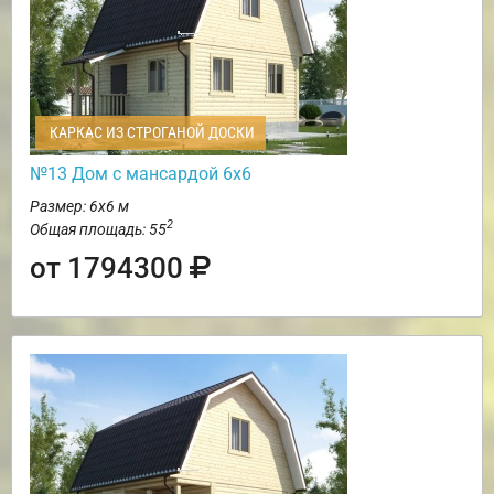
КАРКАС ИЗ СТРОГАНОЙ ДОСКИ
№13 Дом с мансардой 6х6
Размер: 6х6 м
2
Общая площадь: 55
от 1794300