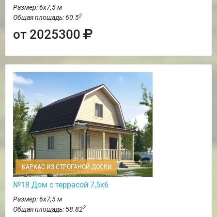
Размер: 6х7,5 м
2
Общая площадь: 60.5
от 2025300
КАРКАС ИЗ СТРОГАНОЙ ДОСКИ
№18 Дом с террасой 7,5х6
Размер: 6х7,5 м
2
Общая площадь: 58.82