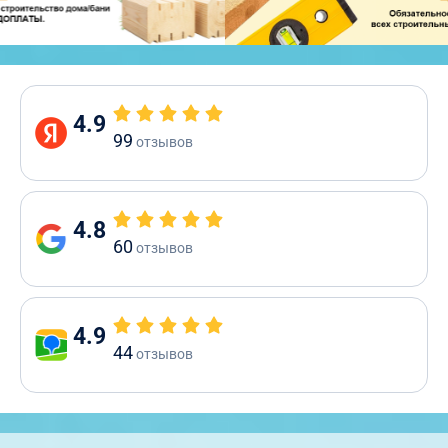
4.9
99
отзывов
4.8
60
отзывов
4.9
44
отзывов