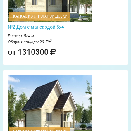
КАРКАС ИЗ СТРОГАНОЙ ДОСКИ
№2 Дом с мансардой 5х4
Размер: 5х4 м
2
Общая площадь: 29.79
от 1310300