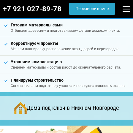
+7 921 027-89-78
Перезвоните мне
Готовим материалы сами
Отбираем древесину и подготавливаем детали домокомплекта.
Корректируем проекты
Меняем планировку, расположение окон, дверей и перегородок.
Уточняем комплектацию
Сверяем материалы и состав работ до окончательного расчёта.
Планируем строительство
Согласовываем подготовку участка и последовательность этапов.
Дома под ключ в Нижнем Новгороде