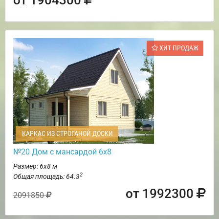
ХИТ ПРОДАЖ
КАРКАС ИЗ СТРОГАНОЙ ДОСКИ
№20 Дом с мансардой 6х8
Размер: 6х8 м
2
Общая площадь: 64.3
от 1992300
2091850