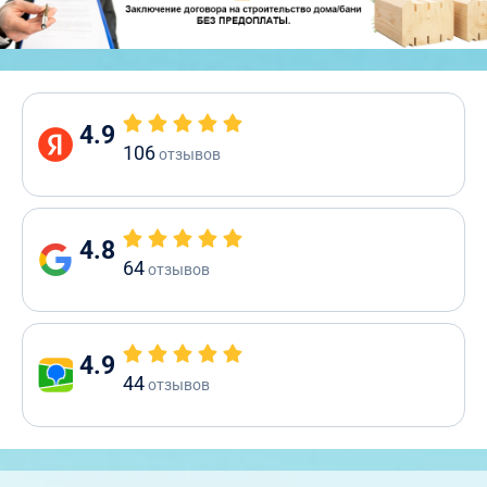
4.9
106
отзывов
4.8
64
отзывов
4.9
44
отзывов