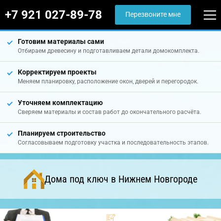
+7 921 027-89-78
Перезвоните мне
Готовим материалы сами
Отбираем древесину и подготавливаем детали домокомплекта.
Корректируем проекты
Меняем планировку, расположение окон, дверей и перегородок.
Уточняем комплектацию
Сверяем материалы и состав работ до окончательного расчёта.
Планируем строительство
Согласовываем подготовку участка и последовательность этапов.
Дома под ключ в Нижнем Новгороде