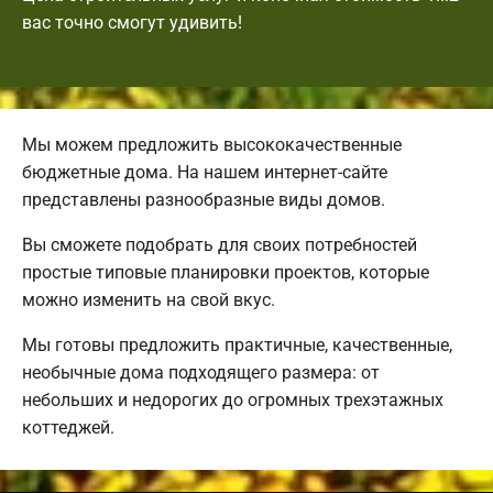
вас точно смогут удивить!
Мы можем предложить высококачественные
бюджетные дома. На нашем интернет-сайте
представлены разнообразные виды домов.
Вы сможете подобрать для своих потребностей
простые типовые планировки проектов, которые
можно изменить на свой вкус.
Мы готовы предложить практичные, качественные,
необычные дома подходящего размера: от
небольших и недорогих до огромных трехэтажных
коттеджей.