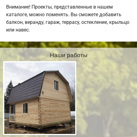
Внимание! Проекты, представленные в нашем
каталоге, можно поменять. Вы сможете добавить
балкон, веранду, гараж, террасу, остекление, крыльцо
или навес.
Наши работы