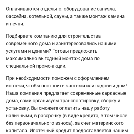
Оплачиваются отдельно: оборудование санузла,
бассейна, котельной, сауны, а также монтаж камина
и печки.
Подбираете компанию для строительства
современного дома и заинтересовались нашими
услугами и ценами? Готовы предложить
максимально выгодный монтаж дома по
специальной промо-акции.
При необходимости поможем с оформлением
ипотеки, чтобы построить частный или садовый дом!
Наша компания предлагает современные каркасные
дома, сами организуем транспортировку, сборку и
установку. Вы сможете оплатить нашу работу
наличными, в рассрочку (в виде кредита, в том числе
без первоначального взноса), за счет материнского
капитала. Ипотечный кредит предоставляется нашим