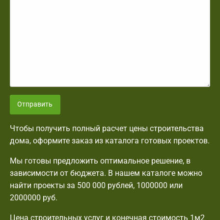
Отправить
Чтобы получить полный расчет цены строительства
дома, оформите заказ из каталога готовых проектов.
Мы готовы предложить оптимальное решение, в
зависимости от бюджета. В нашем каталоге можно
найти проекты за 500 000 рублей, 1000000 или
2000000 руб.
Цена строительных услуг и конечная стоимость 1м2