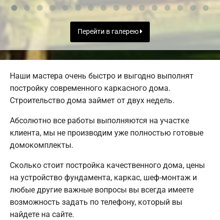
Перейти в галерею
Наши мастера очень быстро и выгодно выполнят
постройку современного каркасного дома.
Строительство дома займет от двух недель.
Абсолютно все работы выполняются на участке
клиента, мы не производим уже полностью готовые
домокомплекты.
Сколько стоит постройка качественного дома, цены
на устройство фундамента, каркас, шеф-монтаж и
любые другие важные вопросы вы всегда имеете
возможность задать по телефону, который вы
найдете на сайте.