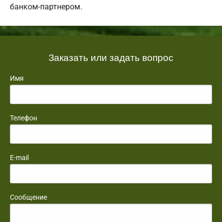
банком-партнером.
Заказать или задать вопрос
Имя
Телефон
E-mail
Сообщение