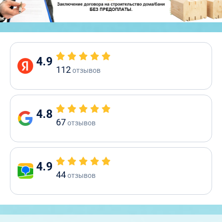
4.9
112
отзывов
4.8
67
отзывов
4.9
44
отзывов