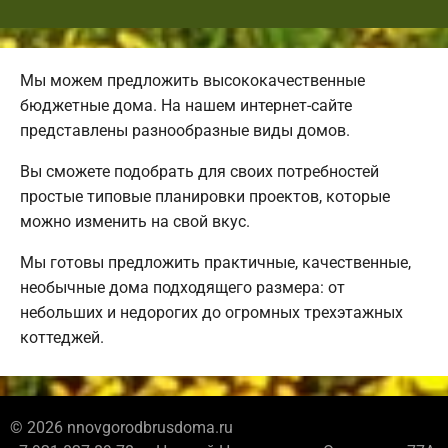
Мы можем предложить высококачественные
бюджетные дома. На нашем интернет-сайте
представлены разнообразные виды домов.
Вы сможете подобрать для своих потребностей
простые типовые планировки проектов, которые
можно изменить на свой вкус.
Мы готовы предложить практичные, качественные,
необычные дома подходящего размера: от
небольших и недорогих до огромных трехэтажных
коттеджей.
© 2026 nnovgorodbrusdoma.ru