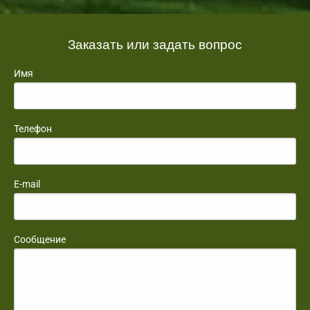
Заказать или задать вопрос
Имя
Телефон
E-mail
Сообщение