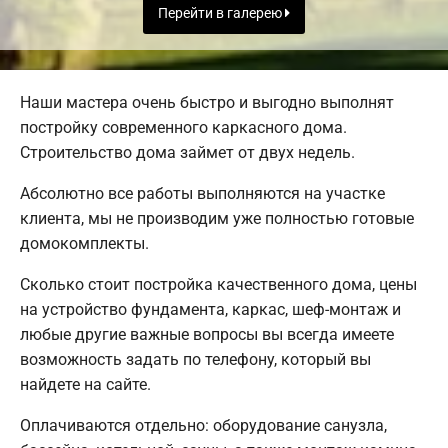
Перейти в галерею
Наши мастера очень быстро и выгодно выполнят
постройку современного каркасного дома.
Строительство дома займет от двух недель.
Абсолютно все работы выполняются на участке
клиента, мы не производим уже полностью готовые
домокомплекты.
Сколько стоит постройка качественного дома, цены
на устройство фундамента, каркас, шеф-монтаж и
любые другие важные вопросы вы всегда имеете
возможность задать по телефону, который вы
найдете на сайте.
Оплачиваются отдельно: оборудование санузла,