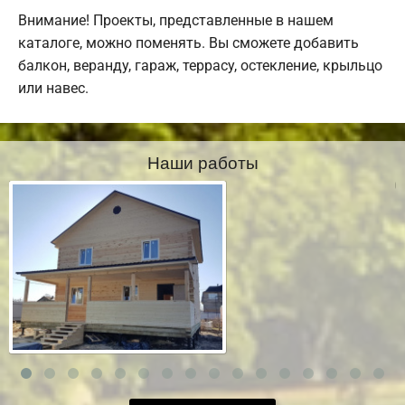
Внимание! Проекты, представленные в нашем
каталоге, можно поменять. Вы сможете добавить
балкон, веранду, гараж, террасу, остекление, крыльцо
или навес.
Наши работы