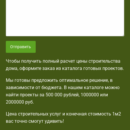
Отправить
Чтобы получить полный расчет цены строительства
дома, оформите заказ из каталога готовых проектов.
Мы готовы предложить оптимальное решение, в
зависимости от бюджета. В нашем каталоге можно
найти проекты за 500 000 рублей, 1000000 или
2000000 руб.
Цена строительных услуг и конечная стоимость 1м2
вас точно смогут удивить!