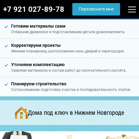
+7 921 027-89-78
Перезвоните мне
Готовим материалы сами
Отбираем древесину и подготавливаем детали домокомплекта.
Корректируем проекты
Меняем планировку, расположение окон, дверей и перегородок.
Уточняем комплектацию
Сверяем материалы и состав работ до окончательного расчёта.
Планируем строительство
Согласовываем подготовку участка и последовательность этапов.
Дома под ключ в Нижнем Новгороде