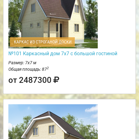
КАРКАС ИЗ СТРОГАНОЙ ДОСКИ
№101 Каркасный дом 7х7 с большой гостиной
Размер: 7х7 м
2
Общая площадь: 87
от 2487300