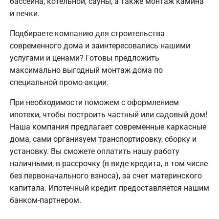
бассейна, котельной, сауны, а также монтаж камина
и печки.
Подбираете компанию для строительства
современного дома и заинтересовались нашими
услугами и ценами? Готовы предложить
максимально выгодный монтаж дома по
специальной промо-акции.
При необходимости поможем с оформлением
ипотеки, чтобы построить частный или садовый дом!
Наша компания предлагает современные каркасные
дома, сами организуем транспортировку, сборку и
установку. Вы сможете оплатить нашу работу
наличными, в рассрочку (в виде кредита, в том числе
без первоначального взноса), за счет материнского
капитала. Ипотечный кредит предоставляется нашим
банком-партнером.