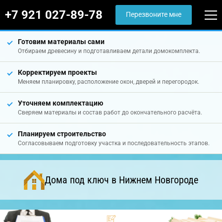
+7 921 027-89-78
Перезвоните мне
Готовим материалы сами
Отбираем древесину и подготавливаем детали домокомплекта.
Корректируем проекты
Меняем планировку, расположение окон, дверей и перегородок.
Уточняем комплектацию
Сверяем материалы и состав работ до окончательного расчёта.
Планируем строительство
Согласовываем подготовку участка и последовательность этапов.
Дома под ключ в Нижнем Новгороде