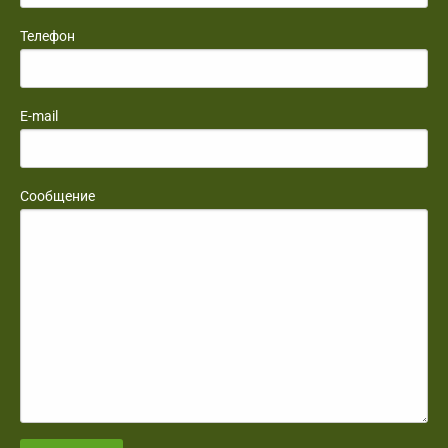
Телефон
E-mail
Сообщение