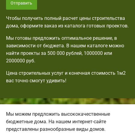
Отправить
Чтобы получить полный расчет цены строительства
дома, оформите заказ из каталога готовых проектов.
Мы готовы предложить оптимальное решение, в
зависимости от бюджета. В нашем каталоге можно
найти проекты за 500 000 рублей, 1000000 или
2000000 руб.
Цена строительных услуг и конечная стоимость 1м2
вас точно смогут удивить!
Мы можем предложить высококачественные
бюджетные дома. На нашем интернет-сайте
представлены разнообразные виды домов.