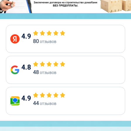
4.9
80
отзывов
4.8
48
отзывов
4.9
44
отзывов