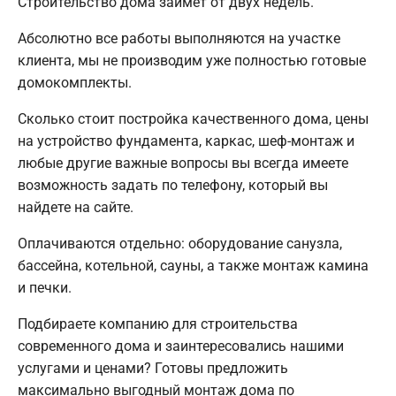
Строительство дома займет от двух недель.
Абсолютно все работы выполняются на участке
клиента, мы не производим уже полностью готовые
домокомплекты.
Сколько стоит постройка качественного дома, цены
на устройство фундамента, каркас, шеф-монтаж и
любые другие важные вопросы вы всегда имеете
возможность задать по телефону, который вы
найдете на сайте.
Оплачиваются отдельно: оборудование санузла,
бассейна, котельной, сауны, а также монтаж камина
и печки.
Подбираете компанию для строительства
современного дома и заинтересовались нашими
услугами и ценами? Готовы предложить
максимально выгодный монтаж дома по