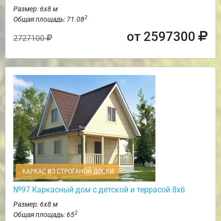
Размер: 6х8 м
2
Общая площадь: 71.08
от 2597300
2727100
КАРКАС ИЗ СТРОГАНОЙ ДОСКИ
№97 Каркасный дом с детской и террасой 8х6
Размер: 6х8 м
2
Общая площадь: 65