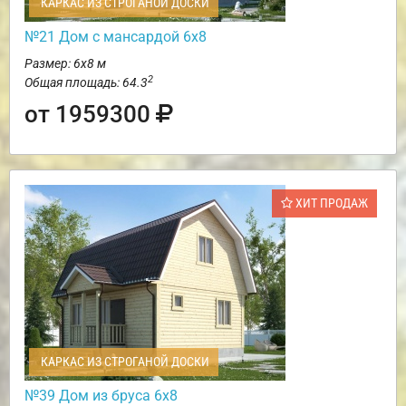
КАРКАС ИЗ СТРОГАНОЙ ДОСКИ
№21 Дом с мансардой 6х8
Размер: 6х8 м
2
Общая площадь: 64.3
от 1959300
ХИТ ПРОДАЖ
КАРКАС ИЗ СТРОГАНОЙ ДОСКИ
№39 Дом из бруса 6х8