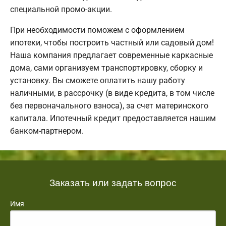
специальной промо-акции.
При необходимости поможем с оформлением
ипотеки, чтобы построить частный или садовый дом!
Наша компания предлагает современные каркасные
дома, сами организуем транспортировку, сборку и
установку. Вы сможете оплатить нашу работу
наличными, в рассрочку (в виде кредита, в том числе
без первоначального взноса), за счет материнского
капитала. Ипотечный кредит предоставляется нашим
банком-партнером.
Заказать или задать вопрос
Имя