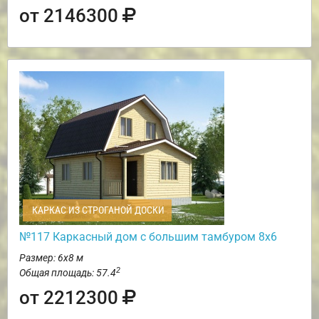
от 2146300
КАРКАС ИЗ СТРОГАНОЙ ДОСКИ
№117 Каркасный дом с большим тамбуром 8х6
Размер: 6х8 м
2
Общая площадь: 57.4
от 2212300