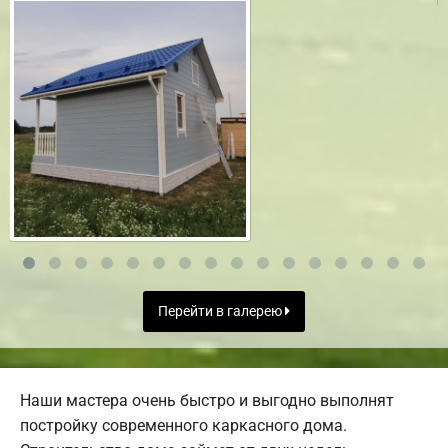
Перейти в галерею
Наши мастера очень быстро и выгодно выполнят
постройку современного каркасного дома.