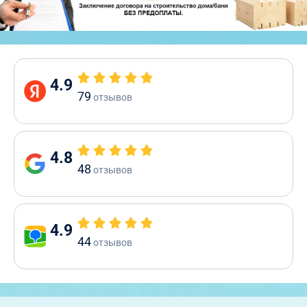
4.9
79
отзывов
4.8
48
отзывов
4.9
44
отзывов