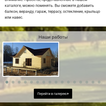
каталоге, можно поменять. Вы сможете добавить
балкон, веранду, гараж, террасу, остекление, крыльцо
или навес.
Наши работы
Перейти в галерею