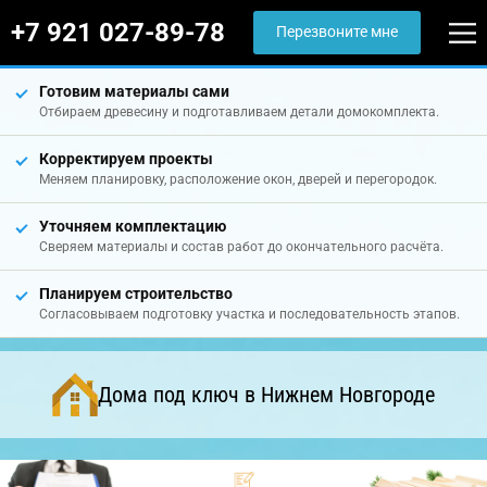
+7 921 027-89-78
Перезвоните мне
Готовим материалы сами
Отбираем древесину и подготавливаем детали домокомплекта.
Корректируем проекты
Меняем планировку, расположение окон, дверей и перегородок.
Уточняем комплектацию
Сверяем материалы и состав работ до окончательного расчёта.
Планируем строительство
Согласовываем подготовку участка и последовательность этапов.
Дома под ключ в Нижнем Новгороде