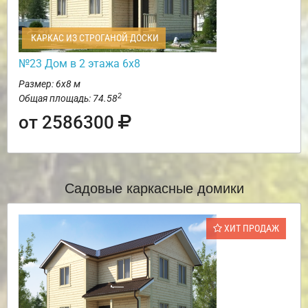
КАРКАС ИЗ СТРОГАНОЙ ДОСКИ
№23 Дом в 2 этажа 6х8
Размер: 6х8 м
2
Общая площадь: 74.58
от 2586300
Садовые каркасные домики
ХИТ ПРОДАЖ