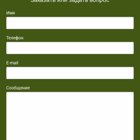
Имя
Телефон
E-mail
Сообщение