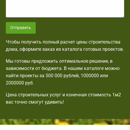
Отправить
Чтобы получить полный расчет цены строительства
дома, оформите заказ из каталога готовых проектов.
Мы готовы предложить оптимальное решение, в
зависимости от бюджета. В нашем каталоге можно
найти проекты за 500 000 рублей, 1000000 или
2000000 руб.
Цена строительных услуг и конечная стоимость 1м2
вас точно смогут удивить!