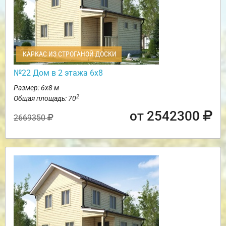
КАРКАС ИЗ СТРОГАНОЙ ДОСКИ
№22 Дом в 2 этажа 6х8
Размер: 6х8 м
2
Общая площадь: 70
от 2542300
2669350