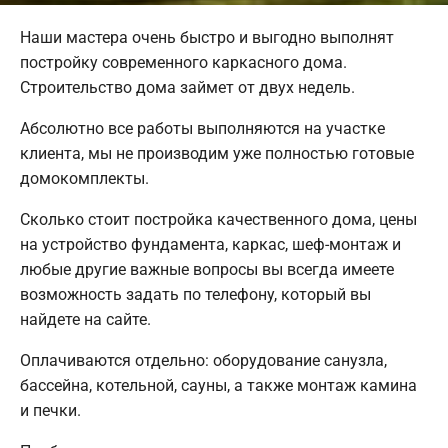
Наши мастера очень быстро и выгодно выполнят
постройку современного каркасного дома.
Строительство дома займет от двух недель.
Абсолютно все работы выполняются на участке
клиента, мы не производим уже полностью готовые
домокомплекты.
Сколько стоит постройка качественного дома, цены
на устройство фундамента, каркас, шеф-монтаж и
любые другие важные вопросы вы всегда имеете
возможность задать по телефону, который вы
найдете на сайте.
Оплачиваются отдельно: оборудование санузла,
бассейна, котельной, сауны, а также монтаж камина
и печки.