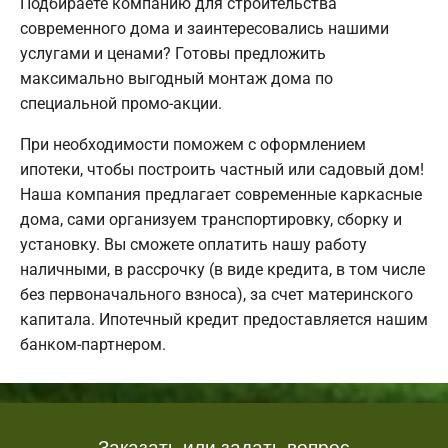
Подбираете компанию для строительства
современного дома и заинтересовались нашими
услугами и ценами? Готовы предложить
максимально выгодный монтаж дома по
специальной промо-акции.
При необходимости поможем с оформлением
ипотеки, чтобы построить частный или садовый дом!
Наша компания предлагает современные каркасные
дома, сами организуем транспортировку, сборку и
установку. Вы сможете оплатить нашу работу
наличными, в рассрочку (в виде кредита, в том числе
без первоначального взноса), за счет материнского
капитала. Ипотечный кредит предоставляется нашим
банком-партнером.
Заказать или задать вопрос