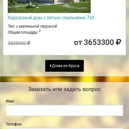
Каркасный дом с пятью спальнями 7х9
Тип: с маленькой террасой
2
Общая площадь:
от 3653300
3835900
Дома из бруса
Заказать или задать вопрос
Имя
Телефон