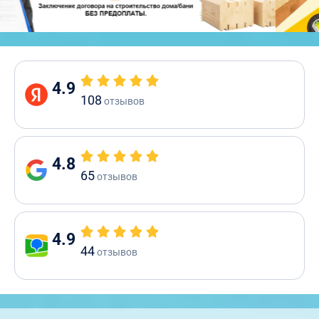
4.9
108
отзывов
4.8
65
отзывов
4.9
44
отзывов