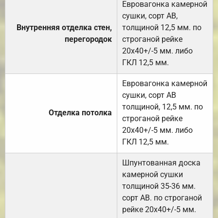
Евровагонка камерной
сушки, сорт АВ,
Внутренняя отделка стен,
толщиной 12,5 мм. по
перегородок
строганой рейке
20х40+/-5 мм. либо
ГКЛ 12,5 мм.
Евровагонка камерной
сушки, сорт АВ
толщиной, 12,5 мм. по
Отделка потолка
строганой рейке
20х40+/-5 мм. либо
ГКЛ 12,5 мм.
Шпунтованная доска
камерной сушки
толщиной 35-36 мм.
сорт АВ. по строганой
рейке 20х40+/-5 мм.