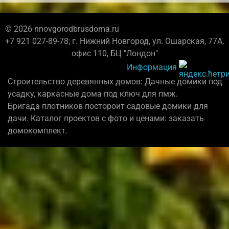
© 2026 nnovgorodbrusdoma.ru
+7 921 027-89-78; г. Нижний Новгород, ул. Ошарская, 77А,
офис 110, БЦ "Лондон"
Информация
Строительство деревянных домов: Дачные домики под
усадку, каркасные дома под ключ для пмж.
Бригада плотников постороит садовые домики для
дачи. Каталог проектов с фото и ценами: заказать
домокомплект.