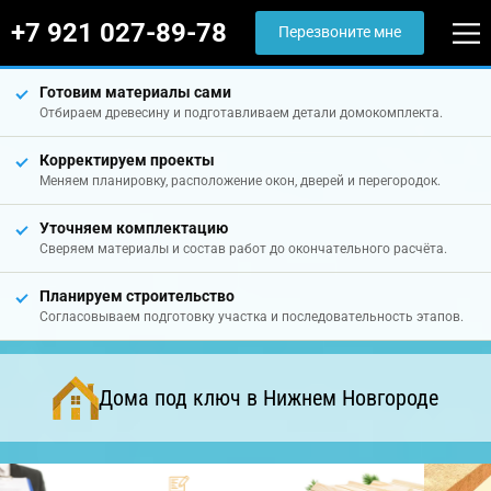
+7 921 027-89-78
Перезвоните мне
Готовим материалы сами
Отбираем древесину и подготавливаем детали домокомплекта.
Корректируем проекты
Меняем планировку, расположение окон, дверей и перегородок.
Уточняем комплектацию
Сверяем материалы и состав работ до окончательного расчёта.
Планируем строительство
Согласовываем подготовку участка и последовательность этапов.
Дома под ключ в Нижнем Новгороде