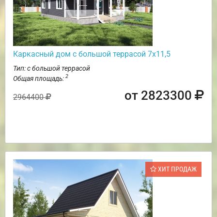
Каркасный дом с большой террасой 7х11,5
Тип: с большой террасой
2
Общая площадь:
от 2823300
2964400
ХИТ ПРОДАЖ