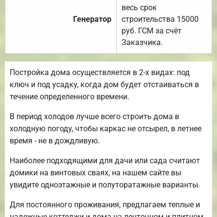
весь срок
Генератор
строительства 15000
руб. ГСМ за счёт
Заказчика.
Постройка дома осуществляется в 2-х видах: под
ключ и под усадку, когда дом будет отстаиваться в
течение определенного времени.
В период холодов лучше всего строить дома в
холодную погоду, чтобы каркас не отсырел, в летнее
время - не в дождливую.
Наиболее подходящими для дачи или сада считают
домики на винтовых сваях, на нашем сайте вы
увидите одноэтажные и полуторатажные варианты.
Для постоянного проживания, предлагаем теплые и
надежные коттеджи и дома на ленточном и плитном