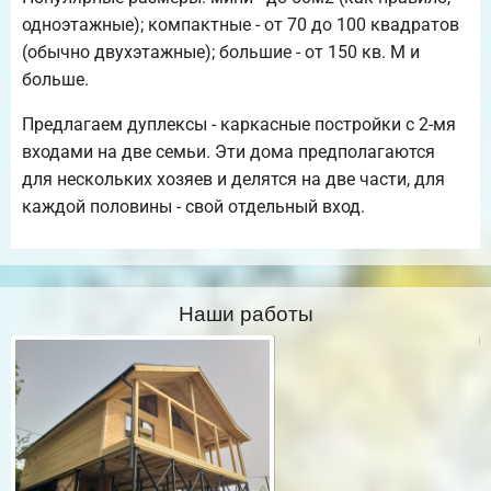
одноэтажные); компактные - от 70 до 100 квадратов
(обычно двухэтажные); большие - от 150 кв. М и
больше.
Предлагаем дуплексы - каркасные постройки с 2-мя
входами на две семьи. Эти дома предполагаются
для нескольких хозяев и делятся на две части, для
каждой половины - свой отдельный вход.
Наши работы