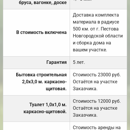
бруса, вагонке, доске
Доставка комплекта
материала в радиусе
500 км. от г. Пестова
В стоимость включена
Новгородской области
и сборка дома на
вашем участке.
Гарантия
5 лет.
Бытовка строительная
Стоимость 23000 руб.
2,0х3,0 м. каркасно-
Остаётся на участке
щитовая.
Заказчика.
Стоимость 12000 руб.
Туалет 1,0х1,0 м.
Остаётся на участке
каркасно-щитовой.
Заказчика.
Стоимость аренды на