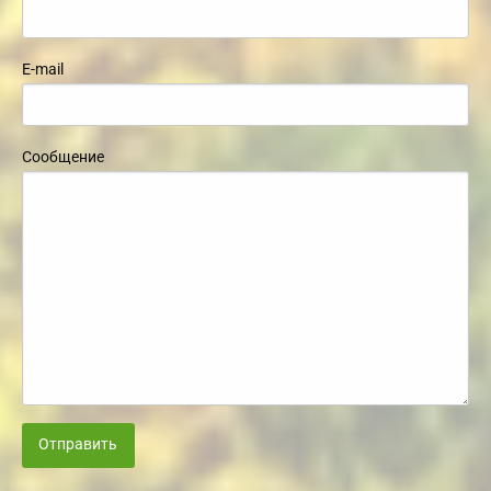
E-mail
Сообщение
Отправить