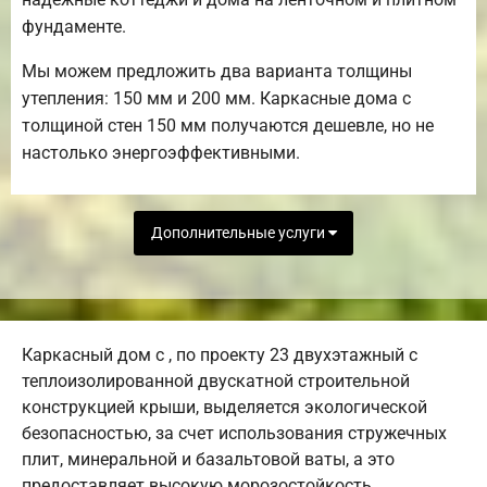
фундаменте.
Мы можем предложить два варианта толщины
утепления: 150 мм и 200 мм. Каркасные дома с
толщиной стен 150 мм получаются дешевле, но не
настолько энергоэффективными.
Дополнительные услуги
Каркасный дом с , по проекту 23 двухэтажный с
теплоизолированной двускатной строительной
конструкцией крыши, выделяется экологической
безопасностью, за счет использования стружечных
плит, минеральной и базальтовой ваты, а это
предоставляет высокую морозостойкость,