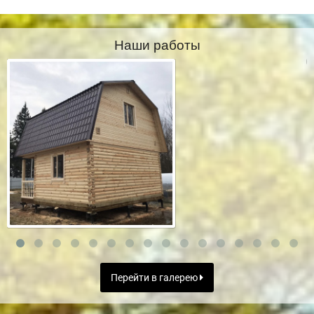
Наши работы
Перейти в галерею