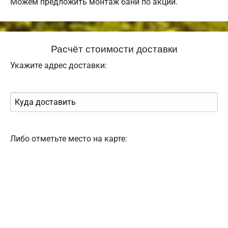
Можем предложить монтаж бани по акции.
Расчёт стоимости доставки
Укажите адрес доставки:
Либо отметьте место на карте: