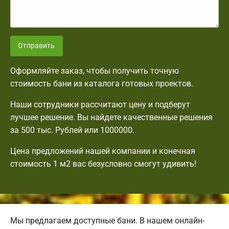
Отправить
Оформляйте заказ, чтобы получить точную
стоимость бани из каталога готовых проектов.
Наши сотрудники рассчитают цену и подберут
лучшее решение. Вы найдете качественные решения
за 500 тыс. Рублей или 1000000.
Цена предложений нашей компании и конечная
стоимость 1 м2 вас безусловно смогут удивить!
Мы предлагаем доступные бани. В нашем онлайн-