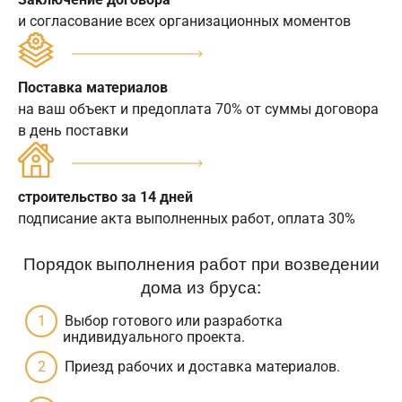
и согласование всех организационных моментов
Поставка материалов
на ваш объект и предоплата 70% от суммы договора
в день поставки
строительство за 14 дней
подписание акта выполненных работ, оплата 30%
Порядок выполнения работ при возведении
дома из бруса:
Выбор готового или разработка
индивидуального проекта.
Приезд рабочих и доставка материалов.