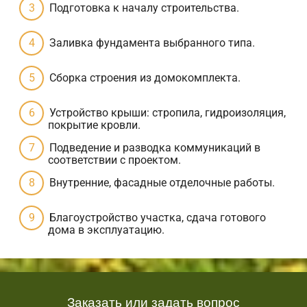
Подготовка к началу строительства.
Заливка фундамента выбранного типа.
Сборка строения из домокомплекта.
Устройство крыши: стропила, гидроизоляция,
покрытие кровли.
Подведение и разводка коммуникаций в
соответствии с проектом.
Внутренние, фасадные отделочные работы.
Благоустройство участка, сдача готового
дома в эксплуатацию.
Заказать или задать вопрос