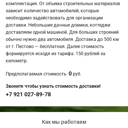
комплектация. От объема строительных материалов
зависит количество автомобилей, которые
необходимо задействовать для организации
доставки. Небольшие дачные домики, коттеджи
доставляем одной машиной. Для больших строений
обычно нужно два автомобиля. Доставка до 500 км
от г. Пестово — бесплатная. Далее стоимость
формируется исходя из тарифа: 150 рублей за
километр.
0
Предполагаемая стоимость:
руб.
Звоните чтобы узнать стоимость доставки!
+7 921 027-89-78
Как мы работаем