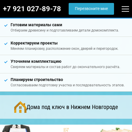
+7 921 027-89-78
Перезвоните мне
Готовим материалы сами
Отбираем древесину и подготавливаем детали домокомплекта.
Корректируем проекты
Меняем планировку, расположение окон, дверей и перегородок.
Уточняем комплектацию
Сверяем материалы и состав работ до окончательного расчёта.
Планируем строительство
Согласовываем подготовку участка и последовательность этапов.
Дома под ключ в Нижнем Новгороде