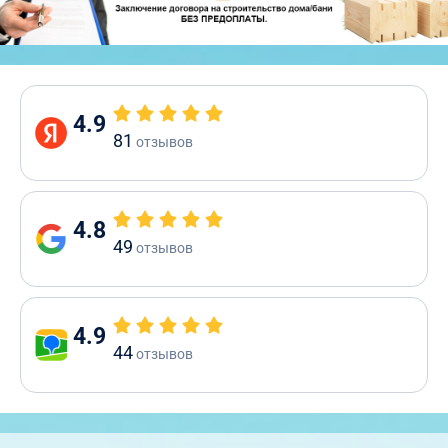
4.9
81
отзывов
4.8
49
отзывов
4.9
44
отзывов