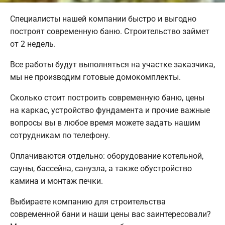
Специалисты нашей компании быстро и выгодно
построят современную баню. Строительство займет
от 2 недель.
Все работы будут выполняться на участке заказчика,
мы не производим готовые домокомплекты.
Сколько стоит построить современную баню, цены
на каркас, устройство фундамента и прочие важные
вопросы вы в любое время можете задать нашим
сотрудникам по телефону.
Оплачиваются отдельно: оборудование котельной,
сауны, бассейна, санузла, а также обустройство
камина и монтаж печки.
Выбираете компанию для строительства
современной бани и наши цены вас заинтересовали?