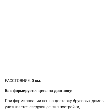
РАССТОЯНИЕ:
0
км.
Как формируется цена на доставку:
При формировании цен на доставку брусовых домов
учитывается следующее: тип постройки,