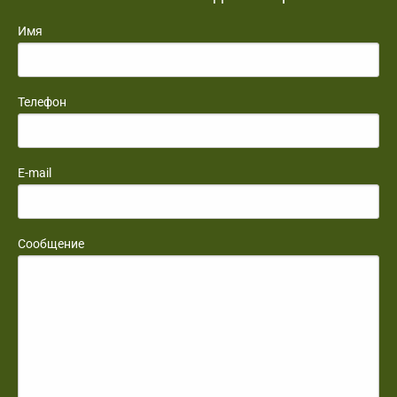
Имя
Телефон
E-mail
Сообщение