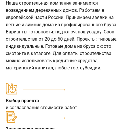
Наша строительная компания занимается
возведением деревянных домов. Работаем в
европейской части России. Принимаем заявки на
летние и зимние дома из профилированного бруса.
Варианты готовности: под ключ, под усадку. Срок
строительства от 20 до 60 дней. Проекты: типовые,
индивидуальные. Готовые дома из бруса с фото
смотрите в каталоге. Для оплаты строительства
можно использовать кредитные средства,
материнский капитал, любые гос. субсидии.
Выбор проекта
и согласлвание стоимости работ
Заключение договора