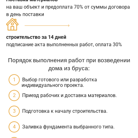
на ваш объект и предоплата 70% от суммы договора
в день поставки
строительство за 14 дней
подписание акта выполненных работ, оплата 30%
Порядок выполнения работ при возведении
дома из бруса:
Выбор готового или разработка
индивидуального проекта.
Приезд рабочих и доставка материалов.
Подготовка к началу строительства.
Заливка фундамента выбранного типа.