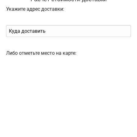
Укажите адрес доставки:
Либо отметьте место на карте: