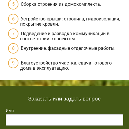
Сборка строения из домокомплекта.
Устройство крыши: стропила, гидроизоляция,
покрытие кровли.
Подведение и разводка коммуникаций в
соответствии с проектом.
Внутренние, фасадные отделочные работы.
Благоустройство участка, сдача готового
дома в эксплуатацию.
Заказать или задать вопрос
Имя