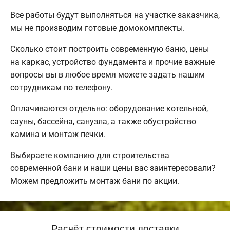
Все работы будут выполняться на участке заказчика,
мы не производим готовые домокомплекты.
Сколько стоит построить современную баню, цены
на каркас, устройство фундамента и прочие важные
вопросы вы в любое время можете задать нашим
сотрудникам по телефону.
Оплачиваются отдельно: оборудование котельной,
сауны, бассейна, санузла, а также обустройство
камина и монтаж печки.
Выбираете компанию для строительства
современной бани и наши цены вас заинтересовали?
Можем предложить монтаж бани по акции.
Расчёт стоимости доставки