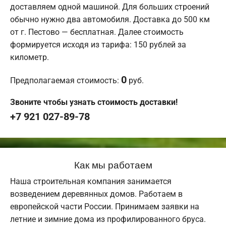
доставляем одной машиной. Для больших строений
обычно нужно два автомобиля. Доставка до 500 км
от г. Пестово — бесплатная. Далее стоимость
формируется исходя из тарифа: 150 рублей за
километр.
0
Предполагаемая стоимость:
руб.
Звоните чтобы узнать стоимость доставки!
+7 921 027-89-78
Как мы работаем
Наша строительная компания занимается
возведением деревянных домов. Работаем в
европейской части России. Принимаем заявки на
летние и зимние дома из профилированного бруса.