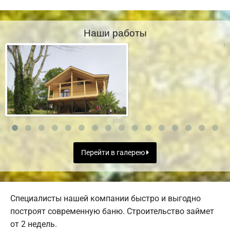
Наши работы
Перейти в галерею
Специалисты нашей компании быстро и выгодно
построят современную баню. Строительство займет
от 2 недель.