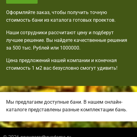
Оформляйте заказ, чтобы получить точную
стоимость бани из каталога готовых проектов.
Наши сотрудники рассчитают цену и подберут
лучшее решение. Вы найдете качественные решения
за 500 тыс. Рублей или 1000000.
Цена предложений нашей компании и конечная
стоимость 1 м2 вас безусловно смогут удивить!
Мы предлагаем доступные бани. В нашем онлайн-
каталоге представлены разные комплектации бань.