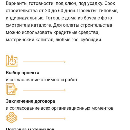
Варианты готовности: под ключ, под усадку. Срок
строительства от 20 до 60 дней. Проекты: типовые,
индивидуальные. Готовые дома из бруса с фото
смотрите в каталоге. Для оплаты строительства
можно использовать кредитные средства,
материнский капитал, любые гос. субсидии.
Выбор проекта
и согласлвание стоимости работ
Заключение договора
и согласование всех организационных моментов
Поставка материалов