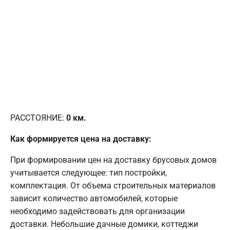
РАССТОЯНИЕ:
0
км.
Как формируется цена на доставку:
При формировании цен на доставку брусовых домов
учитывается следующее: тип постройки,
комплектация. От объема строительных материалов
зависит количество автомобилей, которые
необходимо задействовать для организации
доставки. Небольшие дачные домики, коттеджи