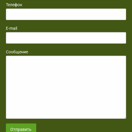
Телефон
E-mail
Сообщение
Отправить