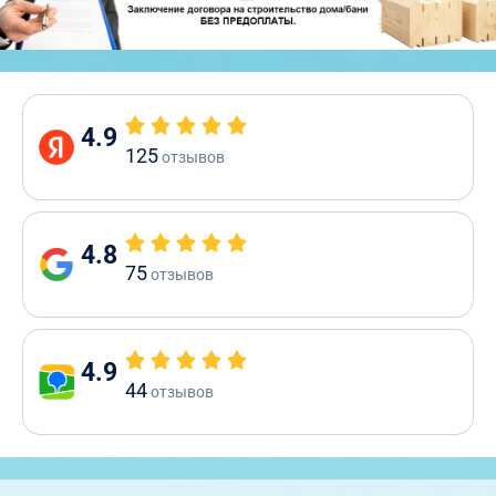
4.9
125
отзывов
4.8
75
отзывов
4.9
44
отзывов