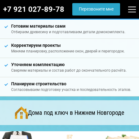
+7 921 027-89-78
Перезвоните мне
Готовим материалы сами
Отбираем древесину и подготавливаем детали домокомплекта.
Корректируем проекты
Меняем планировку, расположение окон, дверей и перегородок.
Уточняем комплектацию
Сверяем материалы и состав работ до окончательного расчёта.
Планируем строительство
Согласовываем подготовку участка и последовательность этапов.
Дома под ключ в Нижнем Новгороде