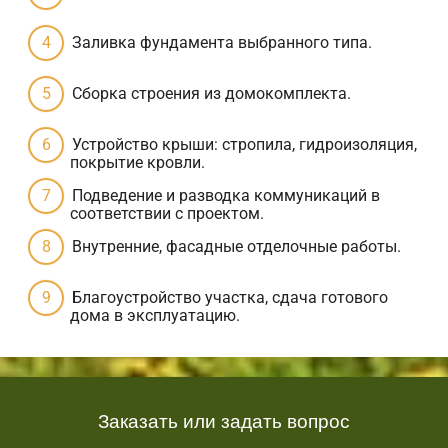
Заливка фундамента выбранного типа.
Сборка строения из домокомплекта.
Устройство крыши: стропила, гидроизоляция,
покрытие кровли.
Подведение и разводка коммуникаций в
соответствии с проектом.
Внутренние, фасадные отделочные работы.
Благоустройство участка, сдача готового
дома в эксплуатацию.
Заказать или задать вопрос