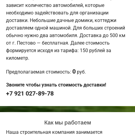
зависит количество автомобилей, которые
необходимо задействовать для организации
доставки. Небольшие дачные домики, коттеджи
доставляем одной машиной. Для больших строений
обычно нужно два автомобиля. Доставка до 500 км
от г. Пестово — бесплатная. Далее стоимость
формируется исходя из тарифа: 150 рублей за
километр.
0
Предполагаемая стоимость:
руб.
Звоните чтобы узнать стоимость доставки!
+7 921 027-89-78
Как мы работаем
Наша строительная компания занимается