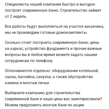
Специалисты нашей компании быстро и выгодно
построят современную баню. Строительство займет
от 2 недель.
Все работы будут выполняться на участке заказчика,
мы не производим готовые домокомплекты.
Сколько стоит построить современную баню, цены
на каркас, устройство фундамента и прочие важные
вопросы вы в любое время можете задать нашим
сотрудникам по телефону.
Оплачиваются отдельно: оборудование котельной,
сауны, бассейна, санузла, а также обустройство
камина и монтаж печки.
Выбираете компанию для строительства
современной бани и наши цены вас заинтересовали?
Можем предложить монтаж бани по акции.