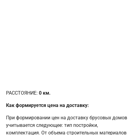
РАССТОЯНИЕ:
0
км.
Как формируется цена на доставку:
При формировании цен на доставку брусовых домов
учитывается следующее: тип постройки,
комплектация. От объема строительных материалов