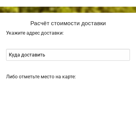
Расчёт стоимости доставки
Укажите адрес доставки:
Либо отметьте место на карте: