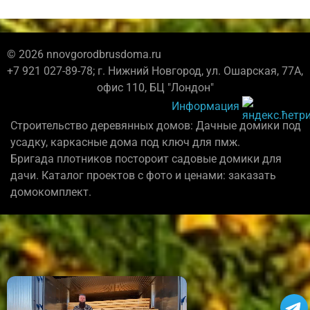
© 2026 nnovgorodbrusdoma.ru
+7 921 027-89-78; г. Нижний Новгород, ул. Ошарская, 77А,
офис 110, БЦ "Лондон"
Информация
Строительство деревянных домов: Дачные домики под
усадку, каркасные дома под ключ для пмж.
Бригада плотников постороит садовые домики для
дачи. Каталог проектов с фото и ценами: заказать
домокомплект.