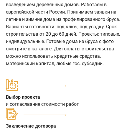
возведением деревянных домов. Работаем в
европейской части России. Принимаем заявки на
летние и зимние дома из профилированного бруса.
Варианты готовности: под ключ, под усадку. Срок
строительства от 20 до 60 дней. Проекты: типовые,
индивидуальные. Готовые дома из бруса с фото
смотрите в каталоге. Для оплаты строительства
можно использовать кредитные средства,
материнский капитал, любые гос. субсидии.
Выбор проекта
и согласлвание стоимости работ
Заключение договора