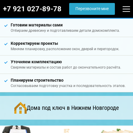
+7 921 027-89-78
Перезвоните мне
Готовим материалы сами
Отбираем древесину и подготавливаем детали домокомплекта.
Корректируем проекты
Меняем планировку, расположение окон, дверей и перегородок.
Уточняем комплектацию
Сверяем материалы и состав работ до окончательного расчёта.
Планируем строительство
Согласовываем подготовку участка и последовательность этапов.
Дома под ключ в Нижнем Новгороде