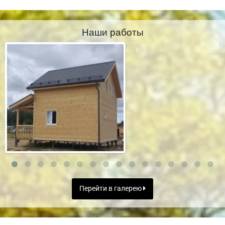
Наши работы
Перейти в галерею