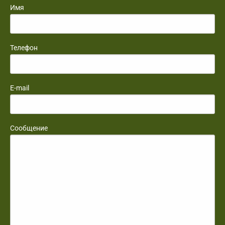
Имя
Телефон
E-mail
Сообщение