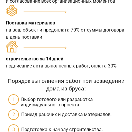
и согласование всех организационных моментов
Поставка материалов
на ваш объект и предоплата 70% от суммы договора
в день поставки
строительство за 14 дней
подписание акта выполненных работ, оплата 30%
Порядок выполнения работ при возведении
дома из бруса:
Выбор готового или разработка
индивидуального проекта.
Приезд рабочих и доставка материалов.
Подготовка к началу строительства.