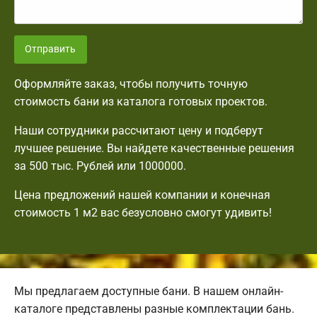
Отправить
Оформляйте заказ, чтобы получить точную
стоимость бани из каталога готовых проектов.
Наши сотрудники рассчитают цену и подберут
лучшее решение. Вы найдете качественные решения
за 500 тыс. Рублей или 1000000.
Цена предложений нашей компании и конечная
стоимость 1 м2 вас безусловно смогут удивить!
Мы предлагаем доступные бани. В нашем онлайн-
каталоге представлены разные комплектации бань.