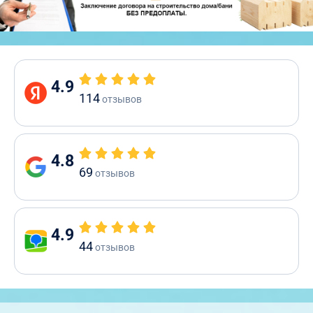
4.9
114
отзывов
4.8
69
отзывов
4.9
44
отзывов