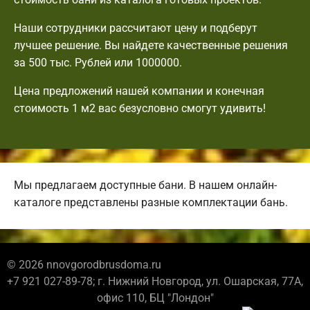
Наши сотрудники рассчитают цену и подберут
лучшее решение. Вы найдете качественные решения
за 500 тыс. Рублей или 1000000.
Цена предложений нашей компании и конечная
стоимость 1 м2 вас безусловно смогут удивить!
Мы предлагаем доступные бани. В нашем онлайн-
каталоге представлены разные комплектации бань.
© 2026 nnovgorodbrusdoma.ru
+7 921 027-89-78; г. Нижний Новгород, ул. Ошарская, 77А,
офис 110, БЦ "Лондон"