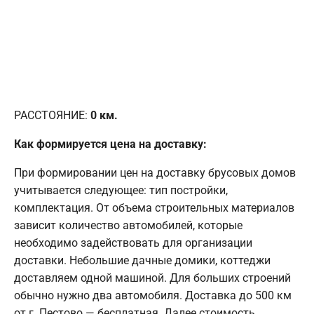
РАССТОЯНИЕ:
0
км.
Как формируется цена на доставку:
При формировании цен на доставку брусовых домов
учитывается следующее: тип постройки,
комплектация. От объема строительных материалов
зависит количество автомобилей, которые
необходимо задействовать для организации
доставки. Небольшие дачные домики, коттеджи
доставляем одной машиной. Для больших строений
обычно нужно два автомобиля. Доставка до 500 км
от г. Пестово — бесплатная. Далее стоимость