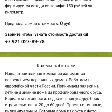
формируется исходя из тарифа: 150 рублей за
километр.
0
Предполагаемая стоимость:
руб.
Звоните чтобы узнать стоимость доставки!
+7 921 027-89-78
Как мы работаем
Наша строительная компания занимается
возведением деревянных домов. Работаем в
европейской части России. Принимаем заявки на
летние и зимние дома из профилированного бруса.
Варианты готовности: под ключ, под усадку. Срок
строительства от 20 до 60 дней. Проекты: типовые,
индивидуальные. Готовые дома из бруса с фото