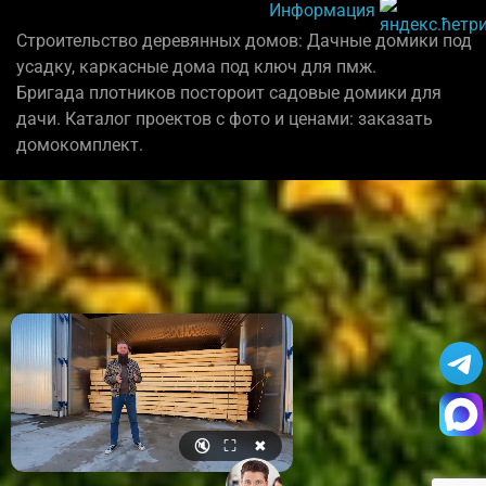
Информация
Строительство деревянных домов: Дачные домики под
усадку, каркасные дома под ключ для пмж.
Бригада плотников постороит садовые домики для
дачи. Каталог проектов с фото и ценами: заказать
домокомплект.
🔇
⛶
✖