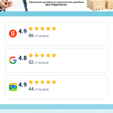
4.9
86
отзывов
4.8
52
отзывов
4.9
44
отзывов