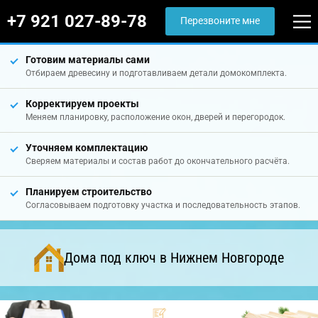
+7 921 027-89-78
Перезвоните мне
Готовим материалы сами
Отбираем древесину и подготавливаем детали домокомплекта.
Корректируем проекты
Меняем планировку, расположение окон, дверей и перегородок.
Уточняем комплектацию
Сверяем материалы и состав работ до окончательного расчёта.
Планируем строительство
Согласовываем подготовку участка и последовательность этапов.
Дома под ключ в Нижнем Новгороде