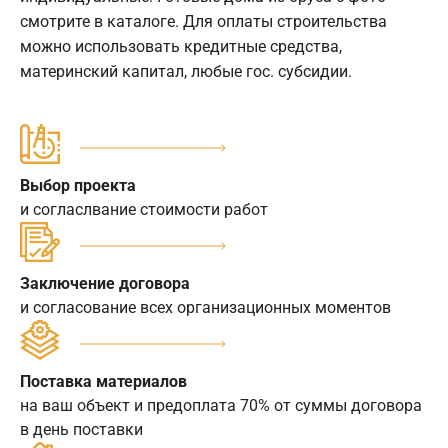
смотрите в каталоге. Для оплаты строительства
можно использовать кредитные средства,
материнский капитал, любые гос. субсидии.
Выбор проекта
и согласлвание стоимости работ
Заключение договора
и согласование всех организационных моментов
Поставка материалов
на ваш объект и предоплата 70% от суммы договора
в день поставки