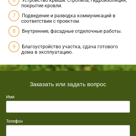
Устройство крыши: стропила, гидроизоляция,
покрытие кровли.
Подведение и разводка коммуникаций в
соответствии с проектом.
Внутренние, фасадные отделочные работы.
Благоустройство участка, сдача готового
дома в эксплуатацию.
Заказать или задать вопрос
Имя
Телефон