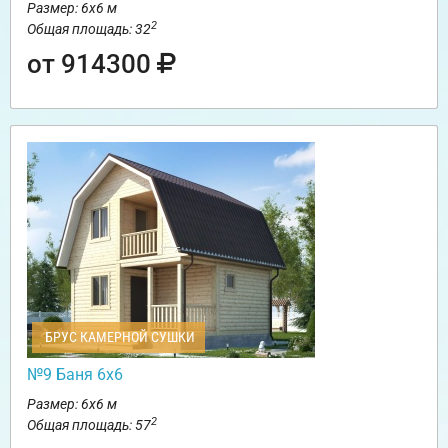
Размер: 6х6 м
2
Общая площадь: 32
от 914300
БРУС КАМЕРНОЙ СУШКИ
№9 Баня 6х6
Размер: 6х6 м
2
Общая площадь: 57