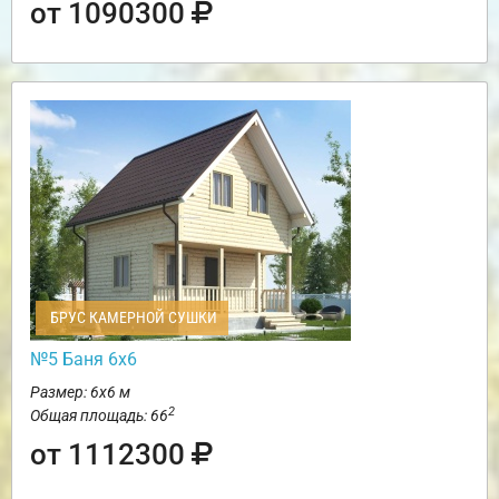
от 1090300
БРУС КАМЕРНОЙ СУШКИ
№5 Баня 6х6
Размер: 6х6 м
2
Общая площадь: 66
от 1112300