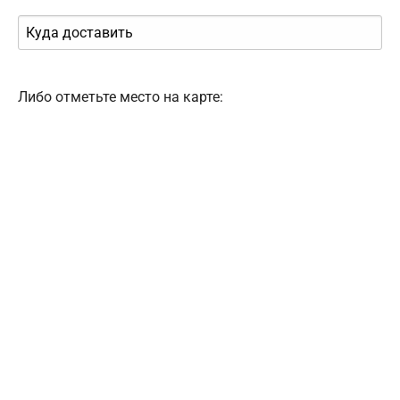
Либо отметьте место на карте: