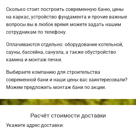
Сколько стоит построить современную баню, цены
на каркас, устройство фундамента и прочие важные
вопросы вы в любое время можете задать нашим
сотрудникам по телефону.
Оплачиваются отдельно: оборудование котельной,
сауны, бассейна, санузла, а также обустройство
камина и монтаж печки.
Выбираете компанию для строительства
современной бани и наши цены вас заинтересовали?
Можем предложить монтаж бани по акции.
Расчёт стоимости доставки
Укажите адрес доставки: