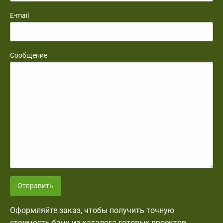
E-mail
Сообщение
Отправить
Оформляйте заказ, чтобы получить точную
стоимость бани из каталога готовых проектов.