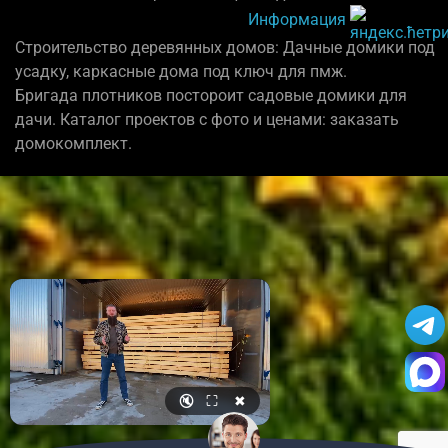
Информация
Строительство деревянных домов: Дачные домики под
усадку, каркасные дома под ключ для пмж.
Бригада плотников постороит садовые домики для
дачи. Каталог проектов с фото и ценами: заказать
домокомплект.
🔇
⛶
✖