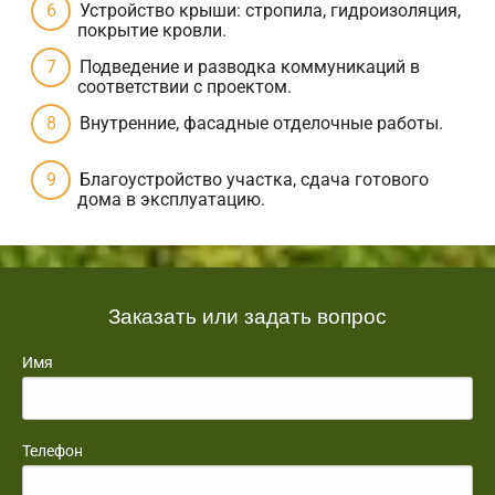
Устройство крыши: стропила, гидроизоляция,
покрытие кровли.
Подведение и разводка коммуникаций в
соответствии с проектом.
Внутренние, фасадные отделочные работы.
Благоустройство участка, сдача готового
дома в эксплуатацию.
Заказать или задать вопрос
Имя
Телефон