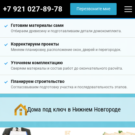
+7 921 027-89-78
Перезвоните мне
Готовим материалы сами
Отбираем древесину и подготавливаем детали домокомплекта.
Корректируем проекты
Меняем планировку, расположение окон, дверей и перегородок.
Уточняем комплектацию
Сверяем материалы и состав работ до окончательного расчёта.
Планируем строительство
Согласовываем подготовку участка и последовательность этапов.
Дома под ключ в Нижнем Новгороде