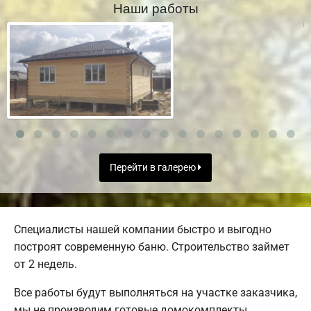
Наши работы
Перейти в галерею
Специалисты нашей компании быстро и выгодно
построят современную баню. Строительство займет
от 2 недель.
Все работы будут выполняться на участке заказчика,
мы не производим готовые домокомплекты.