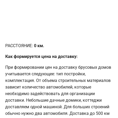
РАССТОЯНИЕ:
0
км.
Как формируется цена на доставку:
При формировании цен на доставку брусовых домов
учитывается следующее: тип постройки,
комплектация. От объема строительных материалов
зависит количество автомобилей, которые
необходимо задействовать для организации
доставки. Небольшие дачные домики, коттеджи
доставляем одной машиной. Для больших строений
обычно нужно два автомобиля. Доставка до 500 км