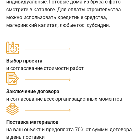
индивидуальные. Готовые дома из бруса с фото
смотрите в каталоге. Для оплаты строительства
можно использовать кредитные средства,
материнский капитал, любые гос. субсидии.
Выбор проекта
и согласлвание стоимости работ
Заключение договора
и согласование всех организационных моментов
Поставка материалов
на ваш объект и предоплата 70% от суммы договора
в день поставки