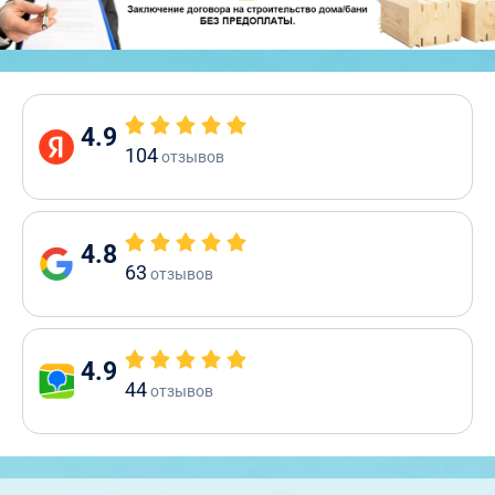
4.9
104
отзывов
4.8
63
отзывов
4.9
44
отзывов