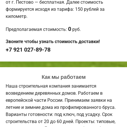
от г. Пестово — бесплатная. Далее стоимость
формируется исходя из тарифа: 150 рублей за
километр.
0
Предполагаемая стоимость:
руб.
Звоните чтобы узнать стоимость доставки!
+7 921 027-89-78
Как мы работаем
Наша строительная компания занимается
возведением деревянных домов. Работаем в
европейской части России. Принимаем заявки на
летние и зимние дома из профилированного бруса.
Варианты готовности: под ключ, под усадку. Срок
строительства от 20 до 60 дней. Проекты: типовые,