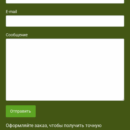
E-mail
Сообщение
Отправить
Оформляйте заказ, чтобы получить точную