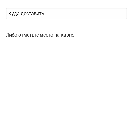
Либо отметьте место на карте: