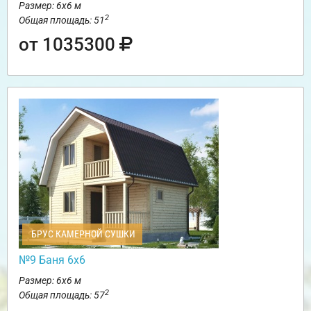
Размер: 6х6 м
2
Общая площадь: 51
от 1035300
БРУС КАМЕРНОЙ СУШКИ
№9 Баня 6х6
Размер: 6х6 м
2
Общая площадь: 57