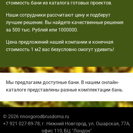
стоимость бани из каталога готовых проектов.
Наши сотрудники рассчитают цену и подберут
лучшее решение. Вы найдете качественные решения
за 500 тыс. Рублей или 1000000.
Цена предложений нашей компании и конечная
стоимость 1 м2 вас безусловно смогут удивить!
Мы предлагаем доступные бани. В нашем онлайн-
каталоге представлены разные комплектации бань.
© 2026 nnovgorodbrusdoma.ru
+7 921 027-89-78; г. Нижний Новгород, ул. Ошарская, 77А,
офис 110, БЦ "Лондон"