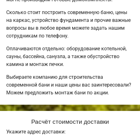
Сколько стоит построить современную баню, цены
на каркас, устройство фундамента и прочие важные
вопросы вы в любое время можете задать нашим
сотрудникам по телефону.
Оплачиваются отдельно: оборудование котельной,
сауны, бассейна, санузла, а также обустройство
камина и монтаж печки.
Выбираете компанию для строительства
современной бани и наши цены вас заинтересовали?
Можем предложить монтаж бани по акции.
Расчёт стоимости доставки
Укажите адрес доставки: