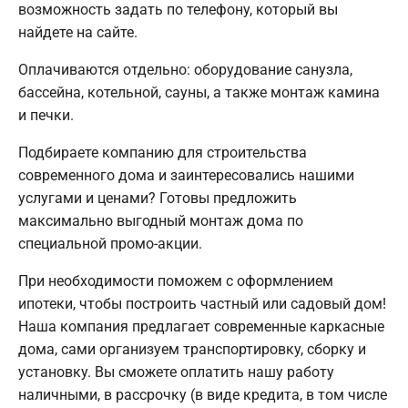
возможность задать по телефону, который вы
найдете на сайте.
Оплачиваются отдельно: оборудование санузла,
бассейна, котельной, сауны, а также монтаж камина
и печки.
Подбираете компанию для строительства
современного дома и заинтересовались нашими
услугами и ценами? Готовы предложить
максимально выгодный монтаж дома по
специальной промо-акции.
При необходимости поможем с оформлением
ипотеки, чтобы построить частный или садовый дом!
Наша компания предлагает современные каркасные
дома, сами организуем транспортировку, сборку и
установку. Вы сможете оплатить нашу работу
наличными, в рассрочку (в виде кредита, в том числе