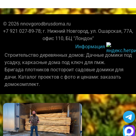
© 2026 nnovgorodbrusdoma.ru
+7 921 027-89-78; г. Нижний Новгород, ул. Ошарская, 77А,
офис 110, БЦ "Лондон"
Информация
Строительство деревянных домов: Дачные домики под
усадку, каркасные дома под ключ для пмж.
Бригада плотников постороит садовые домики для
дачи. Каталог проектов с фото и ценами: заказать
домокомплект.