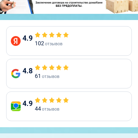
4.9
102
отзывов
4.8
61
отзывов
4.9
44
отзывов