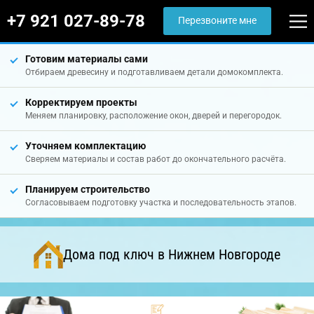
+7 921 027-89-78
Перезвоните мне
Готовим материалы сами
Отбираем древесину и подготавливаем детали домокомплекта.
Корректируем проекты
Меняем планировку, расположение окон, дверей и перегородок.
Уточняем комплектацию
Сверяем материалы и состав работ до окончательного расчёта.
Планируем строительство
Согласовываем подготовку участка и последовательность этапов.
Дома под ключ в Нижнем Новгороде