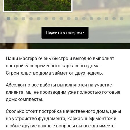
Перейти в галерею
Наши мастера очень быстро и выгодно выполнят
постройку современного каркасного дома.
Строительство дома займет от двух недель.
Абсолютно все работы выполняются на участке
клиента, мы не производим уже полностью готовые
домокомплекты.
Сколько стоит постройка качественного дома, цены
на устройство фундамента, каркас, шеф-монтаж и
любые другие важные вопросы вы всегда имеете