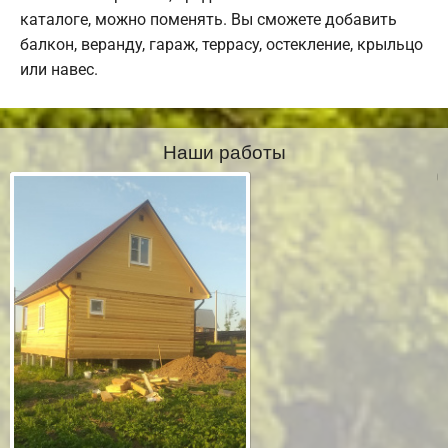
каталоге, можно поменять. Вы сможете добавить
балкон, веранду, гараж, террасу, остекление, крыльцо
или навес.
Наши работы