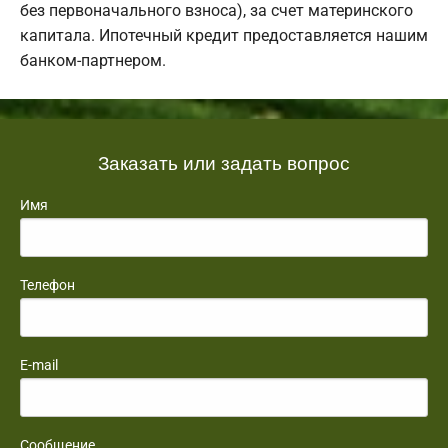
без первоначального взноса), за счет материнского
капитала. Ипотечный кредит предоставляется нашим
банком-партнером.
Заказать или задать вопрос
Имя
Телефон
E-mail
Сообщение