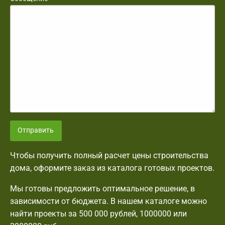
Отправить
Чтобы получить полный расчет цены строительства
дома, оформите заказ из каталога готовых проектов.
Мы готовы предложить оптимальное решение, в
зависимости от бюджета. В нашем каталоге можно
найти проекты за 500 000 рублей, 1000000 или