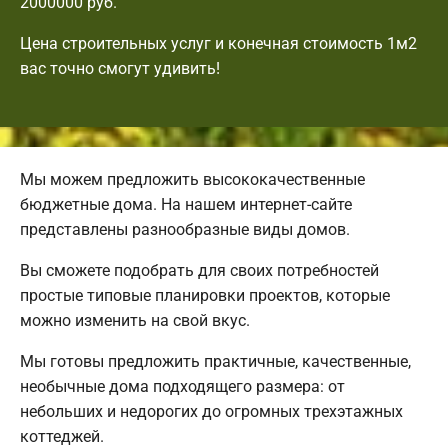
2000000 руб.
Цена строительных услуг и конечная стоимость 1м2
вас точно смогут удивить!
Мы можем предложить высококачественные
бюджетные дома. На нашем интернет-сайте
представлены разнообразные виды домов.
Вы сможете подобрать для своих потребностей
простые типовые планировки проектов, которые
можно изменить на свой вкус.
Мы готовы предложить практичные, качественные,
необычные дома подходящего размера: от
небольших и недорогих до огромных трехэтажных
коттеджей.