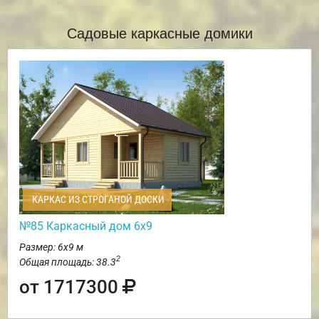
Садовые каркасные домики
КАРКАС ИЗ СТРОГАНОЙ ДОСКИ
№85 Каркасный дом 6х9
Размер: 6х9 м
2
Общая площадь: 38.3
от 1717300