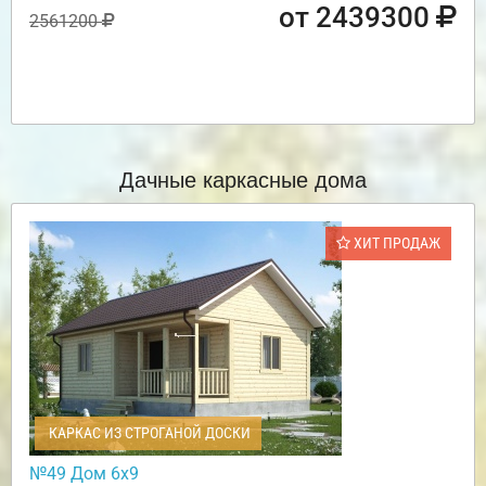
от 2439300
2561200
Дачные каркасные дома
ХИТ ПРОДАЖ
КАРКАС ИЗ СТРОГАНОЙ ДОСКИ
№49 Дом 6х9