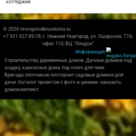
коттеджей.
© 2026 nnovgorodbrusdoma.ru
+7 921 027-89-78; г. Нижний Новгород, ул. Ошарская, 77А,
офис 110, БЦ "Лондон"
Информация
Строительство деревянных домов: Дачные домики под
усадку, каркасные дома под ключ для пмж.
Бригада плотников постороит садовые домики для
дачи. Каталог проектов с фото и ценами: заказать
домокомплект.