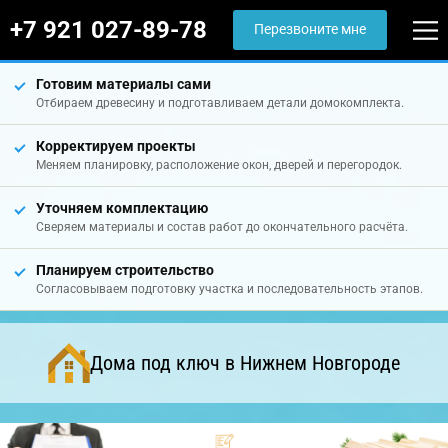
+7 921 027-89-78
Перезвоните мне
Готовим материалы сами
Отбираем древесину и подготавливаем детали домокомплекта.
Корректируем проекты
Меняем планировку, расположение окон, дверей и перегородок.
Уточняем комплектацию
Сверяем материалы и состав работ до окончательного расчёта.
Планируем строительство
Согласовываем подготовку участка и последовательность этапов.
Дома под ключ в Нижнем Новгороде