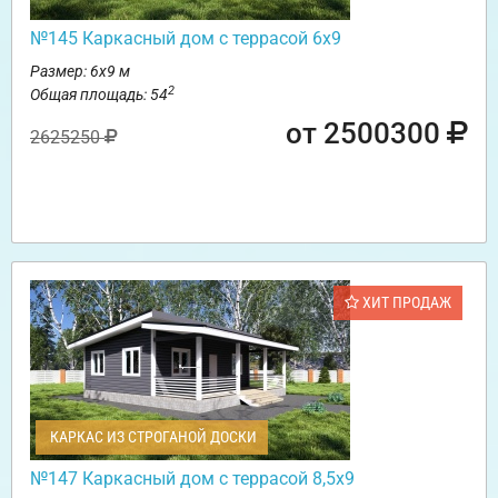
№145 Каркасный дом с террасой 6х9
Размер: 6х9 м
2
Общая площадь: 54
от 2500300
2625250
ХИТ ПРОДАЖ
КАРКАС ИЗ СТРОГАНОЙ ДОСКИ
№147 Каркасный дом с террасой 8,5х9