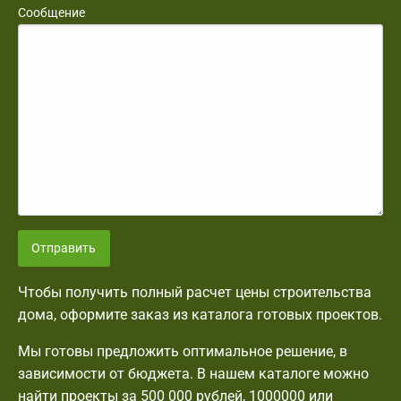
Сообщение
Отправить
Чтобы получить полный расчет цены строительства
дома, оформите заказ из каталога готовых проектов.
Мы готовы предложить оптимальное решение, в
зависимости от бюджета. В нашем каталоге можно
найти проекты за 500 000 рублей, 1000000 или