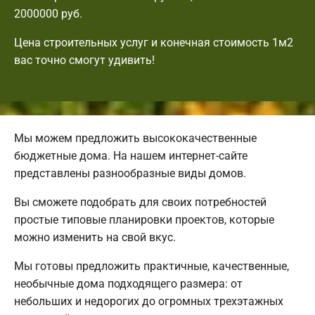
2000000 руб.
Цена строительных услуг и конечная стоимость 1м2
вас точно смогут удивить!
Мы можем предложить высококачественные
бюджетные дома. На нашем интернет-сайте
представлены разнообразные виды домов.
Вы сможете подобрать для своих потребностей
простые типовые планировки проектов, которые
можно изменить на свой вкус.
Мы готовы предложить практичные, качественные,
необычные дома подходящего размера: от
небольших и недорогих до огромных трехэтажных