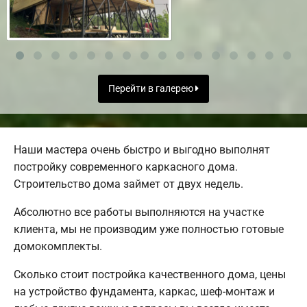
Перейти в галерею
Наши мастера очень быстро и выгодно выполнят
постройку современного каркасного дома.
Строительство дома займет от двух недель.
Абсолютно все работы выполняются на участке
клиента, мы не производим уже полностью готовые
домокомплекты.
Сколько стоит постройка качественного дома, цены
на устройство фундамента, каркас, шеф-монтаж и