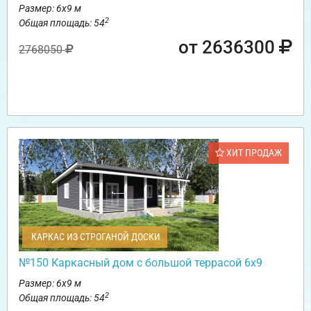
Размер: 6х9 м
2
Общая площадь: 54
от 2636300
2768050
ХИТ ПРОДАЖ
КАРКАС ИЗ СТРОГАНОЙ ДОСКИ
№150 Каркасный дом с большой террасой 6х9
Размер: 6х9 м
2
Общая площадь: 54