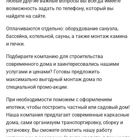
любые другие важные вопросы вы всегда имеете
возможность задать по телефону, который вы
найдете на сайте.
Оплачиваются отдельно: оборудование санузла,
бассейна, котельной, сауны, а также монтаж камина
и печки.
Подбираете компанию для строительства
современного дома и заинтересовались нашими
услугами и ценами? Готовы предложить
максимально выгодный монтаж дома по
специальной промо-акции.
При необходимости поможем с оформлением
ипотеки, чтобы построить частный или садовый дом!
Наша компания предлагает современные каркасные
дома, сами организуем транспортировку, сборку и
установку. Вы сможете оплатить нашу работу