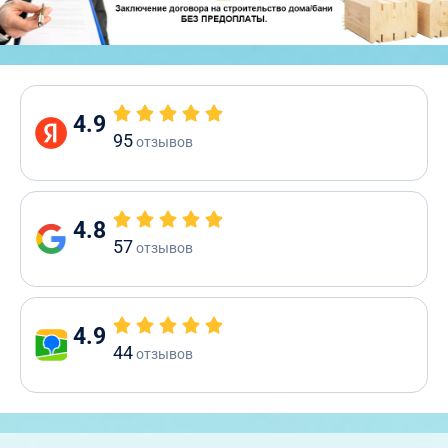
4.9
95
отзывов
4.8
57
отзывов
4.9
44
отзывов