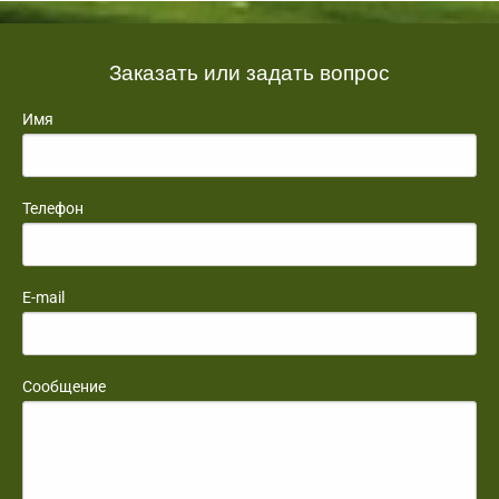
Заказать или задать вопрос
Имя
Телефон
E-mail
Сообщение