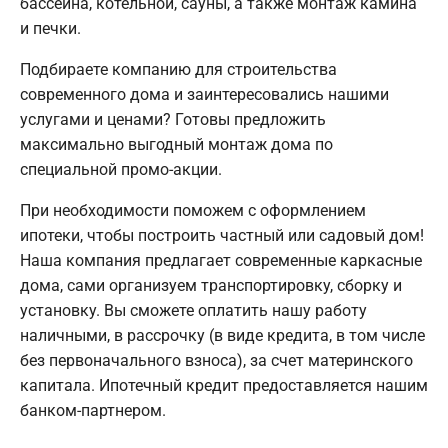
бассейна, котельной, сауны, а также монтаж камина
и печки.
Подбираете компанию для строительства
современного дома и заинтересовались нашими
услугами и ценами? Готовы предложить
максимально выгодный монтаж дома по
специальной промо-акции.
При необходимости поможем с оформлением
ипотеки, чтобы построить частный или садовый дом!
Наша компания предлагает современные каркасные
дома, сами организуем транспортировку, сборку и
установку. Вы сможете оплатить нашу работу
наличными, в рассрочку (в виде кредита, в том числе
без первоначального взноса), за счет материнского
капитала. Ипотечный кредит предоставляется нашим
банком-партнером.