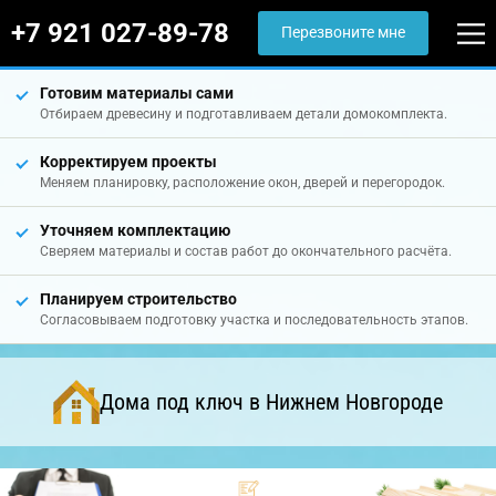
+7 921 027-89-78
Перезвоните мне
Готовим материалы сами
Отбираем древесину и подготавливаем детали домокомплекта.
Корректируем проекты
Меняем планировку, расположение окон, дверей и перегородок.
Уточняем комплектацию
Сверяем материалы и состав работ до окончательного расчёта.
Планируем строительство
Согласовываем подготовку участка и последовательность этапов.
Дома под ключ в Нижнем Новгороде