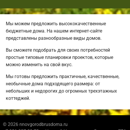
Мы можем предложить высококачественные
бюджетные дома. На нашем интернет-сайте
представлены разнообразные виды домов.
Вы сможете подобрать для своих потребностей
простые типовые планировки проектов, которые
можно изменить на свой вкус.
Мы готовы предложить практичные, качественные,
необычные дома подходящего размера: от
небольших и недорогих до огромных трехэтажных
коттеджей.
© 2026 nnovgorodbrusdoma.ru