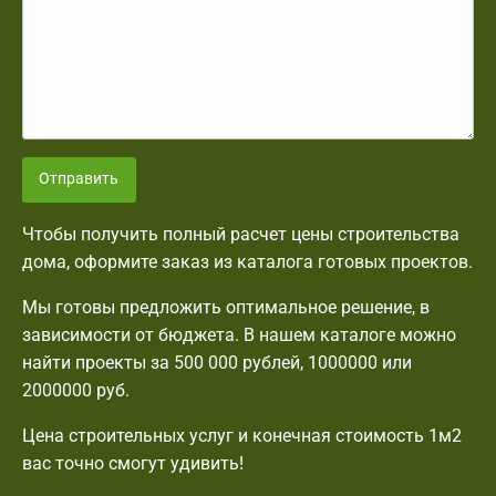
Отправить
Чтобы получить полный расчет цены строительства
дома, оформите заказ из каталога готовых проектов.
Мы готовы предложить оптимальное решение, в
зависимости от бюджета. В нашем каталоге можно
найти проекты за 500 000 рублей, 1000000 или
2000000 руб.
Цена строительных услуг и конечная стоимость 1м2
вас точно смогут удивить!