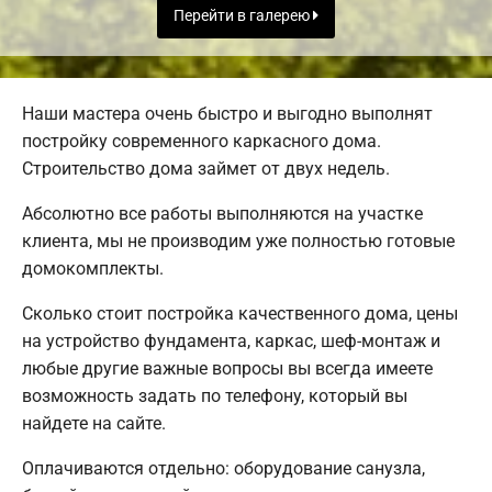
Перейти в галерею
Наши мастера очень быстро и выгодно выполнят
постройку современного каркасного дома.
Строительство дома займет от двух недель.
Абсолютно все работы выполняются на участке
клиента, мы не производим уже полностью готовые
домокомплекты.
Сколько стоит постройка качественного дома, цены
на устройство фундамента, каркас, шеф-монтаж и
любые другие важные вопросы вы всегда имеете
возможность задать по телефону, который вы
найдете на сайте.
Оплачиваются отдельно: оборудование санузла,