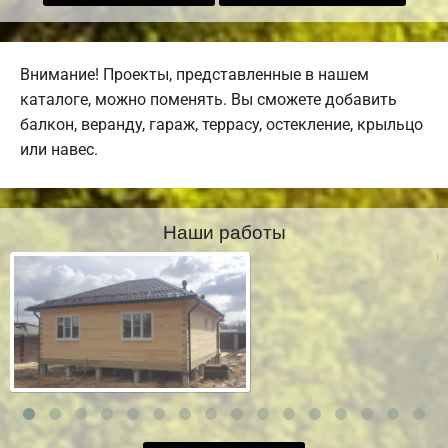
Внимание! Проекты, представленные в нашем
каталоге, можно поменять. Вы сможете добавить
балкон, веранду, гараж, террасу, остекление, крыльцо
или навес.
Наши работы