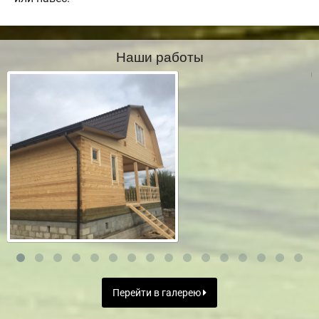
Наши работы
Перейти в галерею