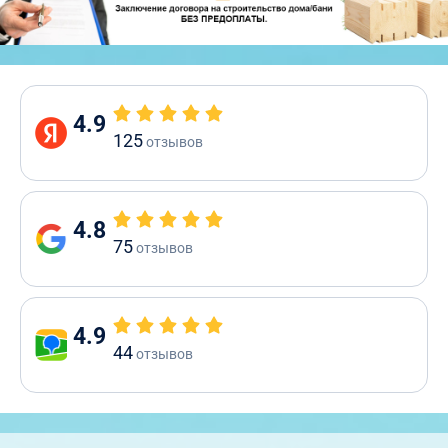
4.9
125
отзывов
4.8
75
отзывов
4.9
44
отзывов