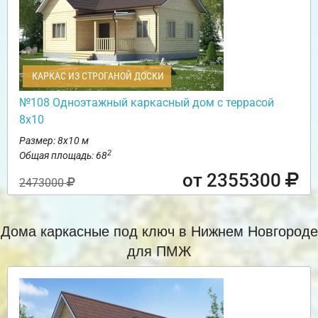
КАРКАС ИЗ СТРОГАНОЙ ДОСКИ
№108 Одноэтажный каркасный дом с террасой
8х10
Размер: 8х10 м
2
Общая площадь: 68
от 2355300
2473000
Дома каркасные под ключ в Нижнем Новгороде
для ПМЖ