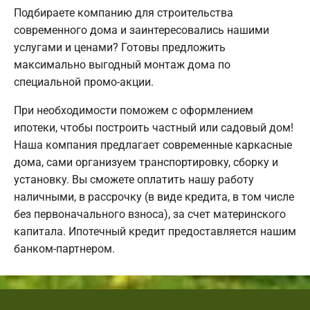
Подбираете компанию для строительства
современного дома и заинтересовались нашими
услугами и ценами? Готовы предложить
максимально выгодный монтаж дома по
специальной промо-акции.
При необходимости поможем с оформлением
ипотеки, чтобы построить частный или садовый дом!
Наша компания предлагает современные каркасные
дома, сами организуем транспортировку, сборку и
установку. Вы сможете оплатить нашу работу
наличными, в рассрочку (в виде кредита, в том числе
без первоначального взноса), за счет материнского
капитала. Ипотечный кредит предоставляется нашим
банком-партнером.