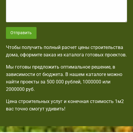
Отправить
Чтобы получить полный расчет цены строительства
дома, оформите заказ из каталога готовых проектов.
Мы готовы предложить оптимальное решение, в
зависимости от бюджета. В нашем каталоге можно
найти проекты за 500 000 рублей, 1000000 или
2000000 руб.
Цена строительных услуг и конечная стоимость 1м2
вас точно смогут удивить!