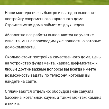
Наши мастера очень быстро и выгодно выполнят
постройку современного каркасного дома.
Строительство дома займет от двух недель.
Абсолютно все работы выполняются на участке
клиента, мы не производим уже полностью готовые
домокомплекты.
Сколько стоит постройка качественного дома, цены
на устройство фундамента, каркас, шеф-монтаж и
любые другие важные вопросы вы всегда имеете
возможность задать по телефону, который вы
найдете на сайте.
Оплачиваются отдельно: оборудование санузла,
бассейна, котельной, сауны, а также монтаж камина
и печки.