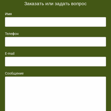
Заказать или задать вопрос
Имя
Телефон
E-mail
Сообщение