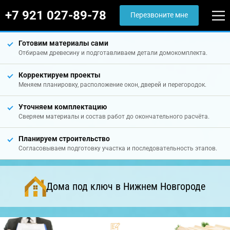
+7 921 027-89-78
Перезвоните мне
Готовим материалы сами
Отбираем древесину и подготавливаем детали домокомплекта.
Корректируем проекты
Меняем планировку, расположение окон, дверей и перегородок.
Уточняем комплектацию
Сверяем материалы и состав работ до окончательного расчёта.
Планируем строительство
Согласовываем подготовку участка и последовательность этапов.
Дома под ключ в Нижнем Новгороде