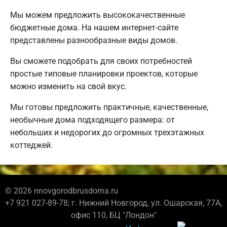
Мы можем предложить высококачественные
бюджетные дома. На нашем интернет-сайте
представлены разнообразные виды домов.
Вы сможете подобрать для своих потребностей
простые типовые планировки проектов, которые
можно изменить на свой вкус.
Мы готовы предложить практичные, качественные,
необычные дома подходящего размера: от
небольших и недорогих до огромных трехэтажных
коттеджей.
© 2026 nnovgorodbrusdoma.ru
+7 921 027-89-78; г. Нижний Новгород, ул. Ошарская, 77А,
офис 110, БЦ "Лондон"