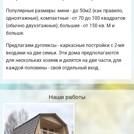
Популярные размеры: мини - до 50м2 (как правило,
одноэтажные); компактные - от 70 до 100 квадратов
(обычно двухэтажные); большие - от 150 кв. М и
больше.
Предлагаем дуплексы - каркасные постройки с 2-мя
входами на две семьи. Эти дома предполагаются
для нескольких хозяев и делятся на две части, для
каждой половины - свой отдельный вход.
Наши работы