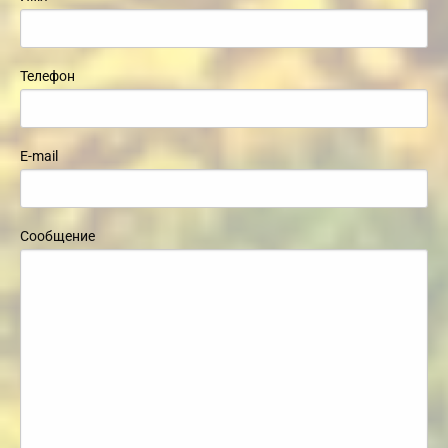
Телефон
E-mail
Сообщение