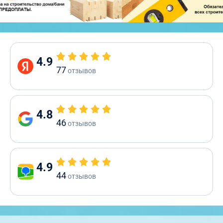
4.9
77
отзывов
4.8
46
отзывов
4.9
44
отзывов