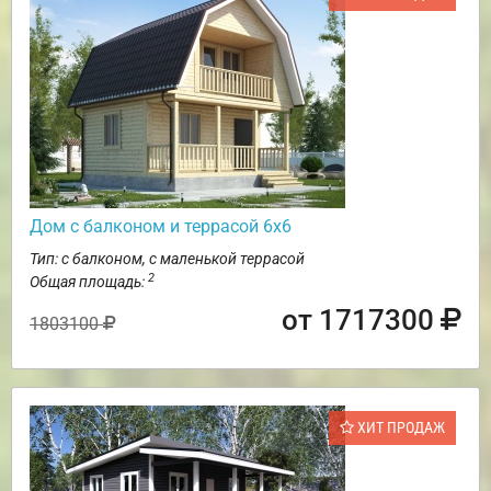
Дом с балконом и террасой 6х6
Тип: с балконом, с маленькой террасой
2
Общая площадь:
от 1717300
1803100
ХИТ ПРОДАЖ