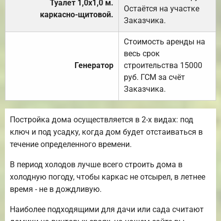
Туалет 1,0х1,0 м.
Остаётся на участке
каркасно-щитовой.
Заказчика.
Стоимость аренды на
весь срок
Генератор
строительства 15000
руб. ГСМ за счёт
Заказчика.
Постройка дома осуществляется в 2-х видах: под
ключ и под усадку, когда дом будет отстаиваться в
течение определенного времени.
В период холодов лучше всего строить дома в
холодную погоду, чтобы каркас не отсырел, в летнее
время - не в дождливую.
Наиболее подходящими для дачи или сада считают