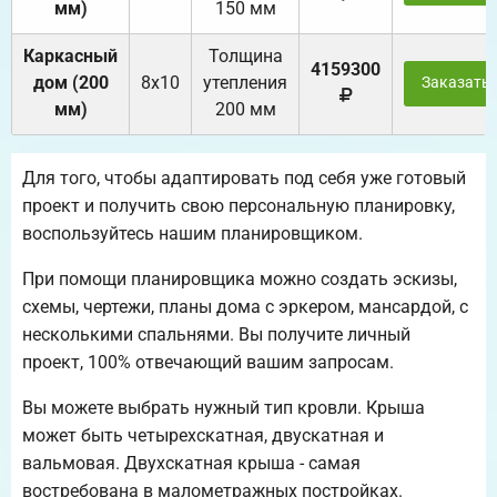
мм)
150 мм
Каркасный
Толщина
4159300
дом (200
8х10
утепления
Заказать
мм)
200 мм
Для того, чтобы адаптировать под себя уже готовый
проект и получить свою персональную планировку,
воспользуйтесь нашим планировщиком.
При помощи планировщика можно создать эскизы,
схемы, чертежи, планы дома с эркером, мансардой, с
несколькими спальнями. Вы получите личный
проект, 100% отвечающий вашим запросам.
Вы можете выбрать нужный тип кровли. Крыша
может быть четырехскатная, двускатная и
вальмовая. Двухскатная крыша - самая
востребована в малометражных постройках.