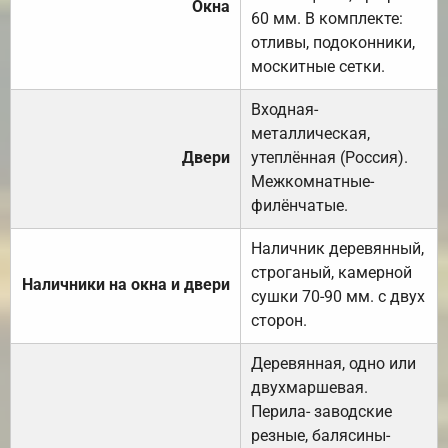
Окна
60 мм. В комплекте:
отливы, подоконники,
москитные сетки.
Входная-
металлическая,
Двери
утеплённая (Россия).
Межкомнатные-
филёнчатые.
Наличник деревянный,
строганый, камерной
Наличники на окна и двери
сушки 70-90 мм. с двух
сторон.
Деревянная, одно или
двухмаршевая.
Перила- заводские
резные, балясины-