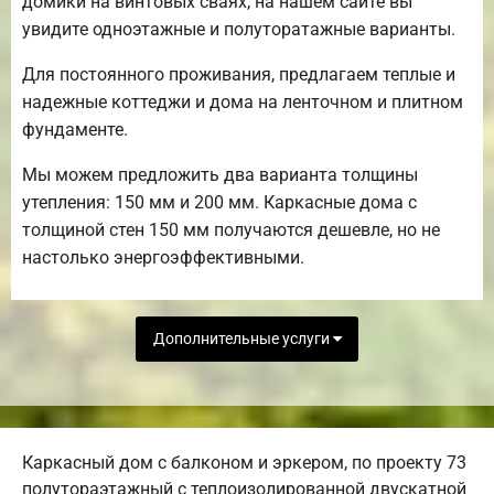
домики на винтовых сваях, на нашем сайте вы
увидите одноэтажные и полуторатажные варианты.
Для постоянного проживания, предлагаем теплые и
надежные коттеджи и дома на ленточном и плитном
фундаменте.
Мы можем предложить два варианта толщины
утепления: 150 мм и 200 мм. Каркасные дома с
толщиной стен 150 мм получаются дешевле, но не
настолько энергоэффективными.
Дополнительные услуги
Каркасный дом с балконом и эркером, по проекту 73
полутораэтажный с теплоизолированной двускатной