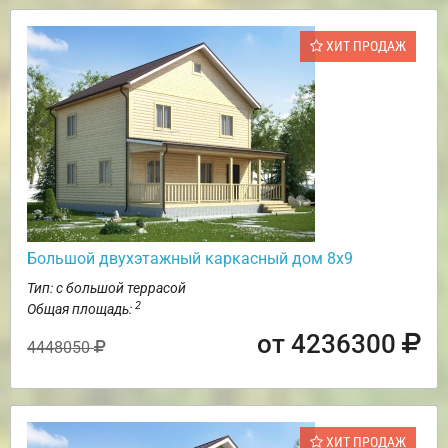
ХИТ ПРОДАЖ
Большой двухэтажный каркасный дом 8х9
Тип: с большой террасой
2
Общая площадь:
от 4236300
4448050
ХИТ ПРОДАЖ