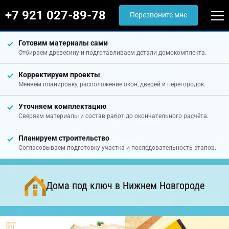
+7 921 027-89-78
Перезвоните мне
Готовим материалы сами
Отбираем древесину и подготавливаем детали домокомплекта.
Корректируем проекты
Меняем планировку, расположение окон, дверей и перегородок.
Уточняем комплектацию
Сверяем материалы и состав работ до окончательного расчёта.
Планируем строительство
Согласовываем подготовку участка и последовательность этапов.
Дома под ключ в Нижнем Новгороде