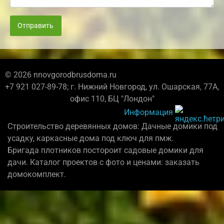
Отправить
© 2026 nnovgorodbrusdoma.ru
+7 921 027-89-78; г. Нижний Новгород, ул. Ошарская, 77А,
офис 110, БЦ "Лондон"
Информация
Строительство деревянных домов: Дачные домики под
усадку, каркасные дома под ключ для пмж.
Бригада плотников постороит садовые домики для
дачи. Каталог проектов с фото и ценами: заказать
домокомплект.