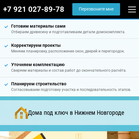
+7 921 027-89-78
Перезвоните мне
Готовим материалы сами
Отбираем древесину и подготавливаем детали домокомплекта.
Корректируем проекты
Меняем планировку, расположение окон, дверей и перегородок.
Уточняем комплектацию
Сверяем материалы и состав работ до окончательного расчёта.
Планируем строительство
Согласовываем подготовку участка и последовательность этапов.
Дома под ключ в Нижнем Новгороде