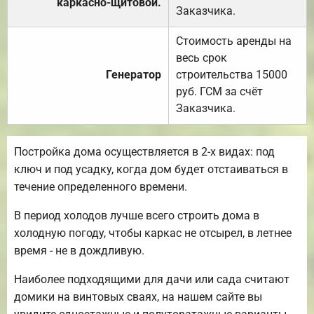
каркасно-щитовой.
Заказчика.
Стоимость аренды на
весь срок
Генератор
строительства 15000
руб. ГСМ за счёт
Заказчика.
Постройка дома осуществляется в 2-х видах: под
ключ и под усадку, когда дом будет отстаиваться в
течение определенного времени.
В период холодов лучше всего строить дома в
холодную погоду, чтобы каркас не отсырел, в летнее
время - не в дождливую.
Наиболее подходящими для дачи или сада считают
домики на винтовых сваях, на нашем сайте вы