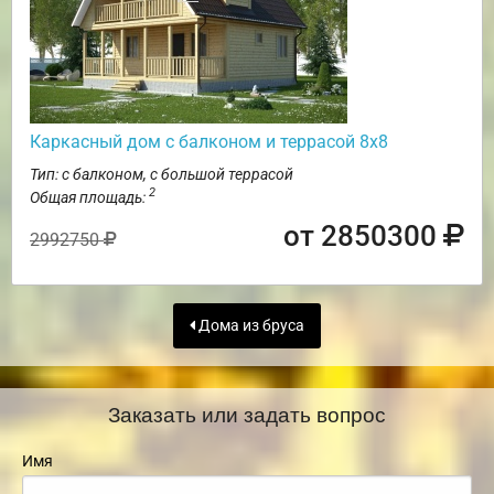
Каркасный дом с балконом и террасой 8х8
Тип: с балконом, с большой террасой
2
Общая площадь:
от 2850300
2992750
Дома из бруса
Заказать или задать вопрос
Имя