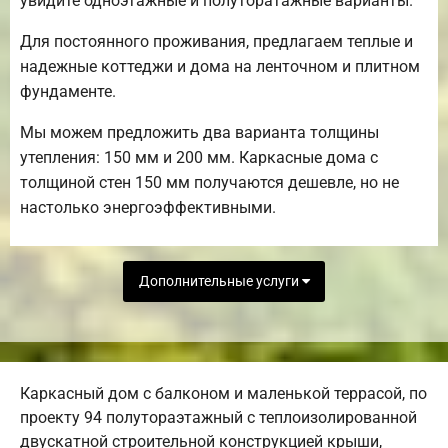
увидите одноэтажные и полуторатажные варианты.
Для постоянного проживания, предлагаем теплые и
надежные коттеджи и дома на ленточном и плитном
фундаменте.
Мы можем предложить два варианта толщины
утепления: 150 мм и 200 мм. Каркасные дома с
толщиной стен 150 мм получаются дешевле, но не
настолько энергоэффективными.
Дополнительные услуги
Каркасный дом с балконом и маленькой террасой, по
проекту 94 полутораэтажный с теплоизолированной
двускатной строительной конструкцией крыши,