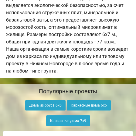
выделяется экологической безопасностью, за счет
использования стружечных плит, минеральной и
базальтовой ваты, а это предоставляет высокую
морозостойкость, оптимальный микроклимат в
жилище. Размеры постройки составляют 6х7 м.,
общая пригодная для жизни площадь - 77 кв.м..
Наша организация в самые короткие сроки возведет
дом из каркаса по индивидуальному или типовому
проекту в Нижнем Новгороде в любое время года и
на любом типе грунта.
Популярные проекты
Дома из бруса 6х6
Каркасные дома 6х6
Каркасные дома 7х9