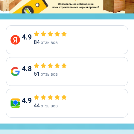
4.9
84
отзывов
4.8
51
отзывов
4.9
44
отзывов