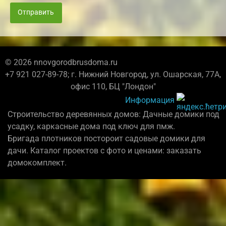
Отправить
© 2026 nnovgorodbrusdoma.ru
+7 921 027-89-78; г. Нижний Новгород, ул. Ошарская, 77А,
офис 110, БЦ "Лондон"
Информация
Строительство деревянных домов: Дачные домики под
усадку, каркасные дома под ключ для пмж.
Бригада плотников постороит садовые домики для
дачи. Каталог проектов с фото и ценами: заказать
домокомплект.