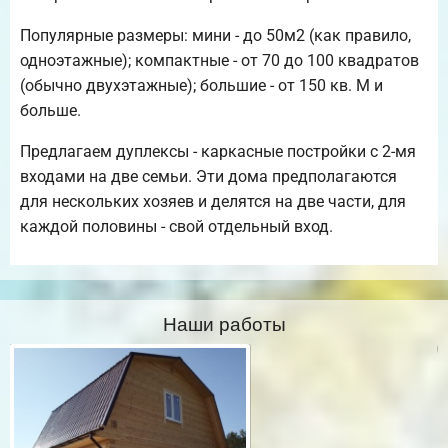
Популярные размеры: мини - до 50м2 (как правило,
одноэтажные); компактные - от 70 до 100 квадратов
(обычно двухэтажные); большие - от 150 кв. М и
больше.
Предлагаем дуплексы - каркасные постройки с 2-мя
входами на две семьи. Эти дома предполагаются
для нескольких хозяев и делятся на две части, для
каждой половины - свой отдельный вход.
Наши работы