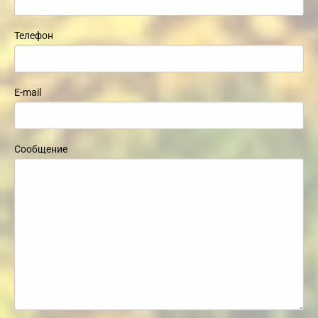
Телефон
E-mail
Сообщение