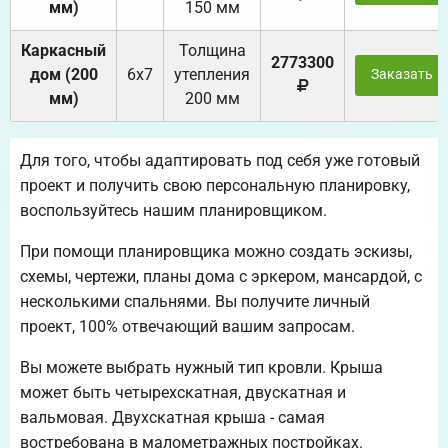
мм)
150 мм
Каркасный
Толщина
2773300
дом (200
6х7
утепления
Заказать
мм)
200 мм
Для того, чтобы адаптировать под себя уже готовый
проект и получить свою персональную планировку,
воспользуйтесь нашим планировщиком.
При помощи планировщика можно создать эскизы,
схемы, чертежи, планы дома с эркером, мансардой, с
несколькими спальнями. Вы получите личный
проект, 100% отвечающий вашим запросам.
Вы можете выбрать нужный тип кровли. Крыша
может быть четырехскатная, двускатная и
вальмовая. Двухскатная крыша - самая
востребована в малометражных постройках.