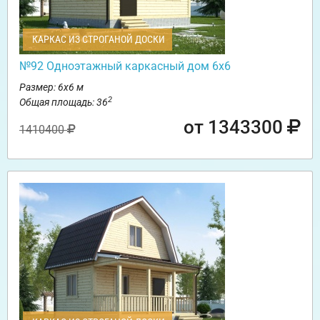
КАРКАС ИЗ СТРОГАНОЙ ДОСКИ
№92 Одноэтажный каркасный дом 6х6
Размер: 6х6 м
2
Общая площадь: 36
от 1343300
1410400