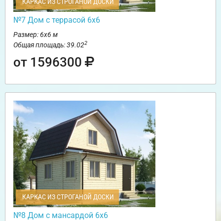
КАРКАС ИЗ СТРОГАНОЙ ДОСКИ
№7 Дом с террасой 6х6
Размер: 6х6 м
2
Общая площадь: 39.02
от 1596300
КАРКАС ИЗ СТРОГАНОЙ ДОСКИ
№8 Дом с мансардой 6х6