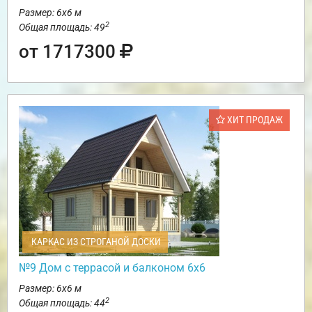
Размер: 6х6 м
2
Общая площадь: 49
от 1717300
ХИТ ПРОДАЖ
КАРКАС ИЗ СТРОГАНОЙ ДОСКИ
№9 Дом с террасой и балконом 6х6
Размер: 6х6 м
2
Общая площадь: 44