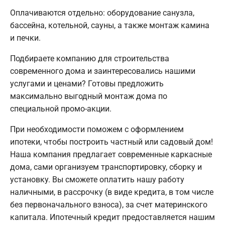
Оплачиваются отдельно: оборудование санузла,
бассейна, котельной, сауны, а также монтаж камина
и печки.
Подбираете компанию для строительства
современного дома и заинтересовались нашими
услугами и ценами? Готовы предложить
максимально выгодный монтаж дома по
специальной промо-акции.
При необходимости поможем с оформлением
ипотеки, чтобы построить частный или садовый дом!
Наша компания предлагает современные каркасные
дома, сами организуем транспортировку, сборку и
установку. Вы сможете оплатить нашу работу
наличными, в рассрочку (в виде кредита, в том числе
без первоначального взноса), за счет материнского
капитала. Ипотечный кредит предоставляется нашим