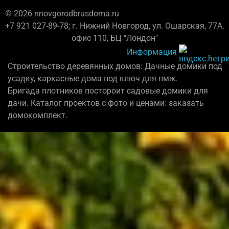
© 2026 nnovgorodbrusdoma.ru
+7 921 027-89-78; г. Нижний Новгород, ул. Ошарская, 77А,
офис 110, БЦ "Лондон"
Информация
Строительство деревянных домов: Дачные домики под
усадку, каркасные дома под ключ для пмж.
Бригада плотников постороит садовые домики для
дачи. Каталог проектов с фото и ценами: заказать
домокомплект.