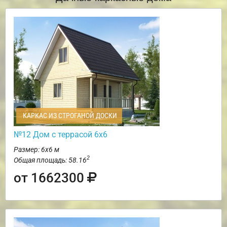
КАРКАС ИЗ СТРОГАНОЙ ДОСКИ
№12 Дом с террасой 6х6
Размер: 6х6 м
2
Общая площадь: 58.16
от 1662300