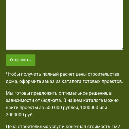
Отправить
Чтобы получить полный расчет цены строительства
дома, оформите заказ из каталога готовых проектов.
Мы готовы предложить оптимальное решение, в
зависимости от бюджета. В нашем каталоге можно
найти проекты за 500 000 рублей, 1000000 или
2000000 руб.
Цена строительных услуг и конечная стоимость 1м2