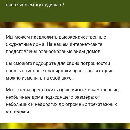
вас точно смогут удивить!
Мы можем предложить высококачественные
бюджетные дома. На нашем интернет-сайте
представлены разнообразные виды домов.
Вы сможете подобрать для своих потребностей
простые типовые планировки проектов, которые
можно изменить на свой вкус.
Мы готовы предложить практичные, качественные,
необычные дома подходящего размера: от
небольших и недорогих до огромных трехэтажных
коттеджей.