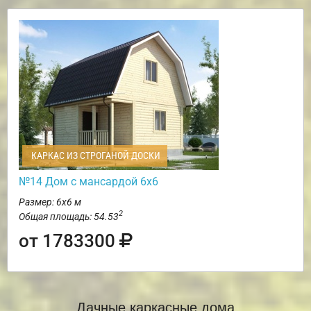
КАРКАС ИЗ СТРОГАНОЙ ДОСКИ
№14 Дом с мансардой 6х6
Размер: 6х6 м
2
Общая площадь: 54.53
от 1783300
Дачные каркасные дома