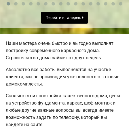
Перейти в галерею
Наши мастера очень быстро и выгодно выполнят
постройку современного каркасного дома.
Строительство дома займет от двух недель.
Абсолютно все работы выполняются на участке
клиента, мы не производим уже полностью готовые
домокомплекты.
Сколько стоит постройка качественного дома, цены
на устройство фундамента, каркас, шеф-монтаж и
любые другие важные вопросы вы всегда имеете
возможность задать по телефону, который вы
найдете на сайте.