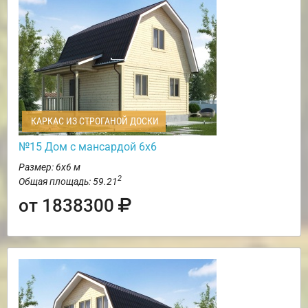
КАРКАС ИЗ СТРОГАНОЙ ДОСКИ
№15 Дом с мансардой 6х6
Размер: 6х6 м
2
Общая площадь: 59.21
от 1838300