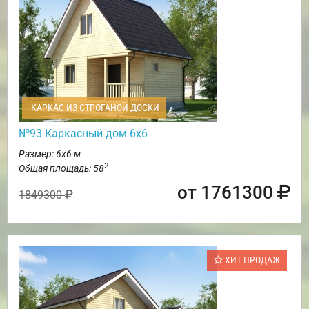
КАРКАС ИЗ СТРОГАНОЙ ДОСКИ
№93 Каркасный дом 6х6
Размер: 6х6 м
2
Общая площадь: 58
от 1761300
1849300
ХИТ ПРОДАЖ