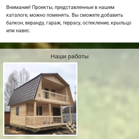
Внимание! Проекты, представленные в нашем
каталоге, можно поменять. Вы сможете добавить
балкон, веранду, гараж, террасу, остекление, крыльцо
или навес.
Наши работы