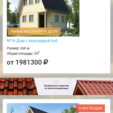
КАРКАС ИЗ СТРОГАНОЙ ДОСКИ
№16 Дом с мансардой 6х6
Размер: 6х6 м
2
Общая площадь: 55
от 1981300
ХИТ ПРОДАЖ