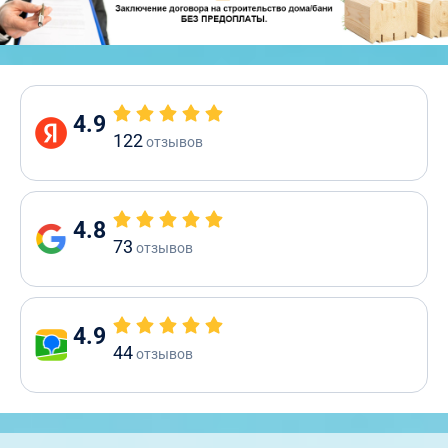
4.9
122
отзывов
4.8
73
отзывов
4.9
44
отзывов