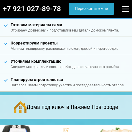
+7 921 027-89-78
Перезвоните мне
Готовим материалы сами
Отбираем древесину и подготавливаем детали домокомплекта.
Корректируем проекты
Меняем планировку, расположение окон, дверей и перегородок.
Уточняем комплектацию
Сверяем материалы и состав работ до окончательного расчёта.
Планируем строительство
Согласовываем подготовку участка и последовательность этапов.
Дома под ключ в Нижнем Новгороде