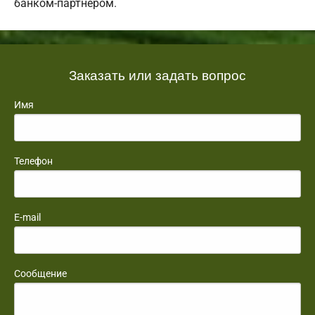
банком-партнером.
Заказать или задать вопрос
Имя
Телефон
E-mail
Сообщение