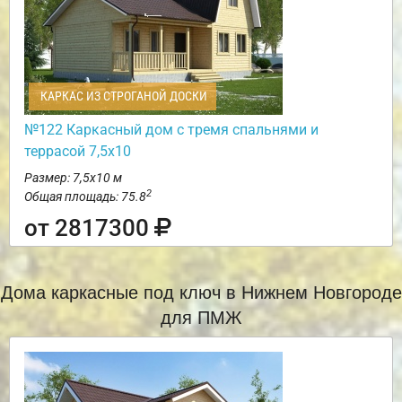
КАРКАС ИЗ СТРОГАНОЙ ДОСКИ
№122 Каркасный дом с тремя спальнями и
террасой 7,5х10
Размер: 7,5х10 м
2
Общая площадь: 75.8
от 2817300
Дома каркасные под ключ в Нижнем Новгороде
для ПМЖ