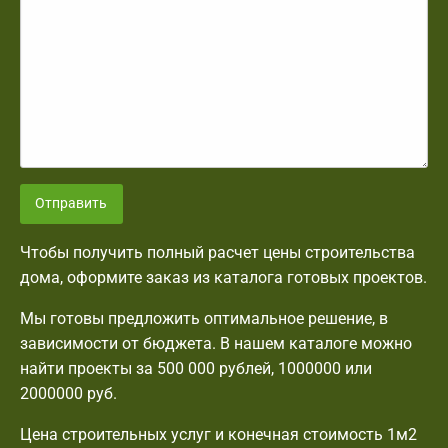
Отправить
Чтобы получить полный расчет цены строительства
дома, оформите заказ из каталога готовых проектов.
Мы готовы предложить оптимальное решение, в
зависимости от бюджета. В нашем каталоге можно
найти проекты за 500 000 рублей, 1000000 или
2000000 руб.
Цена строительных услуг и конечная стоимость 1м2