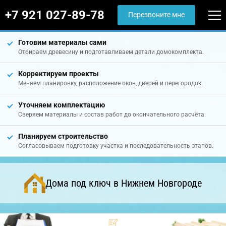
+7 921 027-89-78
Перезвоните мне
Готовим материалы сами
Отбираем древесину и подготавливаем детали домокомплекта.
Корректируем проекты
Меняем планировку, расположение окон, дверей и перегородок.
Уточняем комплектацию
Сверяем материалы и состав работ до окончательного расчёта.
Планируем строительство
Согласовываем подготовку участка и последовательность этапов.
Дома под ключ в Нижнем Новгороде