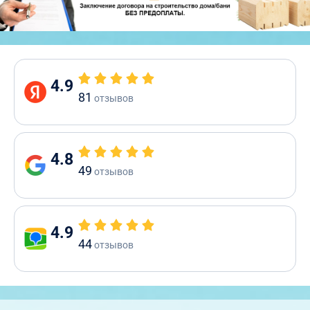
4.9
81
отзывов
4.8
49
отзывов
4.9
44
отзывов