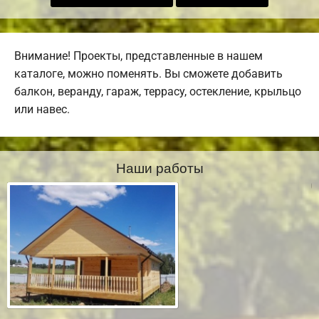
Внимание! Проекты, представленные в нашем
каталоге, можно поменять. Вы сможете добавить
балкон, веранду, гараж, террасу, остекление, крыльцо
или навес.
Наши работы