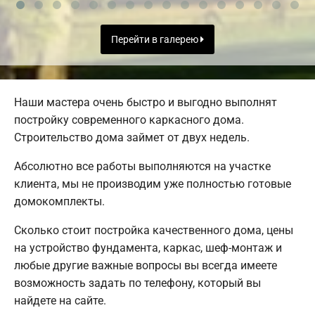
Перейти в галерею
Наши мастера очень быстро и выгодно выполнят
постройку современного каркасного дома.
Строительство дома займет от двух недель.
Абсолютно все работы выполняются на участке
клиента, мы не производим уже полностью готовые
домокомплекты.
Сколько стоит постройка качественного дома, цены
на устройство фундамента, каркас, шеф-монтаж и
любые другие важные вопросы вы всегда имеете
возможность задать по телефону, который вы
найдете на сайте.