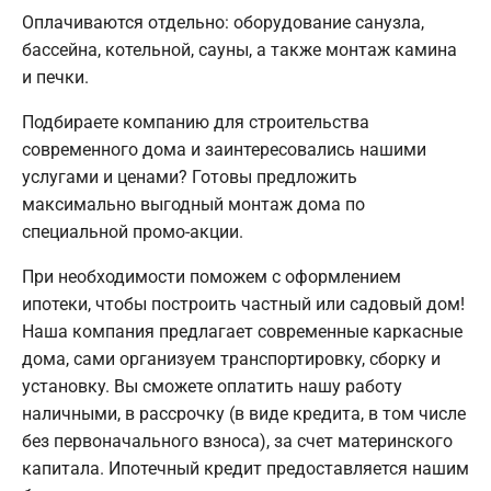
Оплачиваются отдельно: оборудование санузла,
бассейна, котельной, сауны, а также монтаж камина
и печки.
Подбираете компанию для строительства
современного дома и заинтересовались нашими
услугами и ценами? Готовы предложить
максимально выгодный монтаж дома по
специальной промо-акции.
При необходимости поможем с оформлением
ипотеки, чтобы построить частный или садовый дом!
Наша компания предлагает современные каркасные
дома, сами организуем транспортировку, сборку и
установку. Вы сможете оплатить нашу работу
наличными, в рассрочку (в виде кредита, в том числе
без первоначального взноса), за счет материнского
капитала. Ипотечный кредит предоставляется нашим