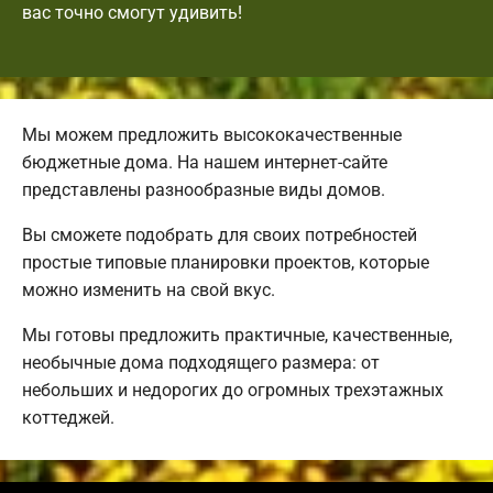
вас точно смогут удивить!
Мы можем предложить высококачественные
бюджетные дома. На нашем интернет-сайте
представлены разнообразные виды домов.
Вы сможете подобрать для своих потребностей
простые типовые планировки проектов, которые
можно изменить на свой вкус.
Мы готовы предложить практичные, качественные,
необычные дома подходящего размера: от
небольших и недорогих до огромных трехэтажных
коттеджей.