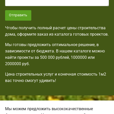
Отправить
Чтобы получить полный расчет цены строительства
дома, оформите заказ из каталога готовых проектов.
Мы готовы предложить оптимальное решение, в
зависимости от бюджета. В нашем каталоге можно
найти проекты за 500 000 рублей, 1000000 или
2000000 руб.
Цена строительных услуг и конечная стоимость 1м2
вас точно смогут удивить!
Мы можем предложить высококачественные