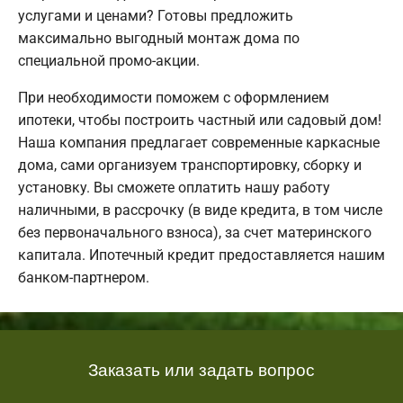
услугами и ценами? Готовы предложить
максимально выгодный монтаж дома по
специальной промо-акции.
При необходимости поможем с оформлением
ипотеки, чтобы построить частный или садовый дом!
Наша компания предлагает современные каркасные
дома, сами организуем транспортировку, сборку и
установку. Вы сможете оплатить нашу работу
наличными, в рассрочку (в виде кредита, в том числе
без первоначального взноса), за счет материнского
капитала. Ипотечный кредит предоставляется нашим
банком-партнером.
Заказать или задать вопрос