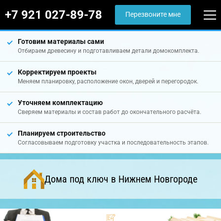
+7 921 027-89-78
Перезвоните мне
Готовим материалы сами
Отбираем древесину и подготавливаем детали домокомплекта.
Корректируем проекты
Меняем планировку, расположение окон, дверей и перегородок.
Уточняем комплектацию
Сверяем материалы и состав работ до окончательного расчёта.
Планируем строительство
Согласовываем подготовку участка и последовательность этапов.
Дома под ключ в Нижнем Новгороде