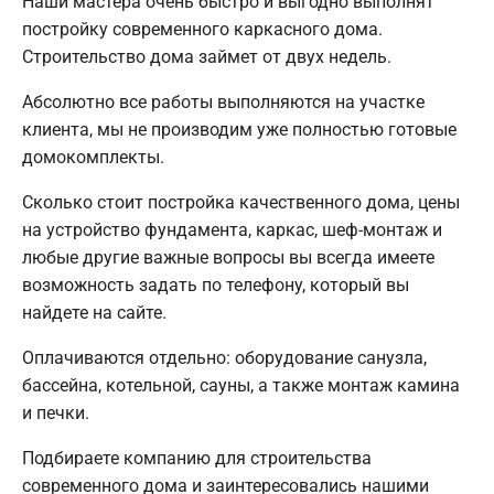
Наши мастера очень быстро и выгодно выполнят
постройку современного каркасного дома.
Строительство дома займет от двух недель.
Абсолютно все работы выполняются на участке
клиента, мы не производим уже полностью готовые
домокомплекты.
Сколько стоит постройка качественного дома, цены
на устройство фундамента, каркас, шеф-монтаж и
любые другие важные вопросы вы всегда имеете
возможность задать по телефону, который вы
найдете на сайте.
Оплачиваются отдельно: оборудование санузла,
бассейна, котельной, сауны, а также монтаж камина
и печки.
Подбираете компанию для строительства
современного дома и заинтересовались нашими