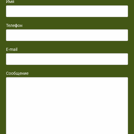
Имя
Телефон
E-mail
Сообщение