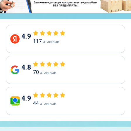
4.9
117
отзывов
4.8
70
отзывов
4.9
44
отзывов