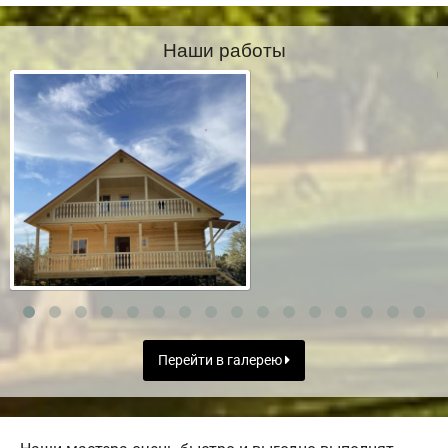
Наши работы
Перейти в галерею