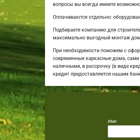
вопросы вы всегда имеете возможнос
Оплачиваются отдельно: оборудовани
Подбираете компанию для строител
максимально выгодный монтаж дома
При необходимости поможем с офор
современные каркасные дома, сами 
наличными, в рассрочку (в виде кре
кредит предоставляется нашим бан
Имя