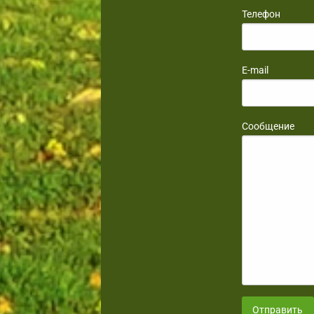
Телефон
E-mail
Сообщение
Отправить