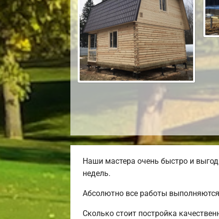
Наши мастера очень быстро и выгод
недель.
Абсолютно все работы выполняются 
Сколько стоит постройка качествен