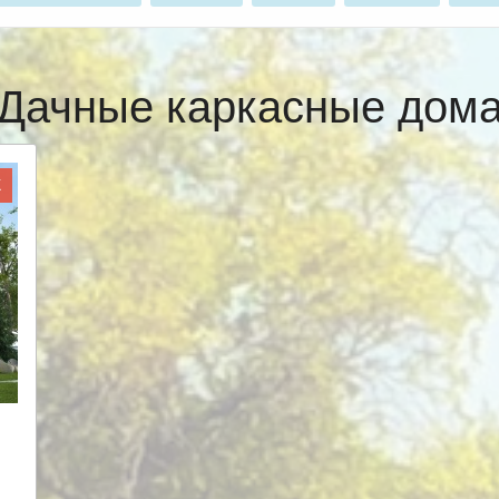
Дачные каркасные дом
Ж