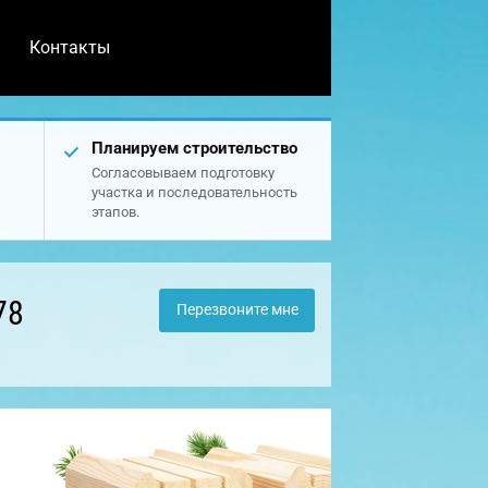
Контакты
Планируем строительство
Согласовываем подготовку
участка и последовательность
этапов.
78
Перезвоните мне