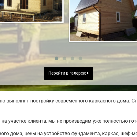
Перейти в галерею
но выполнят постройку современного каркасного дома. Ст
на участке клиента, мы не производим уже полностью го
ного дома, цены на устройство фундамента, каркас, шеф-