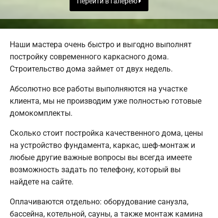
Перейти в галерею
Наши мастера очень быстро и выгодно выполнят
постройку современного каркасного дома.
Строительство дома займет от двух недель.
Абсолютно все работы выполняются на участке
клиента, мы не производим уже полностью готовые
домокомплекты.
Сколько стоит постройка качественного дома, цены
на устройство фундамента, каркас, шеф-монтаж и
любые другие важные вопросы вы всегда имеете
возможность задать по телефону, который вы
найдете на сайте.
Оплачиваются отдельно: оборудование санузла,
бассейна, котельной, сауны, а также монтаж камина