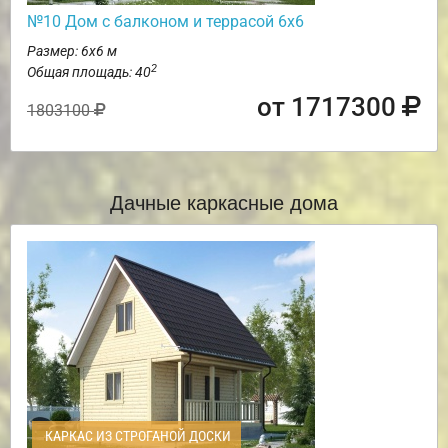
№10 Дом с балконом и террасой 6х6
Размер: 6х6 м
2
Общая площадь: 40
от 1717300
1803100
Дачные каркасные дома
КАРКАС ИЗ СТРОГАНОЙ ДОСКИ