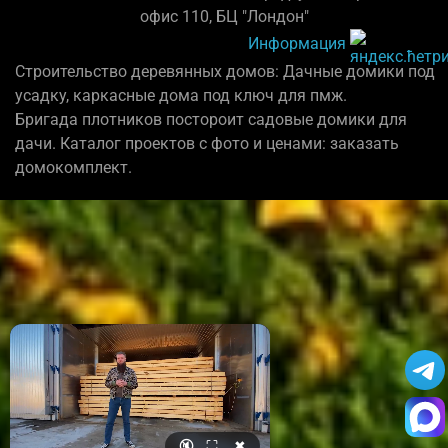
офис 110, БЦ "Лондон"
Информация
Строительство деревянных домов: Дачные домики под
усадку, каркасные дома под ключ для пмж.
Бригада плотников постороит садовые домики для
дачи. Каталог проектов с фото и ценами: заказать
домокомплект.
🔇
⛶
✖