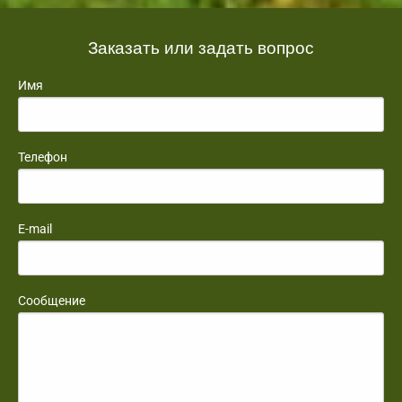
Заказать или задать вопрос
Имя
Телефон
E-mail
Сообщение