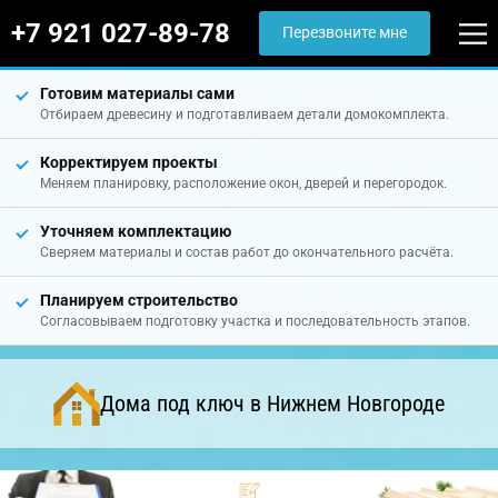
+7 921 027-89-78
Перезвоните мне
Готовим материалы сами
Отбираем древесину и подготавливаем детали домокомплекта.
Корректируем проекты
Меняем планировку, расположение окон, дверей и перегородок.
Уточняем комплектацию
Сверяем материалы и состав работ до окончательного расчёта.
Планируем строительство
Согласовываем подготовку участка и последовательность этапов.
Дома под ключ в Нижнем Новгороде