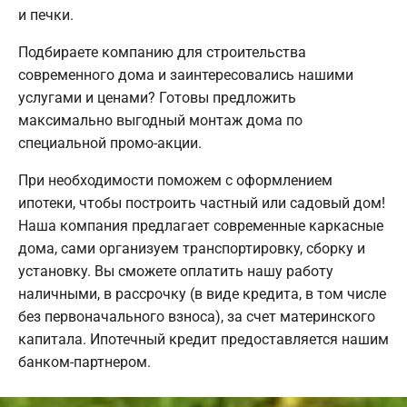
и печки.
Подбираете компанию для строительства
современного дома и заинтересовались нашими
услугами и ценами? Готовы предложить
максимально выгодный монтаж дома по
специальной промо-акции.
При необходимости поможем с оформлением
ипотеки, чтобы построить частный или садовый дом!
Наша компания предлагает современные каркасные
дома, сами организуем транспортировку, сборку и
установку. Вы сможете оплатить нашу работу
наличными, в рассрочку (в виде кредита, в том числе
без первоначального взноса), за счет материнского
капитала. Ипотечный кредит предоставляется нашим
банком-партнером.