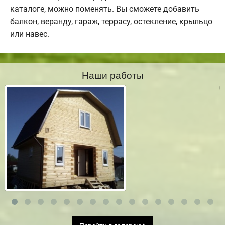
каталоге, можно поменять. Вы сможете добавить
балкон, веранду, гараж, террасу, остекление, крыльцо
или навес.
Наши работы