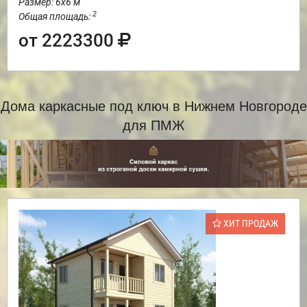
Размер: 6х6 м
2
Общая площадь:
от 2223300
Дома каркасные под ключ в Нижнем Новгороде
для ПМЖ
ХИТ ПРОДАЖ