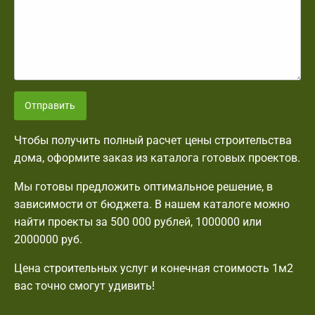
Отправить
Чтобы получить полный расчет цены строительства
дома, оформите заказ из каталога готовых проектов.
Мы готовы предложить оптимальное решение, в
зависимости от бюджета. В нашем каталоге можно
найти проекты за 500 000 рублей, 1000000 или
2000000 руб.
Цена строительных услуг и конечная стоимость 1м2
вас точно смогут удивить!