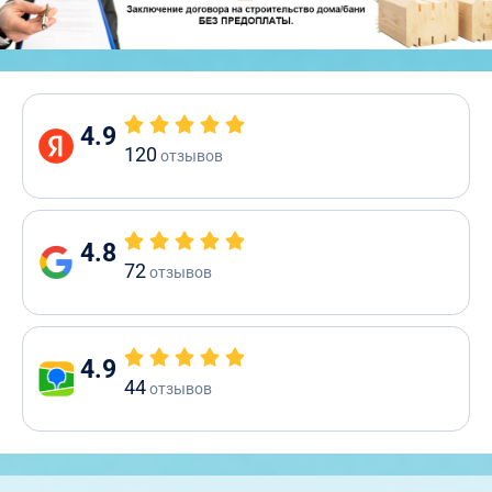
4.9
120
отзывов
4.8
72
отзывов
4.9
44
отзывов