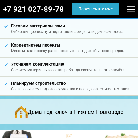
+7 921 027-89-78
Перезвоните мне
Готовим материалы сами
Отбираем древесину и подготавливаем детали домокомплекта.
Корректируем проекты
Меняем планировку, расположение окон, дверей и перегородок.
Уточняем комплектацию
Сверяем материалы и состав работ до окончательного расчёта.
Планируем строительство
Согласовываем подготовку участка и последовательность этапов.
Дома под ключ в Нижнем Новгороде