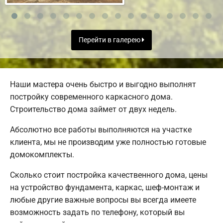
Перейти в галерею
Наши мастера очень быстро и выгодно выполнят
постройку современного каркасного дома.
Строительство дома займет от двух недель.
Абсолютно все работы выполняются на участке
клиента, мы не производим уже полностью готовые
домокомплекты.
Сколько стоит постройка качественного дома, цены
на устройство фундамента, каркас, шеф-монтаж и
любые другие важные вопросы вы всегда имеете
возможность задать по телефону, который вы