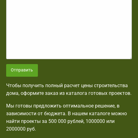
Отправить
Чтобы получить полный расчет цены строительства
дома, оформите заказ из каталога готовых проектов.
Мы готовы предложить оптимальное решение, в
зависимости от бюджета. В нашем каталоге можно
найти проекты за 500 000 рублей, 1000000 или
2000000 руб.