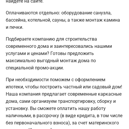
найдете на сайте.
Оплачиваются отдельно: оборудование санузла,
бассейна, котельной, сауны, а также монтаж камина
и печки.
Подбираете компанию для строительства
современного дома и заинтересовались нашими
услугами и ценами? Готовы предложить
максимально выгодный монтаж дома по
специальной промо-акции.
При необходимости поможем с оформлением
ипотеки, чтобы построить частный или садовый дом!
Наша компания предлагает современные каркасные
дома, сами организуем транспортировку, сборку и
установку. Вы сможете оплатить нашу работу
наличными, в рассрочку (в виде кредита, в том числе
без первоначального взноса), за счет материнского