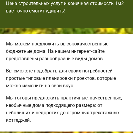
Цена строительных услуг и конечная стоимость 1м2
вас точно смогут удивить!
Мы можем предложить высококачественные
бюджетные дома. На нашем интернет-сайте
представлены разнообразные виды домов.
Вы сможете подобрать для своих потребностей
простые типовые планировки проектов, которые
можно изменить на свой вкус.
Мы готовы предложить практичные, качественные,
необычные дома подходящего размера: от
небольших и недорогих до огромных трехэтажных
коттеджей.