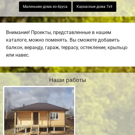
Маленькие дома из бруса
Каркасные дома 7х9
Внимание! Проекты, представленные в нашем
каталоге, можно поменять. Вы сможете добавить
балкон, веранду, гараж, террасу, остекление, крыльцо
или навес.
Наши работы