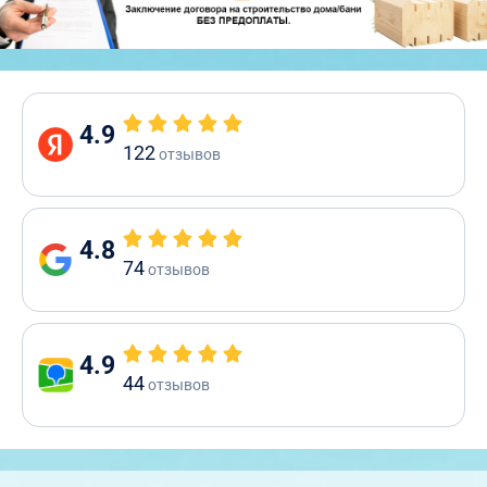
4.9
122
отзывов
4.8
74
отзывов
4.9
44
отзывов