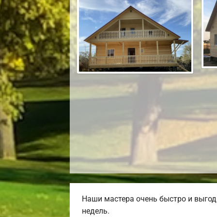
Наши мастера очень быстро и выгод
недель.