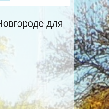
Новгороде для