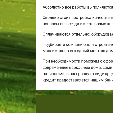
Абсолютно все работы выполняются 
Сколько стоит постройка качествен
вопросы вы всегда имеете возможнос
Оплачиваются отдельно: оборудовани
Подбираете компанию для строител
максимально выгодный монтаж дома
При необходимости поможем с офор
современные каркасные дома, сами 
наличными, в рассрочку (в виде кре
кредит предоставляется нашим бан