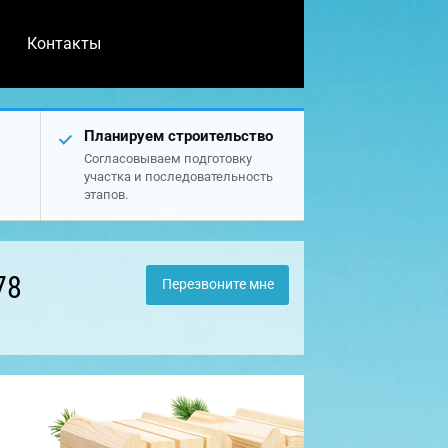
Контакты
Планируем строительство
Согласовываем подготовку
участка и последовательность
этапов.
78
Перезвоните мне