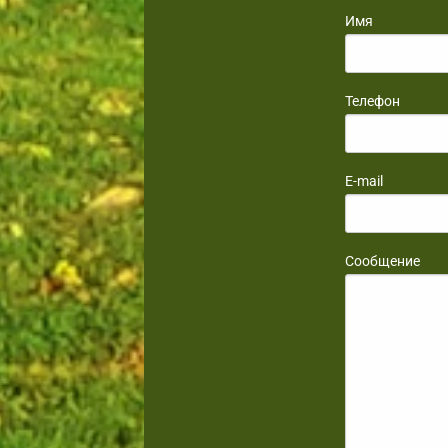
Имя
Телефон
E-mail
Сообщение