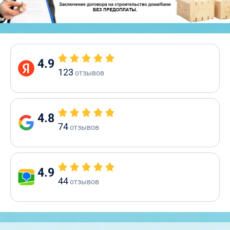
4.9
123
отзывов
4.8
74
отзывов
4.9
44
отзывов