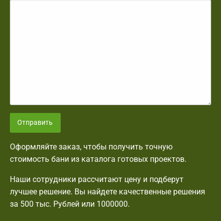
Отправить
Оформляйте заказ, чтобы получить точную
стоимость бани из каталога готовых проектов.
Наши сотрудники рассчитают цену и подберут
лучшее решение. Вы найдете качественные решения
за 500 тыс. Рублей или 1000000.