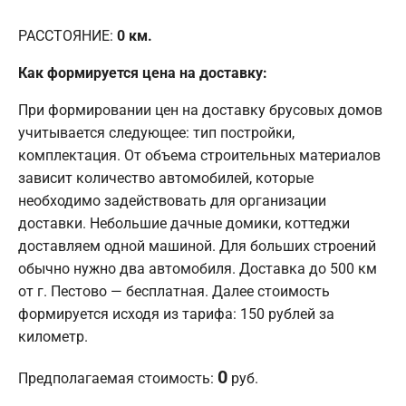
РАССТОЯНИЕ:
0
км.
Как формируется цена на доставку:
При формировании цен на доставку брусовых домов
учитывается следующее: тип постройки,
комплектация. От объема строительных материалов
зависит количество автомобилей, которые
необходимо задействовать для организации
доставки. Небольшие дачные домики, коттеджи
доставляем одной машиной. Для больших строений
обычно нужно два автомобиля. Доставка до 500 км
от г. Пестово — бесплатная. Далее стоимость
формируется исходя из тарифа: 150 рублей за
километр.
0
Предполагаемая стоимость:
руб.