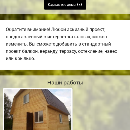
Каркасные дома 8х8
Обратите внимание! Любой эскизный проект,
представленный в интернет-каталогах, можно
изменить. Вы сможете добавить в стандартный
проект балкон, веранду, террасу, остекление, навес
или крыльцо.
Наши работы