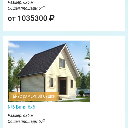
Размер: 6х6 м
2
Общая площадь: 51
от 1035300
БРУС КАМЕРНОЙ СУШКИ
№6 Баня 6х6
Размер: 6х6 м
2
Общая площадь: 57