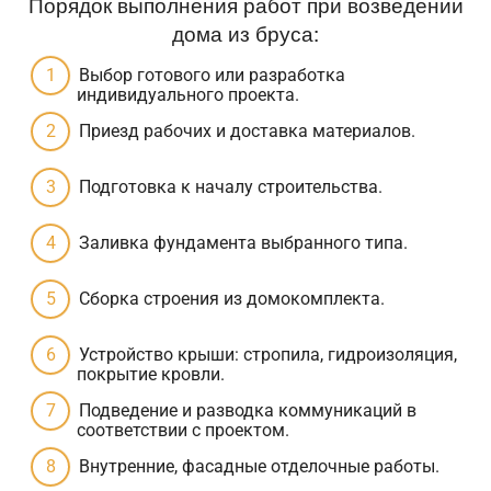
Порядок выполнения работ при возведении
дома из бруса:
Выбор готового или разработка
индивидуального проекта.
Приезд рабочих и доставка материалов.
Подготовка к началу строительства.
Заливка фундамента выбранного типа.
Сборка строения из домокомплекта.
Устройство крыши: стропила, гидроизоляция,
покрытие кровли.
Подведение и разводка коммуникаций в
соответствии с проектом.
Внутренние, фасадные отделочные работы.