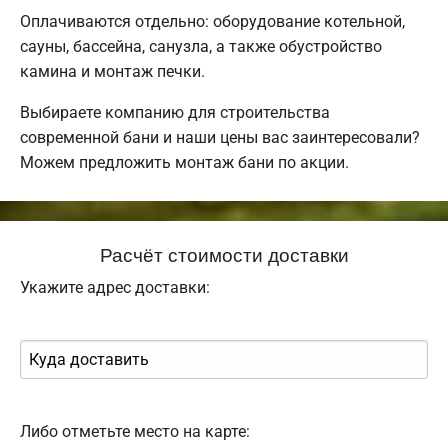
Оплачиваются отдельно: оборудование котельной,
сауны, бассейна, санузла, а также обустройство
камина и монтаж печки.
Выбираете компанию для строительства
современной бани и наши цены вас заинтересовали?
Можем предложить монтаж бани по акции.
Расчёт стоимости доставки
Укажите адрес доставки:
Либо отметьте место на карте: