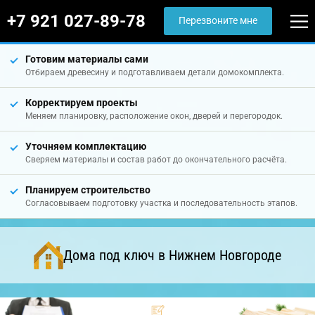
+7 921 027-89-78
Перезвоните мне
Готовим материалы сами
Отбираем древесину и подготавливаем детали домокомплекта.
Корректируем проекты
Меняем планировку, расположение окон, дверей и перегородок.
Уточняем комплектацию
Сверяем материалы и состав работ до окончательного расчёта.
Планируем строительство
Согласовываем подготовку участка и последовательность этапов.
Дома под ключ в Нижнем Новгороде