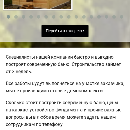
Перейти в галерею
Специалисты нашей компании быстро и выгодно
построят современную баню. Строительство займет
от 2 недель.
Все работы будут выполняться на участке заказчика,
мы не производим готовые домокомплекты.
Сколько стоит построить современную баню, цены
на каркас, устройство фундамента и прочие важные
вопросы вы в любое время можете задать нашим
сотрудникам по телефону.