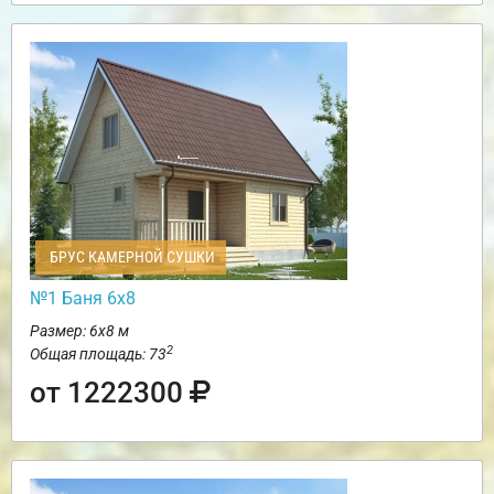
БРУС КАМЕРНОЙ СУШКИ
№1 Баня 6х8
Размер: 6х8 м
2
Общая площадь: 73
от 1222300