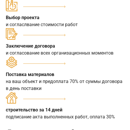
Выбор проекта
и согласлвание стоимости работ
Заключение договора
и согласование всех организационных моментов
Поставка материалов
на ваш объект и предоплата 70% от суммы договора
в день поставки
строительство за 14 дней
подписание акта выполненных работ, оплата 30%