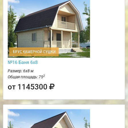
БРУС КАМЕРНОЙ СУШКИ
№16 Баня 6х8
Размер: 6х8 м
2
Общая площадь: 75
от 1145300