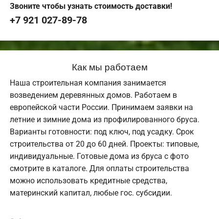
Звоните чтобы узнать стоимость доставки!
+7 921 027-89-78
Как мы работаем
Наша строительная компания занимается
возведением деревянных домов. Работаем в
европейской части России. Принимаем заявки на
летние и зимние дома из профилированного бруса.
Варианты готовности: под ключ, под усадку. Срок
строительства от 20 до 60 дней. Проекты: типовые,
индивидуальные. Готовые дома из бруса с фото
смотрите в каталоге. Для оплаты строительства
можно использовать кредитные средства,
материнский капитал, любые гос. субсидии.