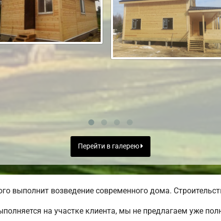
Перейти в галерею
го выполнит возведение современного дома. Строительств
полняется на участке клиента, мы не предлагаем уже по