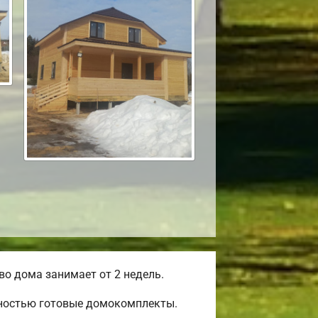
о дома занимает от 2 недель.
лностью готовые домокомплекты.