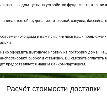
чественный дом, цены на устройство фундамента, каркас 
плачиваются: оборудование котельной, санузла, бассейна, 
 современного дома и вам приглянулись наши предложени
акции.
ивно оформить выгодную ипотеку на постройку дома! Наш
нспортировку, сборку и установку. Вы сможете оплатить н
едит предоставляется нашим банком-партнером.
Расчёт стоимости доставки