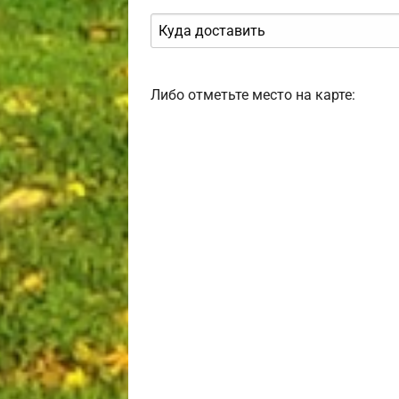
Либо отметьте место на карте: