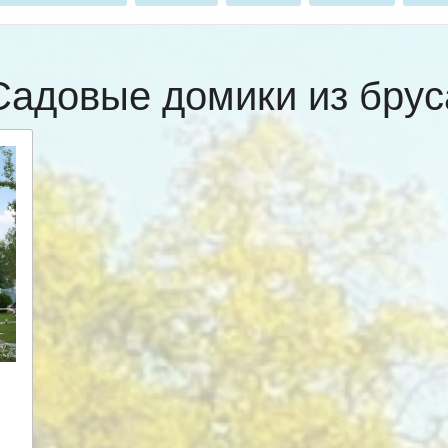
Садовые домики из брус