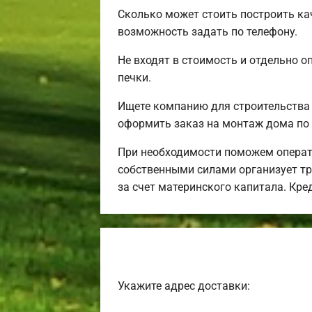
Сколько может стоить построить ка
возможность задать по телефону.
Не входят в стоимость и отдельно о
печки.
Ищете компанию для строительства
оформить заказ на монтаж дома по 
При необходимости поможем операт
собственными силами организует тра
за счет материнского капитала. Кр
Укажите адрес доставки: