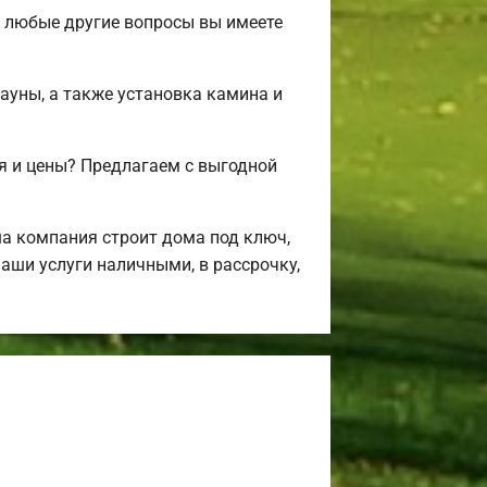
и любые другие вопросы вы имеете
сауны, а также установка камина и
я и цены? Предлагаем с выгодной
а компания строит дома под ключ,
аши услуги наличными, в рассрочку,