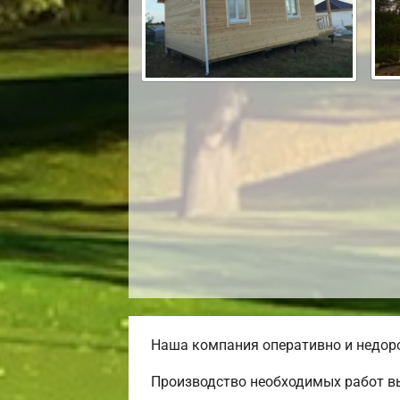
Наша компания оперативно и недоро
Производство необходимых работ вы