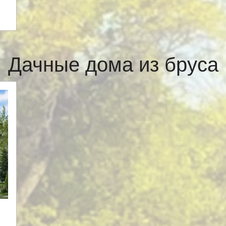
Дачные дома из бруса