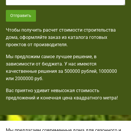
Отправить
Чтобы получить расчет стоимости строительства
дома, оформляйте заказ из каталога готовых
проектов от производителя.
Мы предложим самое лучшее решение, в
зависимости от бюджета. У нас имеются
качественные решения за 500000 рублей, 1000000
или 2000000 руб.
Вас приятно удивит невысокая стоимость
предложений и конечная цена квадратного метра!
Мы предлагаем современные дома для сезонного и