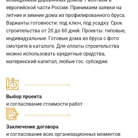
европейской части России. Принимаем заявки на
летние и зимние дома из профилированного бруса.
Варианты готовности: под ключ, под усадку. Срок
строительства от 20 до 60 дней. Проекты: типовые,
индивидуальные. Готовые дома из бруса с фото
смотрите в каталоге. Для оплаты строительства
можно использовать кредитные средства,
материнский капитал, любые гос. субсидии.
Выбор проекта
и согласлвание стоимости работ
Заключение договора
и согласование всех организационных моментов