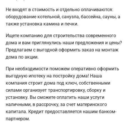
Не входят в стоимость и отдельно оплачиваются:
оборудование котельной, санузла, бассейна, сауны, а
также установка камина и печки.
Ищете компанию для строительства современного
дома и вам приглянулись наши предложения и цены?
Предлагаем с выгодной оформить заказ на монтаж
дома по акции.
При необходимости поможем оперативно оформить
выгодную ипотеку на постройку дома! Наша
компания строит дома под ключ, собственными
силами организует транспортировку, сборку и
установку. Вы сможете оплатить наши услуги
наличными, в рассрочку, за счет материнского
капитала. Кредит предоставляется нашим банком-
партнером.