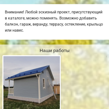
Внимание! Любой эскизный проект, присутствующий
в каталоге, можно поменять. Возможно добавить
балкон, гараж, веранду, террасу, остекление, крыльцо
или навес.
Наши работы