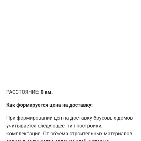
РАССТОЯНИЕ:
0
км.
Как формируется цена на доставку:
При формировании цен на доставку брусовых домов
учитывается следующее: тип постройки,
комплектация. От объема строительных материалов