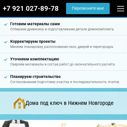
+7 921 027-89-78
Перезвоните мне
Готовим материалы сами
Отбираем древесину и подготавливаем детали домокомплекта.
Корректируем проекты
Меняем планировку, расположение окон, дверей и перегородок.
Уточняем комплектацию
Сверяем материалы и состав работ до окончательного расчёта.
Планируем строительство
Согласовываем подготовку участка и последовательность этапов.
Дома под ключ в Нижнем Новгороде