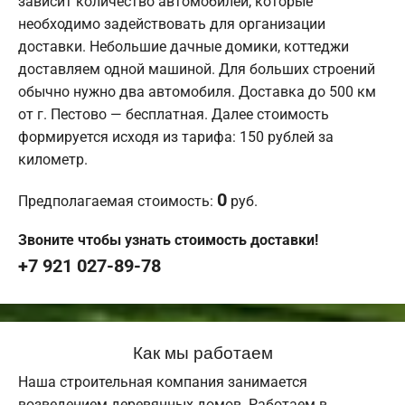
зависит количество автомобилей, которые
необходимо задействовать для организации
доставки. Небольшие дачные домики, коттеджи
доставляем одной машиной. Для больших строений
обычно нужно два автомобиля. Доставка до 500 км
от г. Пестово — бесплатная. Далее стоимость
формируется исходя из тарифа: 150 рублей за
километр.
0
Предполагаемая стоимость:
руб.
Звоните чтобы узнать стоимость доставки!
+7 921 027-89-78
Как мы работаем
Наша строительная компания занимается
возведением деревянных домов. Работаем в