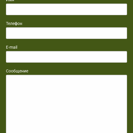
Телефон
E-mail
Сообщение