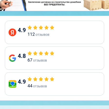
4.9
112
отзывов
4.8
67
отзывов
4.9
44
отзывов