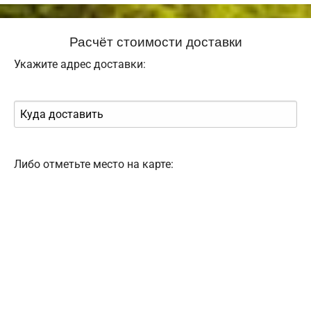
Расчёт стоимости доставки
Укажите адрес доставки:
Либо отметьте место на карте: