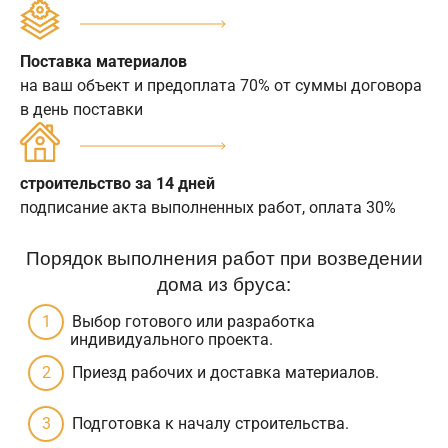
Поставка материалов
на ваш объект и предоплата 70% от суммы договора
в день поставки
строительство за 14 дней
подписание акта выполненных работ, оплата 30%
Порядок выполнения работ при возведении
дома из бруса:
Выбор готового или разработка
индивидуального проекта.
Приезд рабочих и доставка материалов.
Подготовка к началу строительства.