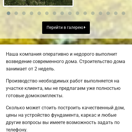
Перейти в галерею
Наша компания оперативно и недорого выполнит
возведение современного дома. Строительство дома
занимает от 2 недель.
Производство необходимых работ выполняется на
участке клиента, мы не предлагаем уже полностью
готовые домокомплекты.
Сколько может стоить построить качественный дом,
цены на устройство фундамента, каркас и любые
другие вопросы вы имеете возможность задать по
телефону.