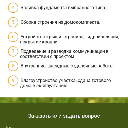
Заливка фундамента выбранного типа.
Сборка строения из домокомплекта.
Устройство крыши: стропила, гидроизоляция,
покрытие кровли.
Подведение и разводка коммуникаций в
соответствии с проектом.
Внутренние, фасадные отделочные работы.
Благоустройство участка, сдача готового
дома в эксплуатацию.
Заказать или задать вопрос
Имя