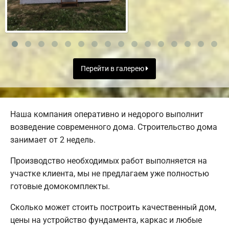
Перейти в галерею
Наша компания оперативно и недорого выполнит
возведение современного дома. Строительство дома
занимает от 2 недель.
Производство необходимых работ выполняется на
участке клиента, мы не предлагаем уже полностью
готовые домокомплекты.
Сколько может стоить построить качественный дом,
цены на устройство фундамента, каркас и любые