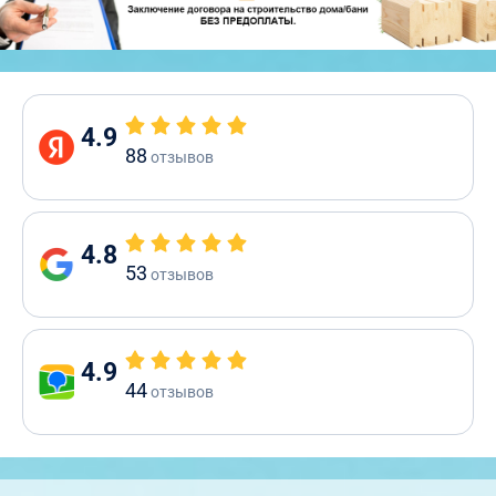
4.9
88
отзывов
4.8
53
отзывов
4.9
44
отзывов