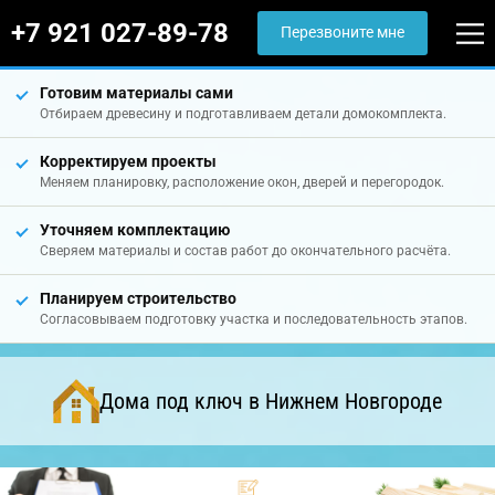
+7 921 027-89-78
Перезвоните мне
Готовим материалы сами
Отбираем древесину и подготавливаем детали домокомплекта.
Корректируем проекты
Меняем планировку, расположение окон, дверей и перегородок.
Уточняем комплектацию
Сверяем материалы и состав работ до окончательного расчёта.
Планируем строительство
Согласовываем подготовку участка и последовательность этапов.
Дома под ключ в Нижнем Новгороде