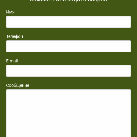
Имя
Телефон
E-mail
Сообщение