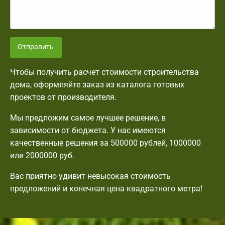
Отправить
Чтобы получить расчет стоимости строительства
дома, оформляйте заказ из каталога готовых
проектов от производителя.
Мы предложим самое лучшее решение, в
зависимости от бюджета. У нас имеются
качественные решения за 500000 рублей, 1000000
или 2000000 руб.
Вас приятно удивит невысокая стоимость
предложений и конечная цена квадратного метра!