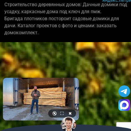
Строительство деревянных домов: Дачные домики под
усадку, каркасные дома под ключ для пмж.
Бригада плотников постороит садовые домики для
дачи. Каталог проектов с фото и ценами: заказать
домокомплект.
🔇
⛶
✖