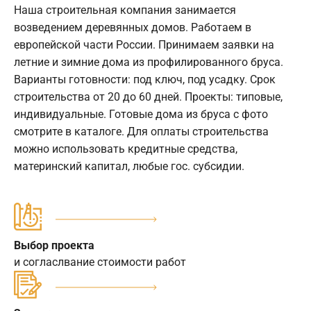
Наша строительная компания занимается
возведением деревянных домов. Работаем в
европейской части России. Принимаем заявки на
летние и зимние дома из профилированного бруса.
Варианты готовности: под ключ, под усадку. Срок
строительства от 20 до 60 дней. Проекты: типовые,
индивидуальные. Готовые дома из бруса с фото
смотрите в каталоге. Для оплаты строительства
можно использовать кредитные средства,
материнский капитал, любые гос. субсидии.
Выбор проекта
и согласлвание стоимости работ