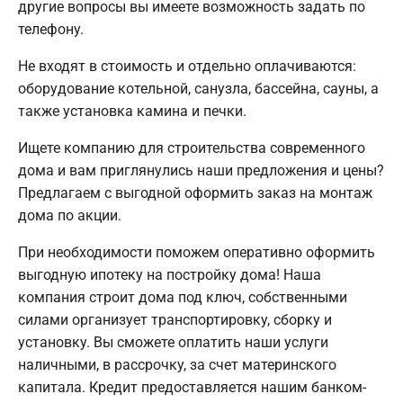
другие вопросы вы имеете возможность задать по
телефону.
Не входят в стоимость и отдельно оплачиваются:
оборудование котельной, санузла, бассейна, сауны, а
также установка камина и печки.
Ищете компанию для строительства современного
дома и вам приглянулись наши предложения и цены?
Предлагаем с выгодной оформить заказ на монтаж
дома по акции.
При необходимости поможем оперативно оформить
выгодную ипотеку на постройку дома! Наша
компания строит дома под ключ, собственными
силами организует транспортировку, сборку и
установку. Вы сможете оплатить наши услуги
наличными, в рассрочку, за счет материнского
капитала. Кредит предоставляется нашим банком-