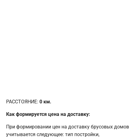
РАССТОЯНИЕ:
0
км.
Как формируется цена на доставку:
При формировании цен на доставку брусовых домов
учитывается следующее: тип постройки,