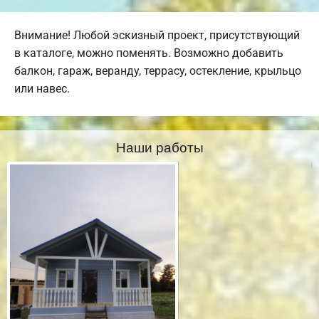
Внимание! Любой эскизный проект, присутствующий
в каталоге, можно поменять. Возможно добавить
балкон, гараж, веранду, террасу, остекление, крыльцо
или навес.
Наши работы