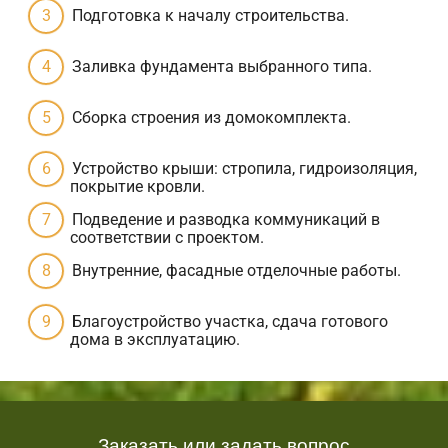
Подготовка к началу строительства.
Заливка фундамента выбранного типа.
Сборка строения из домокомплекта.
Устройство крыши: стропила, гидроизоляция,
покрытие кровли.
Подведение и разводка коммуникаций в
соответствии с проектом.
Внутренние, фасадные отделочные работы.
Благоустройство участка, сдача готового
дома в эксплуатацию.
Заказать или задать вопрос