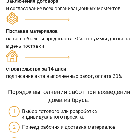
Заключение договора
и согласование всех организационных моментов
Поставка материалов
на ваш объект и предоплата 70% от суммы договора
в день поставки
строительство за 14 дней
подписание акта выполненных работ, оплата 30%
Порядок выполнения работ при возведении
дома из бруса:
Выбор готового или разработка
индивидуального проекта.
Приезд рабочих и доставка материалов.