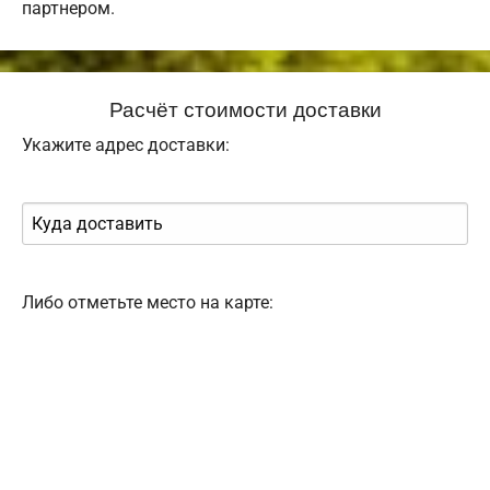
партнером.
Расчёт стоимости доставки
Укажите адрес доставки:
Либо отметьте место на карте: