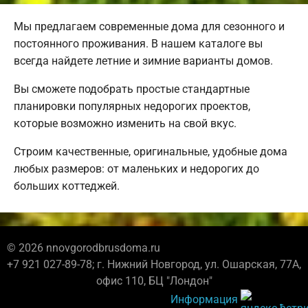
Мы предлагаем современные дома для сезонного и
постоянного проживания. В нашем каталоге вы
всегда найдете летние и зимние варианты домов.
Вы сможете подобрать простые стандартные
планировки популярных недорогих проектов,
которые возможно изменить на свой вкус.
Строим качественные, оригинальные, удобные дома
любых размеров: от маленьких и недорогих до
больших коттеджей.
© 2026 nnovgorodbrusdoma.ru
+7 921 027-89-78; г. Нижний Новгород, ул. Ошарская, 77А,
офис 110, БЦ "Лондон"
Информация