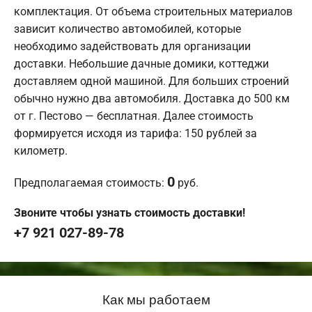
комплектация. От объема строительных материалов
зависит количество автомобилей, которые
необходимо задействовать для организации
доставки. Небольшие дачные домики, коттеджи
доставляем одной машиной. Для больших строений
обычно нужно два автомобиля. Доставка до 500 км
от г. Пестово — бесплатная. Далее стоимость
формируется исходя из тарифа: 150 рублей за
километр.
0
Предполагаемая стоимость:
руб.
Звоните чтобы узнать стоимость доставки!
+7 921 027-89-78
Как мы работаем