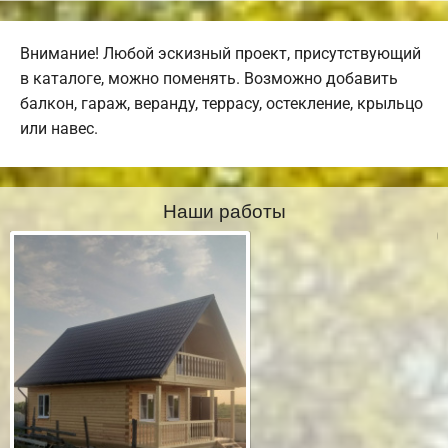
Внимание! Любой эскизный проект, присутствующий
в каталоге, можно поменять. Возможно добавить
балкон, гараж, веранду, террасу, остекление, крыльцо
или навес.
Наши работы