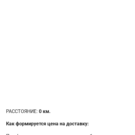
РАССТОЯНИЕ:
0
км.
Как формируется цена на доставку: