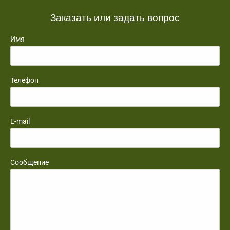
Заказать или задать вопрос
Имя
Телефон
E-mail
Сообщение