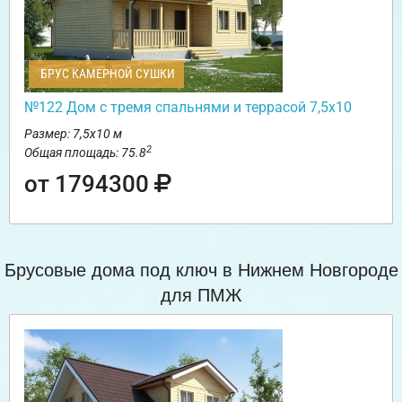
БРУС КАМЕРНОЙ СУШКИ
№122 Дом с тремя спальнями и террасой 7,5х10
Размер: 7,5х10 м
2
Общая площадь: 75.8
от 1794300
Брусовые дома под ключ в Нижнем Новгороде
для ПМЖ