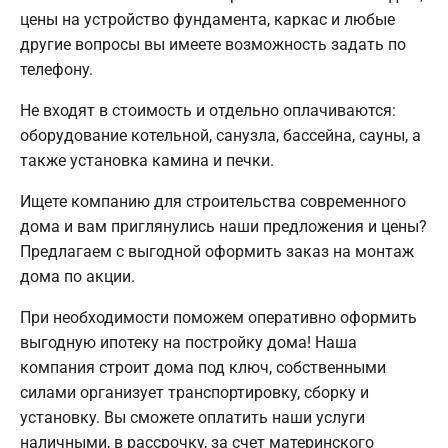
цены на устройство фундамента, каркас и любые
другие вопросы вы имеете возможность задать по
телефону.
Не входят в стоимость и отдельно оплачиваются:
оборудование котельной, санузла, бассейна, сауны, а
также установка камина и печки.
Ищете компанию для строительства современного
дома и вам приглянулись наши предложения и цены?
Предлагаем с выгодной оформить заказ на монтаж
дома по акции.
При необходимости поможем оперативно оформить
выгодную ипотеку на постройку дома! Наша
компания строит дома под ключ, собственными
силами организует транспортировку, сборку и
установку. Вы сможете оплатить наши услуги
наличными, в рассрочку, за счет материнского