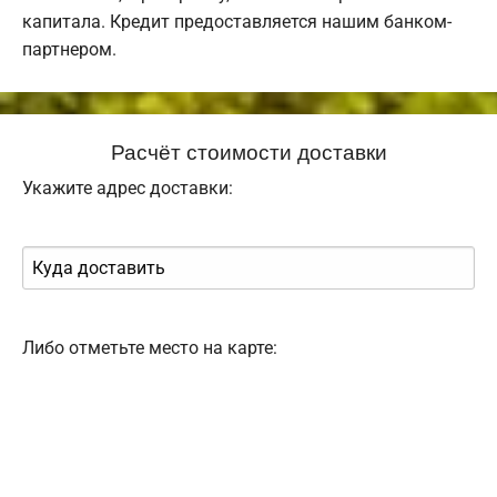
капитала. Кредит предоставляется нашим банком-
партнером.
Расчёт стоимости доставки
Укажите адрес доставки:
Либо отметьте место на карте: