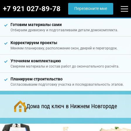
+7 921 027-89-78
Перезвоните мне
Готовим материалы сами
Отбираем древесину и подготавливаем детали домокомплекта.
Корректируем проекты
Меняем планировку, расположение окон, дверей и перегородок.
Уточняем комплектацию
Сверяем материалы и состав работ до окончательного расчёта.
Планируем строительство
Согласовываем подготовку участка и последовательность этапов.
Дома под ключ в Нижнем Новгороде