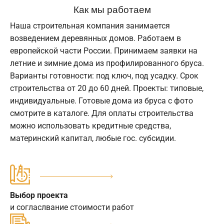
Как мы работаем
Наша строительная компания занимается
возведением деревянных домов. Работаем в
европейской части России. Принимаем заявки на
летние и зимние дома из профилированного бруса.
Варианты готовности: под ключ, под усадку. Срок
строительства от 20 до 60 дней. Проекты: типовые,
индивидуальные. Готовые дома из бруса с фото
смотрите в каталоге. Для оплаты строительства
можно использовать кредитные средства,
материнский капитал, любые гос. субсидии.
Выбор проекта
и согласлвание стоимости работ