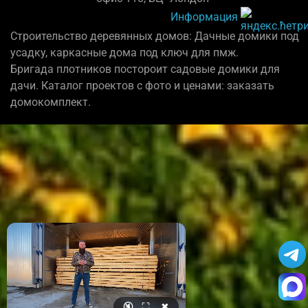
Информация
Строительство деревянных домов: Дачные домики под
усадку, каркасные дома под ключ для пмж.
Бригада плотников постороит садовые домики для
дачи. Каталог проектов с фото и ценами: заказать
домокомплект.
🔇
⛶
✖