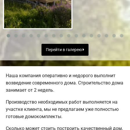
Перейти в галерею
Наша компания оперативно и недорого выполнит
возведение современного дома. Строительство дома
занимает от 2 недель.
Производство необходимых работ выполняется на
участке клиента, мы не предлагаем уже полностью
готовые домокомплекты.
Сколько может стоить построить качественный дом,