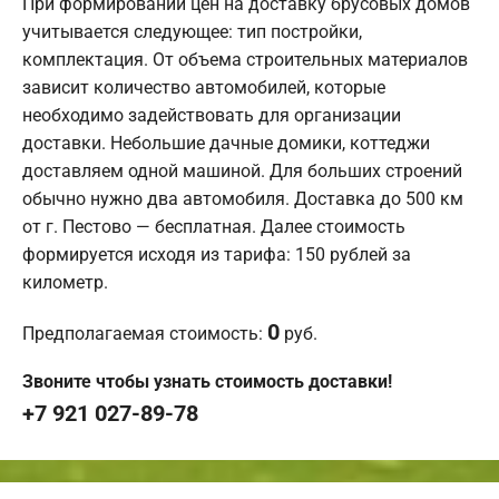
При формировании цен на доставку брусовых домов
учитывается следующее: тип постройки,
комплектация. От объема строительных материалов
зависит количество автомобилей, которые
необходимо задействовать для организации
доставки. Небольшие дачные домики, коттеджи
доставляем одной машиной. Для больших строений
обычно нужно два автомобиля. Доставка до 500 км
от г. Пестово — бесплатная. Далее стоимость
формируется исходя из тарифа: 150 рублей за
километр.
0
Предполагаемая стоимость:
руб.
Звоните чтобы узнать стоимость доставки!
+7 921 027-89-78