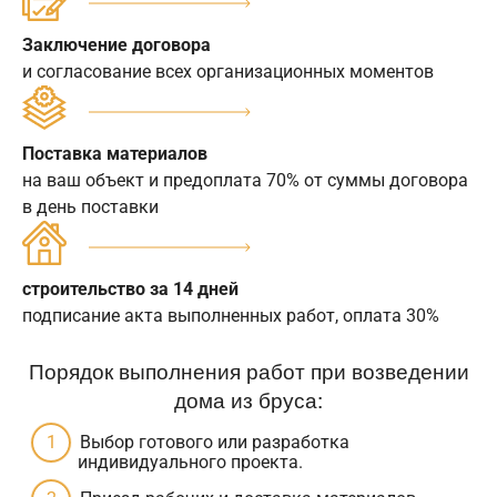
Заключение договора
и согласование всех организационных моментов
Поставка материалов
на ваш объект и предоплата 70% от суммы договора
в день поставки
строительство за 14 дней
подписание акта выполненных работ, оплата 30%
Порядок выполнения работ при возведении
дома из бруса:
Выбор готового или разработка
индивидуального проекта.