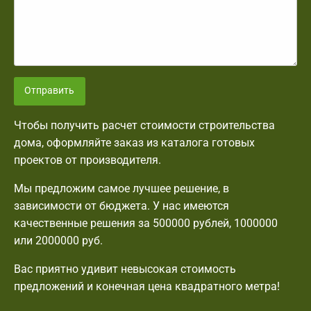
Отправить
Чтобы получить расчет стоимости строительства
дома, оформляйте заказ из каталога готовых
проектов от производителя.
Мы предложим самое лучшее решение, в
зависимости от бюджета. У нас имеются
качественные решения за 500000 рублей, 1000000
или 2000000 руб.
Вас приятно удивит невысокая стоимость
предложений и конечная цена квадратного метра!