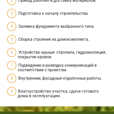
Приезд рабочих и доставка материалов.
Подготовка к началу строительства.
Заливка фундамента выбранного типа.
Сборка строения из домокомплекта.
Устройство крыши: стропила, гидроизоляция,
покрытие кровли.
Подведение и разводка коммуникаций в
соответствии с проектом.
Внутренние, фасадные отделочные работы.
Благоустройство участка, сдача готового
дома в эксплуатацию.