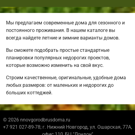
Мы предлагаем современные дома для сезонного и
постоянного проживания. В нашем каталоге вы
всегда найдете летние и зимние варианты домов.
Вы сможете подобрать простые стандартные
планировки популярных недорогих проектов,
которые возможно изменить на свой вкус.
Строим качественные, оригинальные, удобные дома
любых размеров: от маленьких и недорогих до
больших коттеджей.
© 2026 nnovgorodbrusdoma.ru
+7 921 027-89-78; г. Нижний Новгород, ул. Ошарская, 77А,
офис 110, БЦ "Лондон"