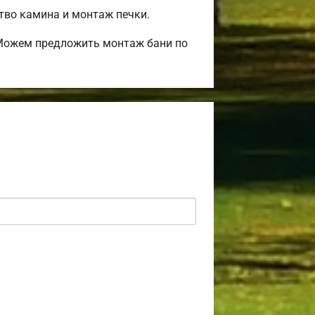
ство камина и монтаж печки.
 Можем предложить монтаж бани по