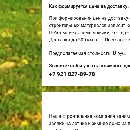
Как формируется цена на доставку:
При формировании цен на доставку 
строительных материалов зависит к
Небольшие дачные домики, коттедж
Доставка до 500 км от г. Пестово —
0
Предполагаемая стоимость:
руб.
Звоните чтобы узнать стоимость до
+7 921 027-89-78
Наша строительная компания заним
заявки на летние и зимние дома из 