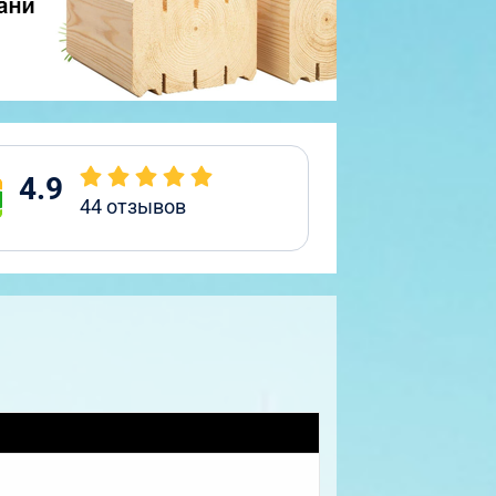
4.9
44
отзывов