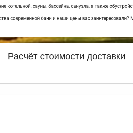
е котельной, сауны, бассейна, санузла, а также обустрой
ства современной бани и наши цены вас заинтересовали?
Расчёт стоимости доставки