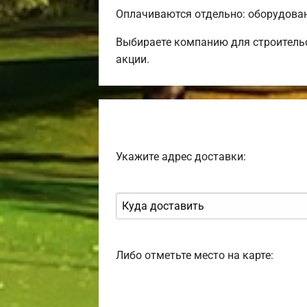
Оплачиваются отдельно: оборудовани
Выбираете компанию для строитель
акции.
Укажите адрес доставки:
Либо отметьте место на карте: