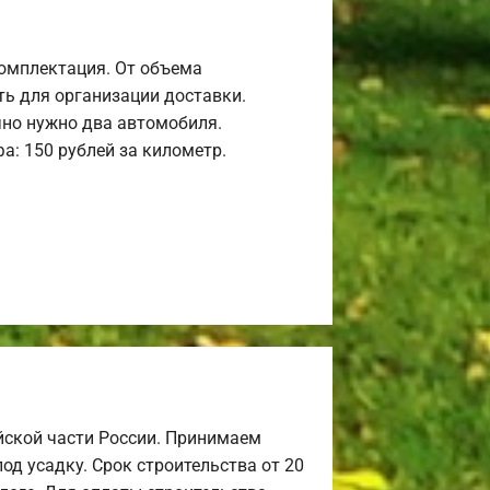
комплектация. От объема
ь для организации доставки.
но нужно два автомобиля.
а: 150 рублей за километр.
йской части России. Принимаем
од усадку. Срок строительства от 20