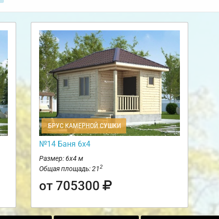
БРУС КАМЕРНОЙ СУШКИ
№14 Баня 6х4
Размер: 6х4 м
2
Общая площадь: 21
от 705300