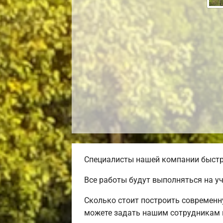
Специалисты нашей компании быстро
Все работы будут выполняться на у
Сколько стоит построить современн
можете задать нашим сотрудникам п