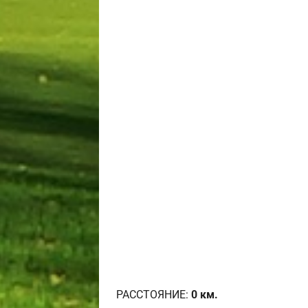
РАССТОЯНИЕ:
0
км.