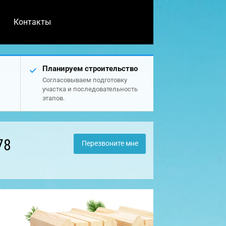
Контакты
Планируем строительство
Согласовываем подготовку
участка и последовательность
этапов.
78
Перезвоните мне