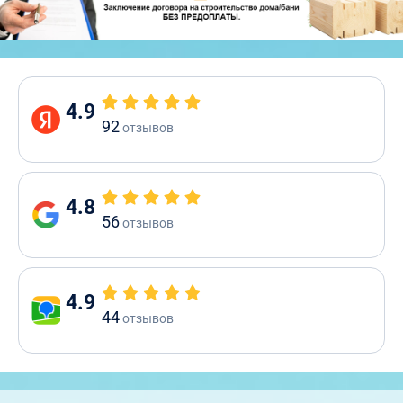
4.9
92
отзывов
4.8
56
отзывов
4.9
44
отзывов