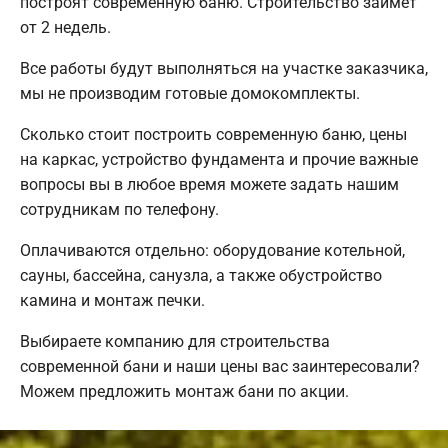
построят современную баню. Строительство займет
от 2 недель.
Все работы будут выполняться на участке заказчика,
мы не производим готовые домокомплекты.
Сколько стоит построить современную баню, цены
на каркас, устройство фундамента и прочие важные
вопросы вы в любое время можете задать нашим
сотрудникам по телефону.
Оплачиваются отдельно: оборудование котельной,
сауны, бассейна, санузла, а также обустройство
камина и монтаж печки.
Выбираете компанию для строительства
современной бани и наши цены вас заинтересовали?
Можем предложить монтаж бани по акции.