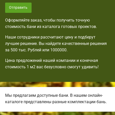
Отправить
Оформляйте заказ, чтобы получить точную
стоимость бани из каталога готовых проектов.
Наши сотрудники рассчитают цену и подберут
лучшее решение. Вы найдете качественные решения
за 500 тыс. Рублей или 1000000.
Цена предложений нашей компании и конечная
стоимость 1 м2 вас безусловно смогут удивить!
Мы предлагаем доступные бани. В нашем онлайн-
каталоге представлены разные комплектации бань.