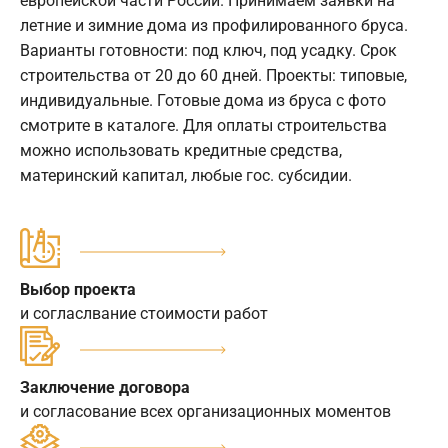
европейской части России. Принимаем заявки на
летние и зимние дома из профилированного бруса.
Варианты готовности: под ключ, под усадку. Срок
строительства от 20 до 60 дней. Проекты: типовые,
индивидуальные. Готовые дома из бруса с фото
смотрите в каталоге. Для оплаты строительства
можно использовать кредитные средства,
материнский капитал, любые гос. субсидии.
Выбор проекта
и согласлвание стоимости работ
Заключение договора
и согласование всех организационных моментов