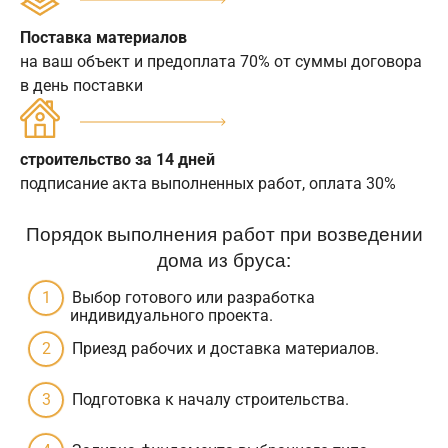
Поставка материалов
на ваш объект и предоплата 70% от суммы договора
в день поставки
строительство за 14 дней
подписание акта выполненных работ, оплата 30%
Порядок выполнения работ при возведении
дома из бруса:
Выбор готового или разработка
индивидуального проекта.
Приезд рабочих и доставка материалов.
Подготовка к началу строительства.