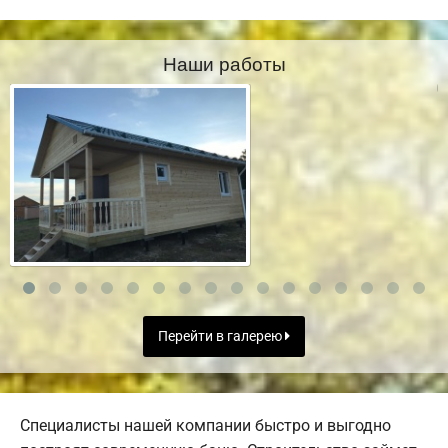
Наши работы
Перейти в галерею
Специалисты нашей компании быстро и выгодно