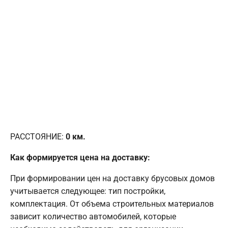
РАССТОЯНИЕ:
0
км.
Как формируется цена на доставку:
При формировании цен на доставку брусовых домов
учитывается следующее: тип постройки,
комплектация. От объема строительных материалов
зависит количество автомобилей, которые