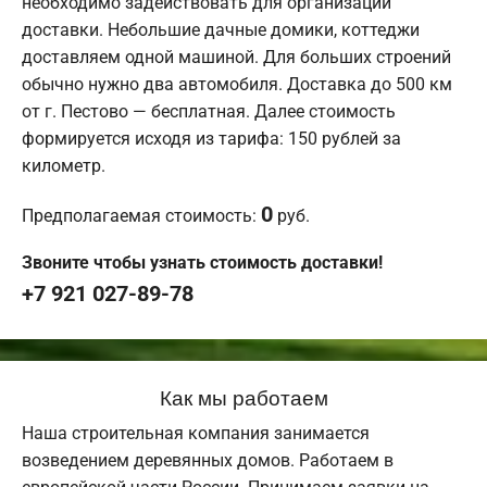
необходимо задействовать для организации
доставки. Небольшие дачные домики, коттеджи
доставляем одной машиной. Для больших строений
обычно нужно два автомобиля. Доставка до 500 км
от г. Пестово — бесплатная. Далее стоимость
формируется исходя из тарифа: 150 рублей за
километр.
0
Предполагаемая стоимость:
руб.
Звоните чтобы узнать стоимость доставки!
+7 921 027-89-78
Как мы работаем
Наша строительная компания занимается
возведением деревянных домов. Работаем в