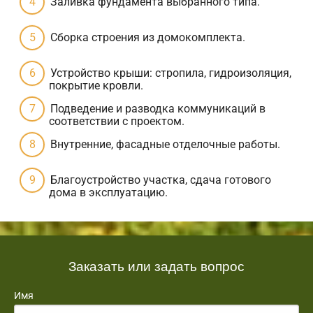
Заливка фундамента выбранного типа.
Сборка строения из домокомплекта.
Устройство крыши: стропила, гидроизоляция,
покрытие кровли.
Подведение и разводка коммуникаций в
соответствии с проектом.
Внутренние, фасадные отделочные работы.
Благоустройство участка, сдача готового
дома в эксплуатацию.
Заказать или задать вопрос
Имя