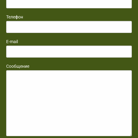
Телефон
E-mail
Сообщение