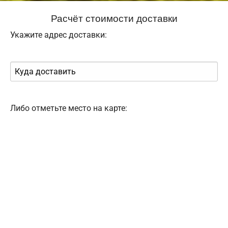
Расчёт стоимости доставки
Укажите адрес доставки:
Либо отметьте место на карте: