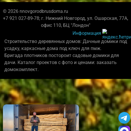
© 2026 nnovgorodbrusdoma.ru
+7 921 027-89-78; г. Нижний Новгород, ул. Ошарская, 77А,
офис 110, БЦ "Лондон"
Информация
Строительство деревянных домов: Дачные домики под
усадку, каркасные дома под ключ для пмж.
Бригада плотников постороит садовые домики для
дачи. Каталог проектов с фото и ценами: заказать
домокомплект.