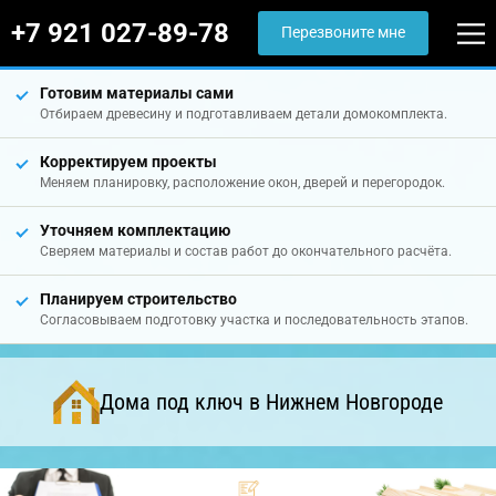
+7 921 027-89-78
Перезвоните мне
Готовим материалы сами
Отбираем древесину и подготавливаем детали домокомплекта.
Корректируем проекты
Меняем планировку, расположение окон, дверей и перегородок.
Уточняем комплектацию
Сверяем материалы и состав работ до окончательного расчёта.
Планируем строительство
Согласовываем подготовку участка и последовательность этапов.
Дома под ключ в Нижнем Новгороде