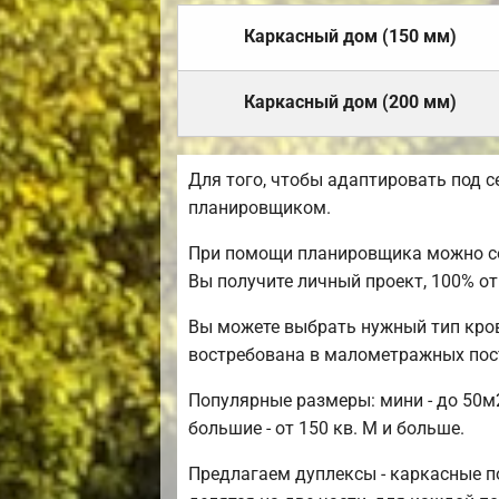
Каркасный дом (150 мм)
Каркасный дом (200 мм)
Для того, чтобы адаптировать под 
планировщиком.
При помощи планировщика можно соз
Вы получите личный проект, 100% 
Вы можете выбрать нужный тип кров
востребована в малометражных пос
Популярные размеры: мини - до 50м2
большие - от 150 кв. М и больше.
Предлагаем дуплексы - каркасные по