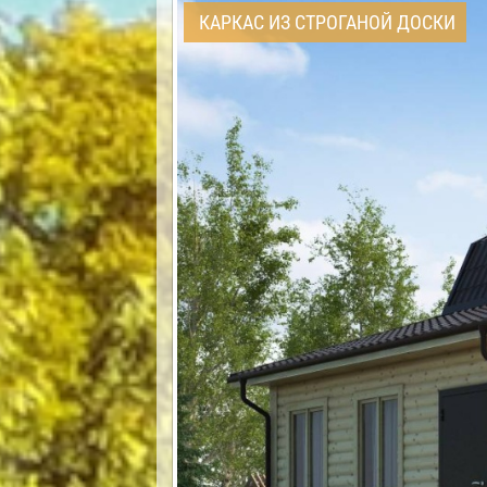
КАРКАС ИЗ СТРОГАНОЙ ДОСКИ