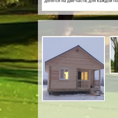
делятся на две части, для каждой п