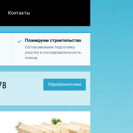
Контакты
Планируем строительство
Согласовываем подготовку
участка и последовательность
этапов.
78
Перезвоните мне