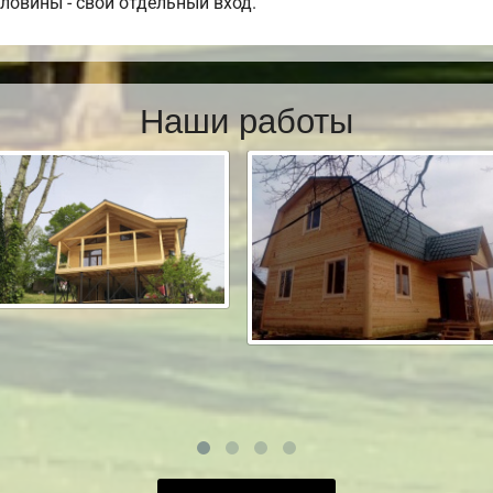
оловины - свой отдельный вход.
Наши работы