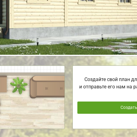
Создайте свой план дл
и отправьте его нам на р
Создат