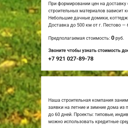
При формировании цен на доставку 
строительных материалов зависит к
Небольшие дачные домики, коттедж
Доставка до 500 км от г. Пестово —
0
Предполагаемая стоимость:
руб.
Звоните чтобы узнать стоимость до
+7 921 027-89-78
Наша строительная компания заним
заявки на летние и зимние дома из 
до 60 дней. Проекты: типовые, инди
можно использовать кредитные сред