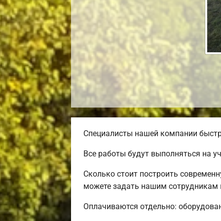
Специалисты нашей компании быстро
Все работы будут выполняться на у
Сколько стоит построить современн
можете задать нашим сотрудникам п
Оплачиваются отдельно: оборудовани