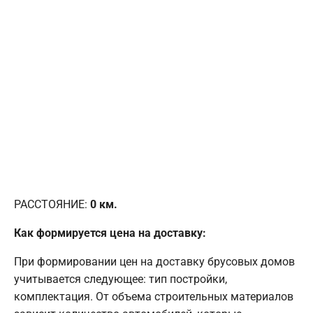
РАССТОЯНИЕ:
0
км.
Как формируется цена на доставку:
При формировании цен на доставку брусовых домов
учитывается следующее: тип постройки,
комплектация. От объема строительных материалов