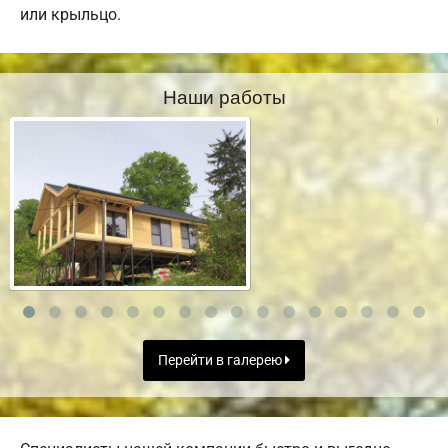
или крыльцо.
Наши работы
Перейти в галерею