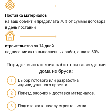
Поставка материалов
на ваш объект и предоплата 70% от суммы договора
в день поставки
строительство за 14 дней
подписание акта выполненных работ, оплата 30%
Порядок выполнения работ при возведении
дома из бруса:
Выбор готового или разработка
индивидуального проекта.
Приезд рабочих и доставка материалов.
Подготовка к началу строительства.