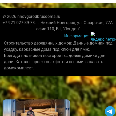
© 2026 nnovgorodbrusdoma.ru
+7 921 027-89-78; г. Нижний Новгород, ул. Ошарская, 77А,
офис 110, БЦ "Лондон"
Информация
Строительство деревянных домов: Дачные домики под
усадку, каркасные дома под ключ для пмж.
Бригада плотников постороит садовые домики для
дачи. Каталог проектов с фото и ценами: заказать
домокомплект.