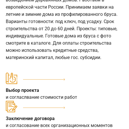
европейской части России. Принимаем заявки на
летние и зимние дома из профилированного бруса.
Варианты готовности: под ключ, под усадку. Срок
строительства от 20 до 60 дней. Проекты: типовые,
индивидуальные. Готовые дома из бруса с фото
смотрите в каталоге. Для оплаты строительства
можно использовать кредитные средства,
материнский капитал, любые гос. субсидии.
Выбор проекта
и согласлвание стоимости работ
Заключение договора
и согласование всех организационных моментов