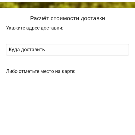
Расчёт стоимости доставки
Укажите адрес доставки:
Либо отметьте место на карте: