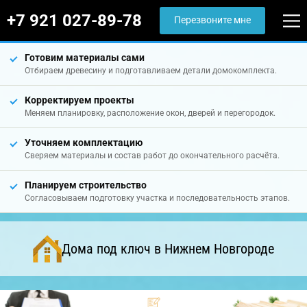
+7 921 027-89-78
Перезвоните мне
Готовим материалы сами
Отбираем древесину и подготавливаем детали домокомплекта.
Корректируем проекты
Меняем планировку, расположение окон, дверей и перегородок.
Уточняем комплектацию
Сверяем материалы и состав работ до окончательного расчёта.
Планируем строительство
Согласовываем подготовку участка и последовательность этапов.
Дома под ключ в Нижнем Новгороде