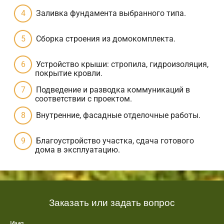
Заливка фундамента выбранного типа.
Сборка строения из домокомплекта.
Устройство крыши: стропила, гидроизоляция,
покрытие кровли.
Подведение и разводка коммуникаций в
соответствии с проектом.
Внутренние, фасадные отделочные работы.
Благоустройство участка, сдача готового
дома в эксплуатацию.
Заказать или задать вопрос
Имя