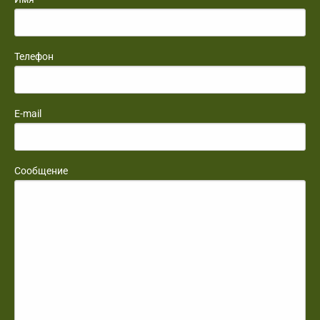
Телефон
E-mail
Сообщение