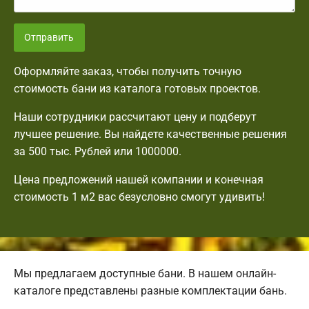
Отправить
Оформляйте заказ, чтобы получить точную
стоимость бани из каталога готовых проектов.
Наши сотрудники рассчитают цену и подберут
лучшее решение. Вы найдете качественные решения
за 500 тыс. Рублей или 1000000.
Цена предложений нашей компании и конечная
стоимость 1 м2 вас безусловно смогут удивить!
Мы предлагаем доступные бани. В нашем онлайн-
каталоге представлены разные комплектации бань.