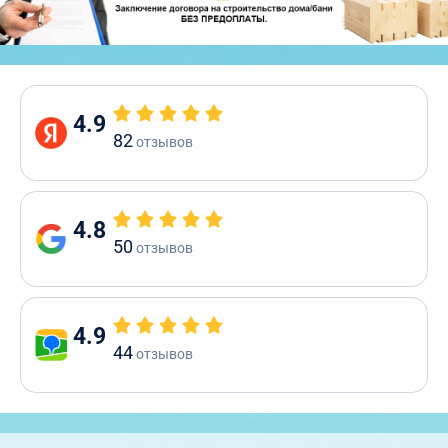
4.9
82
отзывов
4.8
50
отзывов
4.9
44
отзывов