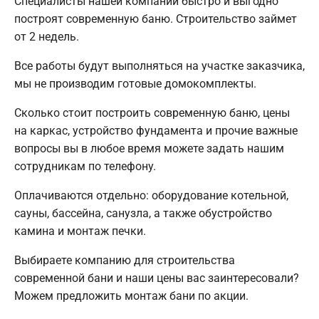
Специалисты нашей компании быстро и выгодно
построят современную баню. Строительство займет
от 2 недель.
Все работы будут выполняться на участке заказчика,
мы не производим готовые домокомплекты.
Сколько стоит построить современную баню, цены
на каркас, устройство фундамента и прочие важные
вопросы вы в любое время можете задать нашим
сотрудникам по телефону.
Оплачиваются отдельно: оборудование котельной,
сауны, бассейна, санузла, а также обустройство
камина и монтаж печки.
Выбираете компанию для строительства
современной бани и наши цены вас заинтересовали?
Можем предложить монтаж бани по акции.